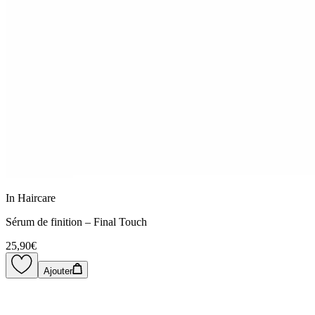
In Haircare
Sérum de finition – Final Touch
25,90€
Ajouter