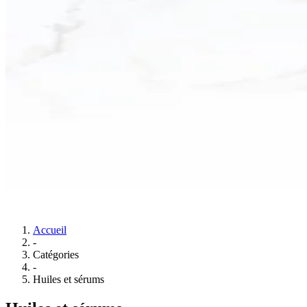
Accueil
-
Catégories
-
Huiles et sérums