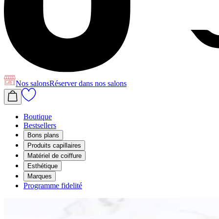
Nos salons
Réserver
dans nos salons
Boutique
Bestsellers
Bons plans
Produits capillaires
Matériel de coiffure
Esthétique
Marques
Programme fidelité