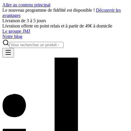
Aller au contenu principal
Le nouveau programme de fidélité est disponible !
Découvrir les
avantages
Livraison de 3 à 5 jours
Livraison offerte en point relais et à partir de 49€ à domicile
Le groupe JMJ
Notre blog