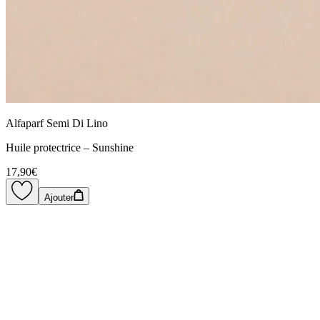
Alfaparf Semi Di Lino
Huile protectrice – Sunshine
17,90€
Ajouter