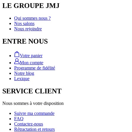
LE GROUPE JMJ
Qui sommes nous ?
Nos salons
Nous rejoindre
ENTRE NOUS
Votre panier
Mon compte
Programme de fidélité
Notre blog
Lexique
SERVICE CLIENT
Nous sommes à votre disposition
Suivre ma commande
FAQ
Contactez-nous
Rétractation et retours