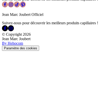
Jean Marc Joubert Officiel
Suivez-nous pour découvrir les meilleurs produits capillaires !
© Copyright
2026
Jean Marc Joubert
By Hehocom
Paramètre des cookies