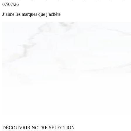
07/07/26
J’aime les marques que j’achète
DÉCOUVRIR NOTRE SÉLECTION