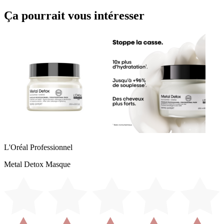
Ça pourrait vous intéresser
L'Oréal Professionnel
Metal Detox Masque