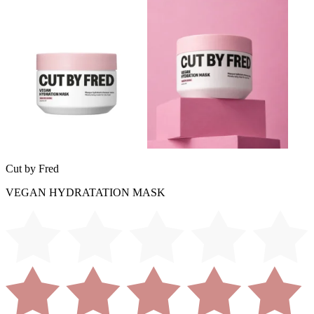
Cut by Fred
VEGAN HYDRATATION MASK