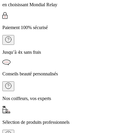
en choisissant Mondial Relay
Paiement 100% sécurisé
Jusqu’à 4x sans frais
Conseils beauté personnalisés
Nos coiffeurs, vos experts
Sélection de produits professionnels