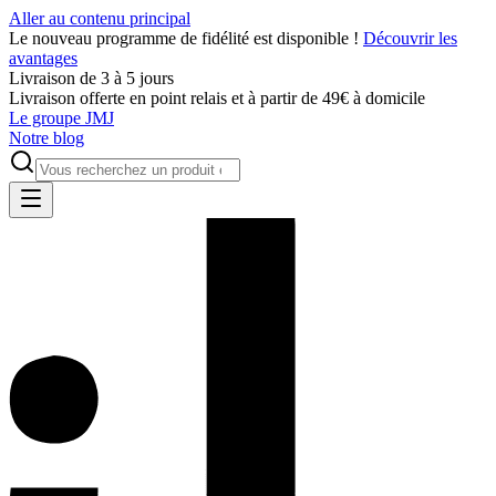
Aller au contenu principal
Le nouveau programme de fidélité est disponible !
Découvrir les
avantages
Livraison de 3 à 5 jours
Livraison offerte en point relais et à partir de 49€ à domicile
Le groupe JMJ
Notre blog