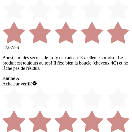
27/07/26
Boost curl des secrets de Loly en cadeau. Excellente surprise! Le
produit est toujours au top! Il fixe bien la boucle (cheveux 4C) et ne
lâche pas de résidus.
Karine A.
Acheteur vérifié