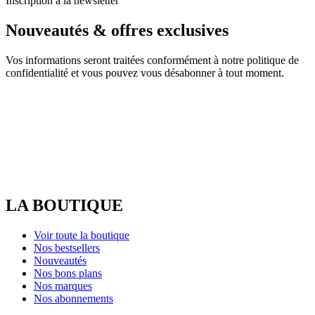
Inscription à la newsletter
Nouveautés & offres exclusives
Vos informations seront traitées conformément à notre politique de
confidentialité et vous pouvez vous désabonner à tout moment.
LA BOUTIQUE
Voir toute la boutique
Nos bestsellers
Nouveautés
Nos bons plans
Nos marques
Nos abonnements