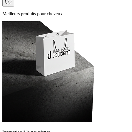
Meilleurs produits pour cheveux