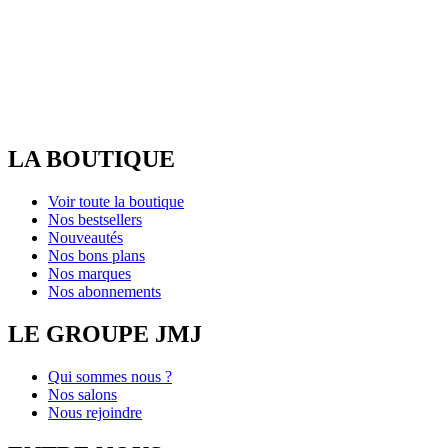
LA BOUTIQUE
Voir toute la boutique
Nos bestsellers
Nouveautés
Nos bons plans
Nos marques
Nos abonnements
LE GROUPE JMJ
Qui sommes nous ?
Nos salons
Nous rejoindre