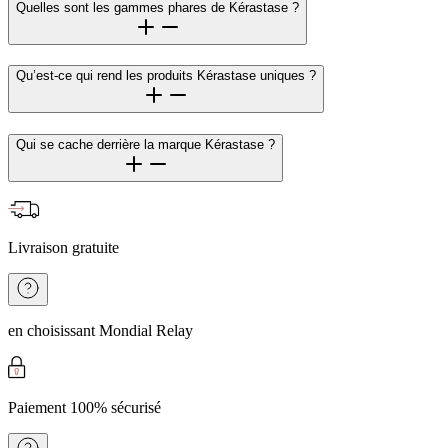
Quelles sont les gammes phares de Kérastase ?
Qu’est-ce qui rend les produits Kérastase uniques ?
Qui se cache derrière la marque Kérastase ?
Livraison gratuite
en choisissant Mondial Relay
Paiement 100% sécurisé