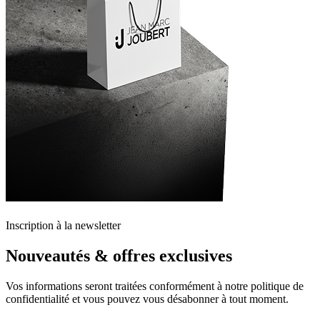
Inscription à la newsletter
Nouveautés & offres exclusives
Vos informations seront traitées conformément à notre politique de
confidentialité et vous pouvez vous désabonner à tout moment.