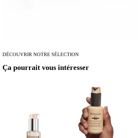
DÉCOUVRIR NOTRE SÉLECTION
Ça pourrait vous intéresser