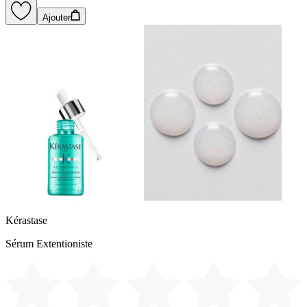
Ajouter
Kérastase
Sérum Extentioniste