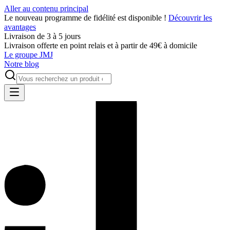
Aller au contenu principal
Le nouveau programme de fidélité est disponible !
Découvrir les
avantages
Livraison de 3 à 5 jours
Livraison offerte en point relais et à partir de 49€ à domicile
Le groupe JMJ
Notre blog