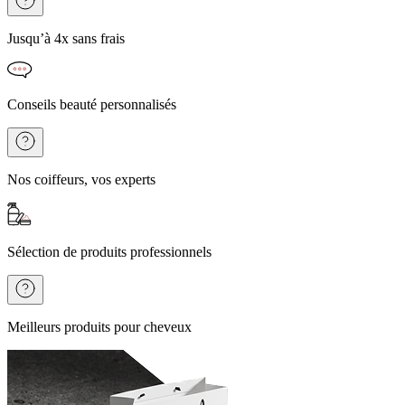
Jusqu’à 4x sans frais
Conseils beauté personnalisés
Nos coiffeurs, vos experts
Sélection de produits professionnels
Meilleurs produits pour cheveux