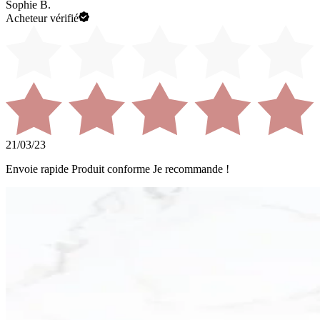
Sophie B.
Acheteur vérifié
21/03/23
Envoie rapide Produit conforme Je recommande !