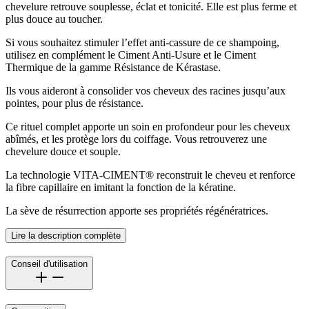
chevelure retrouve souplesse, éclat et tonicité. Elle est plus ferme et
plus douce au toucher.
Si vous souhaitez stimuler l’effet anti-cassure de ce shampoing,
utilisez en complément le Ciment Anti-Usure et le Ciment
Thermique de la gamme Résistance de Kérastase.
Ils vous aideront à consolider vos cheveux des racines jusqu’aux
pointes, pour plus de résistance.
Ce rituel complet apporte un soin en profondeur pour les cheveux
abîmés, et les protège lors du coiffage. Vous retrouverez une
chevelure douce et souple.
La technologie VITA-CIMENT® reconstruit le cheveu et renforce
la fibre capillaire en imitant la fonction de la kératine.
La sève de résurrection apporte ses propriétés régénératrices.
Lire la description complète
Conseil d'utilisation