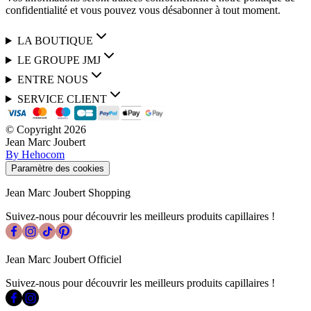
confidentialité et vous pouvez vous désabonner à tout moment.
LA BOUTIQUE
LE GROUPE JMJ
ENTRE NOUS
SERVICE CLIENT
© Copyright
2026
Jean Marc Joubert
By Hehocom
Paramètre des cookies
Jean Marc Joubert Shopping
Suivez-nous pour découvrir les meilleurs produits capillaires !
Jean Marc Joubert Officiel
Suivez-nous pour découvrir les meilleurs produits capillaires !