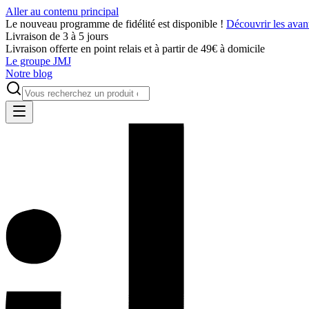
Aller au contenu principal
Le nouveau programme de fidélité est disponible !
Découvrir les avan
Livraison de 3 à 5 jours
Livraison offerte en point relais et à partir de 49€ à domicile
Le groupe JMJ
Notre blog