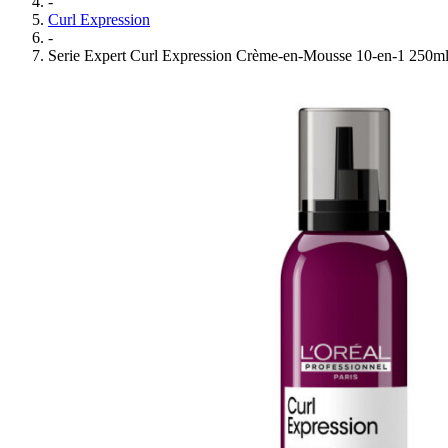
-
Curl Expression
-
Serie Expert Curl Expression Crème-en-Mousse 10-en-1 250m