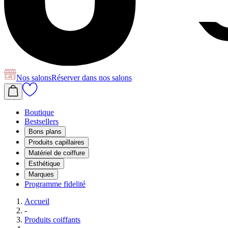
Nos salons
Réserver
dans nos salons
Boutique
Bestsellers
Bons plans
Produits capillaires
Matériel de coiffure
Esthétique
Marques
Programme fidelité
Accueil
-
Produits coiffants