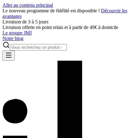
Aller au contenu principal
Le nouveau programme de fidélité est disponible !
Découvrir les
avantages
Livraison de 3 à 5 jours
Livraison offerte en point relais et à partir de 49€ à domicile
Le groupe JMJ
Notre blog