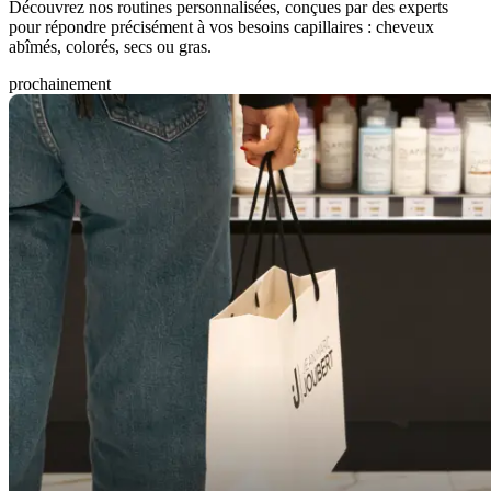
Découvrez nos routines personnalisées, conçues par des experts
pour répondre précisément à vos besoins capillaires : cheveux
abîmés, colorés, secs ou gras.
prochainement