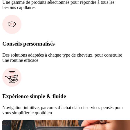
Une gamme de produits sélectionnés pour répondre à tous les
besoins capillaires
Conseils personnalisés
Des solutions adaptées à chaque type de cheveux, pour construire
une routine efficace
Expérience simple & fluide
Navigation intuitive, parcours d’achat clair et services pensés pour
vous simplifier le quotidien