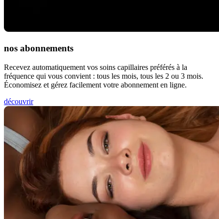
nos abonnements
Recevez automatiquement vos soins capillaires préférés à la
fréquence qui vous convient : tous les mois, tous les 2 ou 3 mois.
Économisez et gérez facilement votre abonnement en ligne.
découvrir