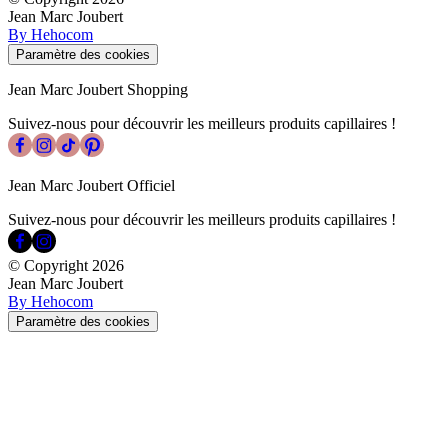
Jean Marc Joubert
By Hehocom
Paramètre des cookies
Jean Marc Joubert Shopping
Suivez-nous pour découvrir les meilleurs produits capillaires !
Jean Marc Joubert Officiel
Suivez-nous pour découvrir les meilleurs produits capillaires !
© Copyright
2026
Jean Marc Joubert
By Hehocom
Paramètre des cookies