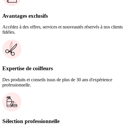
Avantages exclusifs
Accédez à des offres, services et nouveautés réservés à nos clients
fidèles.
Expertise de coiffeurs
Des produits et conseils issus de plus de 30 ans d'expérience
professionnelle.
Sélection professionnelle