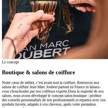
Le concept
Boutique & salons de coiffure
Notre cœur de métier, c’est avant tout la coiffure. Retrouvez nos
salons de coiffure Jean Marc Joubert partout en France et laissez-
vous chouchouter par nos coiffeurs experts.Dans la majorité de nos
salons, nous avons développé le concept salon-boutique : profitez
des conseils personnalisés de nos professionnels et repartez avec vos
produits favoris, adaptés à vos cheveux, après votre prestation.