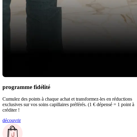
programme fidélité
Cumulez des points à chaque achat et transformez-les en réductions
exclusives sur vos soins capillaires préférés. (1 € dépensé = 1 point à
créditer !
découvrir