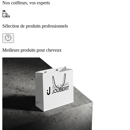
Nos coiffeurs, vos experts
Sélection de produits professionnels
Meilleurs produits pour cheveux