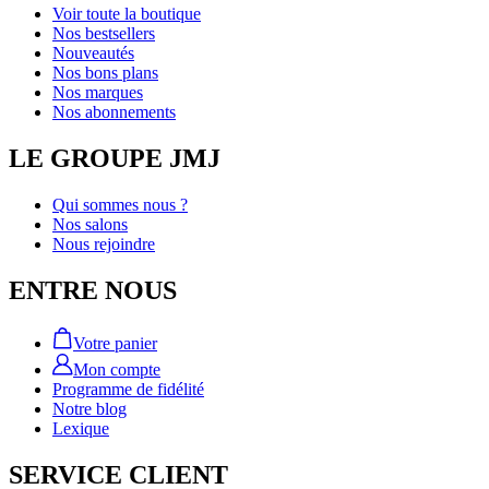
Voir toute la boutique
Nos bestsellers
Nouveautés
Nos bons plans
Nos marques
Nos abonnements
LE GROUPE JMJ
Qui sommes nous ?
Nos salons
Nous rejoindre
ENTRE NOUS
Votre panier
Mon compte
Programme de fidélité
Notre blog
Lexique
SERVICE CLIENT