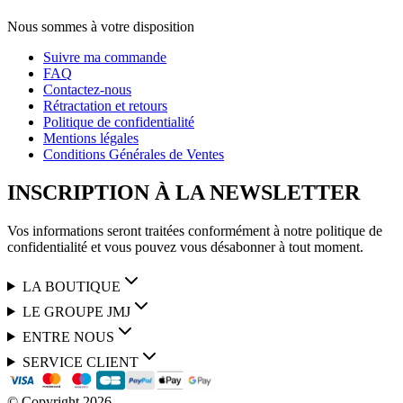
Nous sommes à votre disposition
Suivre ma commande
FAQ
Contactez-nous
Rétractation et retours
Politique de confidentialité
Mentions légales
Conditions Générales de Ventes
INSCRIPTION À LA NEWSLETTER
Vos informations seront traitées conformément à notre politique de
confidentialité et vous pouvez vous désabonner à tout moment.
LA BOUTIQUE
LE GROUPE JMJ
ENTRE NOUS
SERVICE CLIENT
© Copyright
2026