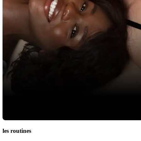
les routines