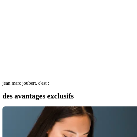
jean marc joubert, c'est :
des avantages exclusifs