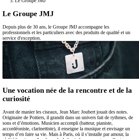
Le Groupe JMJ
Le Groupe JMJ
Depuis plus de 30 ans, le Groupe JMJ accompagne les
professionnels et les particuliers avec des produits de qualité et un
service d'exception.
Une vocation née de la rencontre et de la
curiosité
Avant de manier les ciseaux, Jean Marc Joubert jouait des notes.
Originaire de Poitiers, il grandit dans un univers fait de rythmes, de
sons et d’émotions. Musicien accompli (batteur, pianiste,
accordéoniste, clarinettiste), il enseigne la musique et envisage un
temps d’en faire sa vie. Mais à Paris, où il s’installe par amour, la