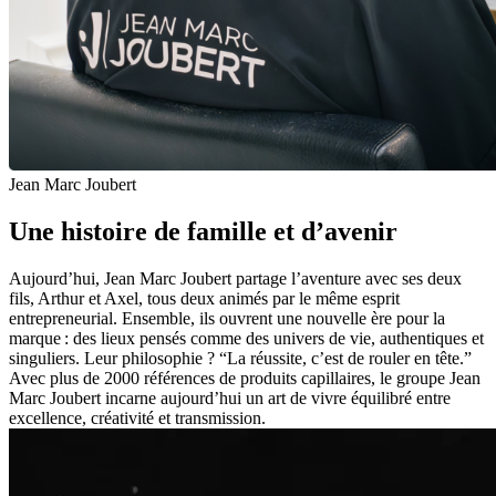
Jean Marc Joubert
Une histoire de famille et d’avenir
Aujourd’hui, Jean Marc Joubert partage l’aventure avec ses deux
fils, Arthur et Axel, tous deux animés par le même esprit
entrepreneurial. Ensemble, ils ouvrent une nouvelle ère pour la
marque : des lieux pensés comme des univers de vie, authentiques et
singuliers. Leur philosophie ? “La réussite, c’est de rouler en tête.”
Avec plus de 2000 références de produits capillaires, le groupe Jean
Marc Joubert incarne aujourd’hui un art de vivre équilibré entre
excellence, créativité et transmission.