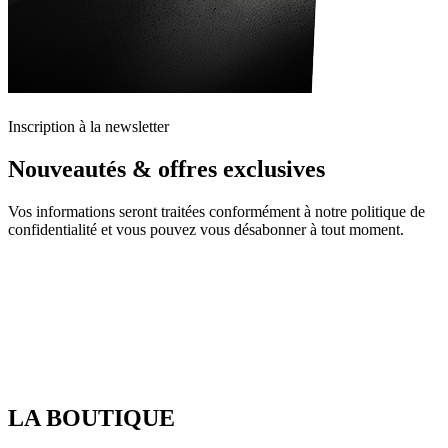
Inscription à la newsletter
Nouveautés & offres exclusives
Vos informations seront traitées conformément à notre politique de
confidentialité et vous pouvez vous désabonner à tout moment.
LA BOUTIQUE