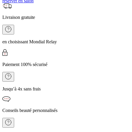
réserver en salon
Livraison gratuite
en choisissant Mondial Relay
Paiement 100% sécurisé
Jusqu’à 4x sans frais
Conseils beauté personnalisés