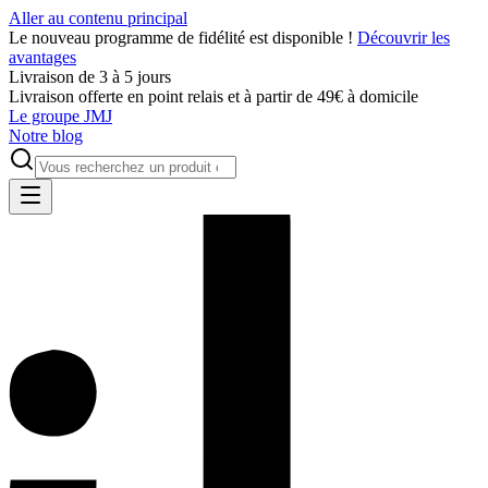
Aller au contenu principal
Le nouveau programme de fidélité est disponible !
Découvrir les
avantages
Livraison de 3 à 5 jours
Livraison offerte en point relais et à partir de 49€ à domicile
Le groupe JMJ
Notre blog