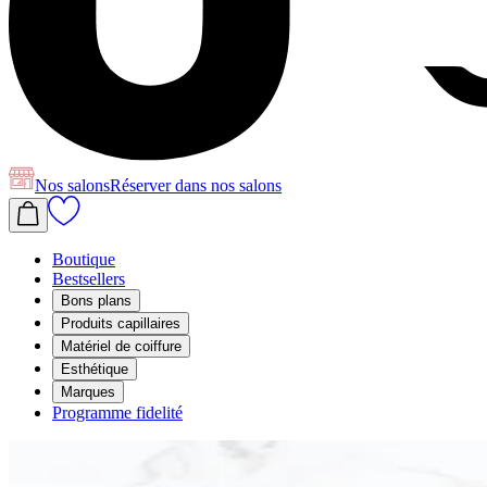
Nos salons
Réserver
dans nos salons
Boutique
Bestsellers
Bons plans
Produits capillaires
Matériel de coiffure
Esthétique
Marques
Programme fidelité