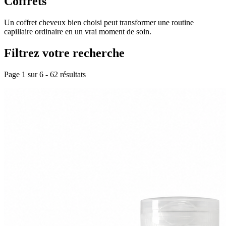
Coffrets
Un coffret cheveux bien choisi peut transformer une routine
capillaire ordinaire en un vrai moment de soin.
Filtrez votre recherche
Page 1 sur
6
-
62
résultats