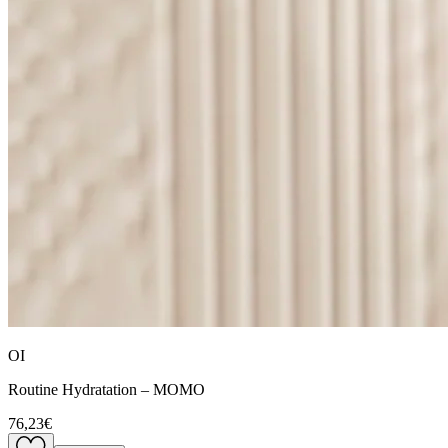
OI
Routine Hydratation – MOMO
76,23€