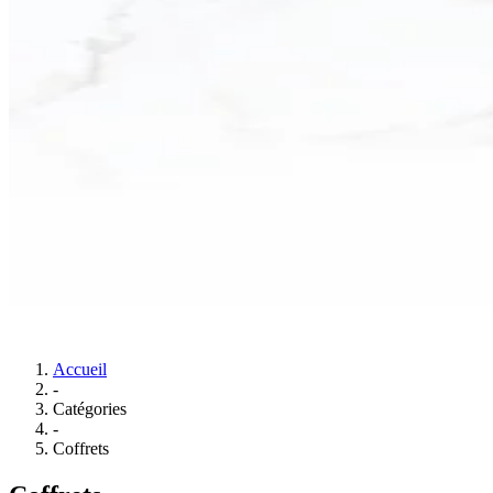
Accueil
-
Catégories
-
Coffrets