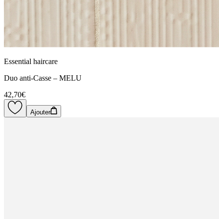
Essential haircare
Duo anti-Casse – MELU
42,70€
Ajouter