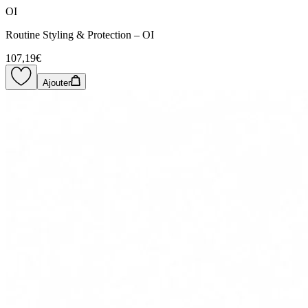
OI
Routine Styling & Protection – OI
107,19€
Ajouter