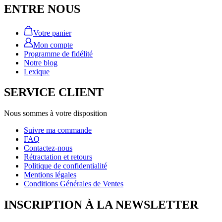
ENTRE NOUS
Votre panier
Mon compte
Programme de fidélité
Notre blog
Lexique
SERVICE CLIENT
Nous sommes à votre disposition
Suivre ma commande
FAQ
Contactez-nous
Rétractation et retours
Politique de confidentialité
Mentions légales
Conditions Générales de Ventes
INSCRIPTION À LA NEWSLETTER