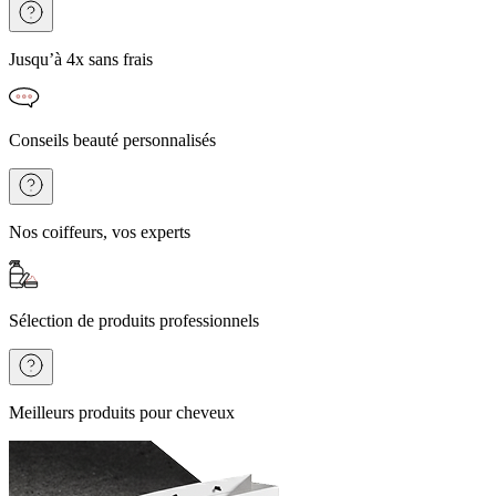
Jusqu’à 4x sans frais
Conseils beauté personnalisés
Nos coiffeurs, vos experts
Sélection de produits professionnels
Meilleurs produits pour cheveux