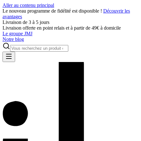
Aller au contenu principal
Le nouveau programme de fidélité est disponible !
Découvrir les
avantages
Livraison de 3 à 5 jours
Livraison offerte en point relais et à partir de 49€ à domicile
Le groupe JMJ
Notre blog