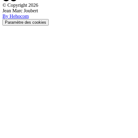
© Copyright
2026
Jean Marc Joubert
By Hehocom
Paramètre des cookies