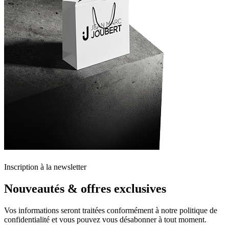
Inscription à la newsletter
Nouveautés & offres exclusives
Vos informations seront traitées conformément à notre politique de
confidentialité et vous pouvez vous désabonner à tout moment.