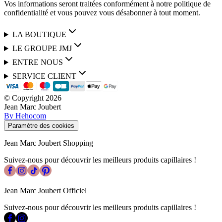
Vos informations seront traitées conformément à notre politique de
confidentialité et vous pouvez vous désabonner à tout moment.
LA BOUTIQUE
LE GROUPE JMJ
ENTRE NOUS
SERVICE CLIENT
© Copyright
2026
Jean Marc Joubert
By Hehocom
Paramètre des cookies
Jean Marc Joubert Shopping
Suivez-nous pour découvrir les meilleurs produits capillaires !
Jean Marc Joubert Officiel
Suivez-nous pour découvrir les meilleurs produits capillaires !