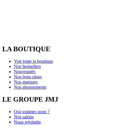
LA BOUTIQUE
Voir toute la boutique
Nos bestsellers
Nouveautés
Nos bons plans
Nos marques
Nos abonnements
LE GROUPE JMJ
Qui sommes nous ?
Nos salons
Nous rejoindre