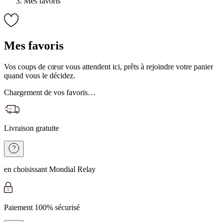
Mes favoris
Mes favoris
Vos coups de cœur vous attendent ici, prêts à rejoindre votre panier
quand vous le décidez.
Chargement de vos favoris…
Livraison gratuite
en choisissant Mondial Relay
Paiement 100% sécurisé