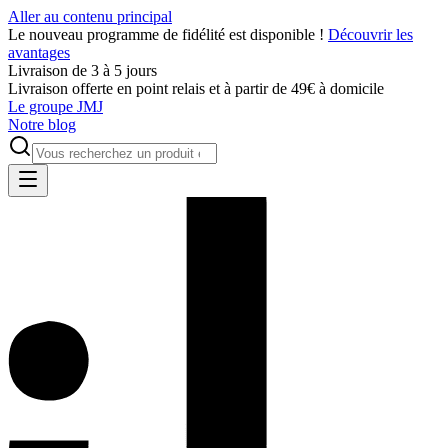
Aller au contenu principal
Le nouveau programme de fidélité est disponible !
Découvrir les
avantages
Livraison de 3 à 5 jours
Livraison offerte en point relais et à partir de 49€ à domicile
Le groupe JMJ
Notre blog