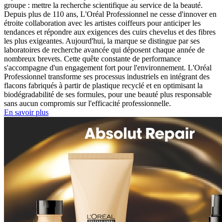
groupe : mettre la recherche scientifique au service de la beauté.
Depuis plus de 110 ans, L'Oréal Professionnel ne cesse d'innover en
étroite collaboration avec les artistes coiffeurs pour anticiper les
tendances et répondre aux exigences des cuirs chevelus et des fibres
les plus exigeantes. Aujourd'hui, la marque se distingue par ses
laboratoires de recherche avancée qui déposent chaque année de
nombreux brevets. Cette quête constante de performance
s'accompagne d'un engagement fort pour l'environnement. L'Oréal
Professionnel transforme ses processus industriels en intégrant des
flacons fabriqués à partir de plastique recyclé et en optimisant la
biodégradabilité de ses formules, pour une beauté plus responsable
sans aucun compromis sur l'efficacité professionnelle.
En savoir plus