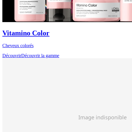
Vitamino Color
Cheveux colorés
Découvrir
Découvrir la gamme