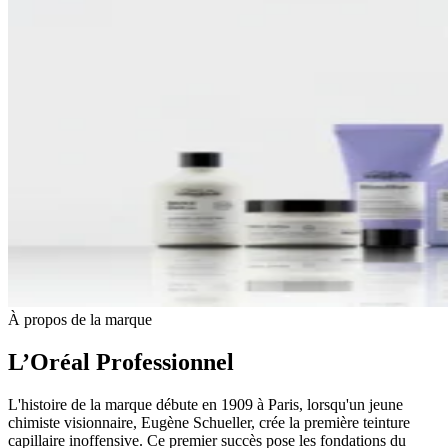
À propos de la marque
L’Oréal Professionnel
L'histoire de la marque débute en 1909 à Paris, lorsqu'un jeune
chimiste visionnaire, Eugène Schueller, crée la première teinture
capillaire inoffensive. Ce premier succès pose les fondations du