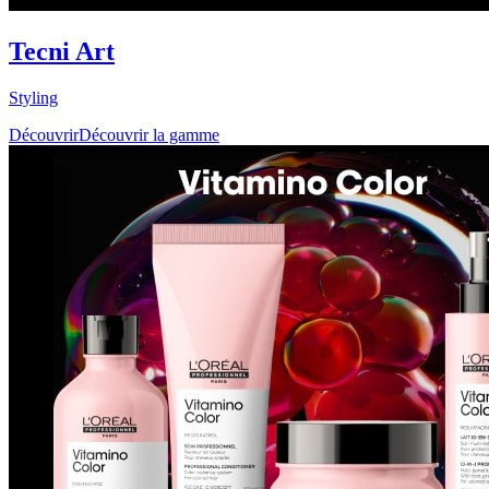
Tecni Art
Styling
Découvrir
Découvrir la gamme