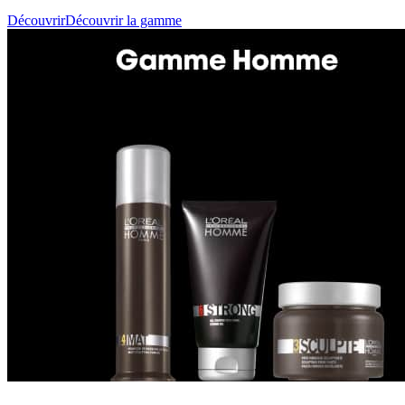
Découvrir
Découvrir la gamme