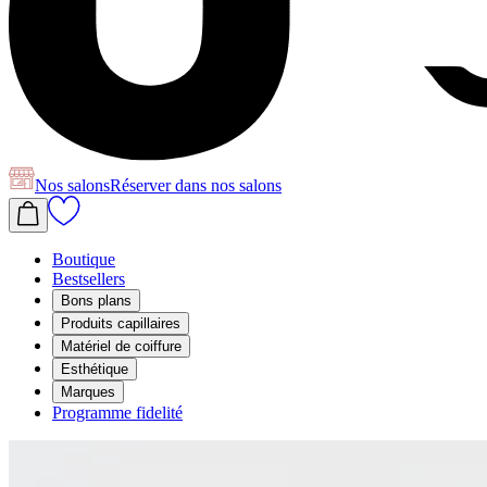
Nos salons
Réserver
dans nos salons
Boutique
Bestsellers
Bons plans
Produits capillaires
Matériel de coiffure
Esthétique
Marques
Programme fidelité