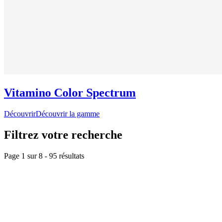
Vitamino Color Spectrum
Découvrir
Découvrir la gamme
Filtrez votre recherche
Page 1 sur
8
-
95
résultats