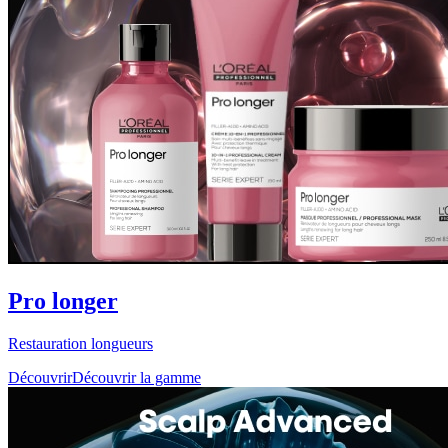
Pro longer
Restauration longueurs
Découvrir
Découvrir la gamme