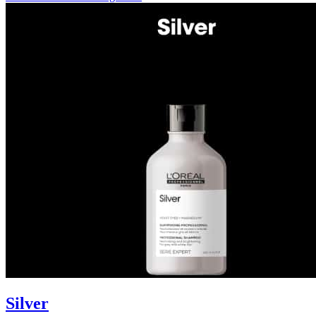
Silver