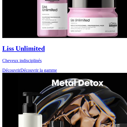
Liss Unlimited
Cheveux indisciplinés
Découvrir
Découvrir la gamme