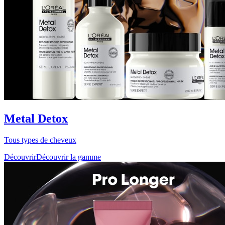
Metal Detox
Tous types de cheveux
Découvrir
Découvrir la gamme