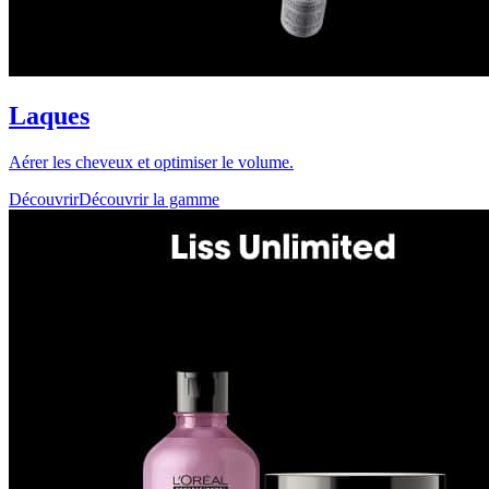
Laques
Aérer les cheveux et optimiser le volume.
Découvrir
Découvrir la gamme