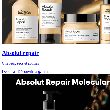
Absolut repair
Cheveux secs et abîmés
Découvrir
Découvrir la gamme