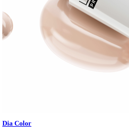
Dia Color