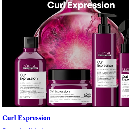
Curl Expression