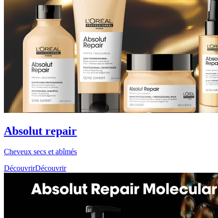
Absolut repair
Cheveux secs et abîmés
Découvrir
Découvrir