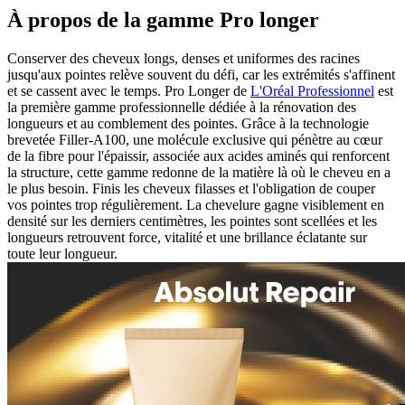
À propos de la gamme Pro longer
Conserver des cheveux longs, denses et uniformes des racines
jusqu'aux pointes relève souvent du défi, car les extrémités s'affinent
et se cassent avec le temps. Pro Longer de
L'Oréal Professionnel
est
la première gamme professionnelle dédiée à la rénovation des
longueurs et au comblement des pointes. Grâce à la technologie
brevetée Filler-A100, une molécule exclusive qui pénètre au cœur
de la fibre pour l'épaissir, associée aux acides aminés qui renforcent
la structure, cette gamme redonne de la matière là où le cheveu en a
le plus besoin. Finis les cheveux filasses et l'obligation de couper
vos pointes trop régulièrement. La chevelure gagne visiblement en
densité sur les derniers centimètres, les pointes sont scellées et les
longueurs retrouvent force, vitalité et une brillance éclatante sur
toute leur longueur.