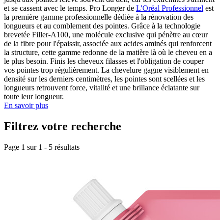
et se cassent avec le temps. Pro Longer de
L'Oréal Professionnel
est
la première gamme professionnelle dédiée à la rénovation des
longueurs et au comblement des pointes. Grâce à la technologie
brevetée Filler-A100, une molécule exclusive qui pénètre au cœur
de la fibre pour l'épaissir, associée aux acides aminés qui renforcent
la structure, cette gamme redonne de la matière là où le cheveu en a
le plus besoin. Finis les cheveux filasses et l'obligation de couper
vos pointes trop régulièrement. La chevelure gagne visiblement en
densité sur les derniers centimètres, les pointes sont scellées et les
longueurs retrouvent force, vitalité et une brillance éclatante sur
toute leur longueur.
En savoir plus
Filtrez votre recherche
Page 1 sur
1
-
5
résultats