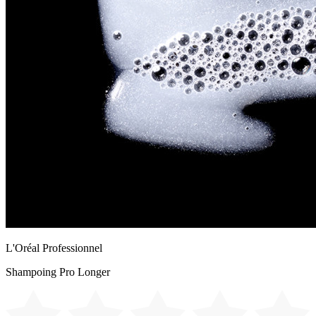
L'Oréal Professionnel
Shampoing Pro Longer