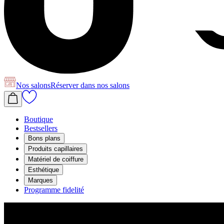
Nos salons
Réserver
dans nos salons
Boutique
Bestsellers
Bons plans
Produits capillaires
Matériel de coiffure
Esthétique
Marques
Programme fidelité