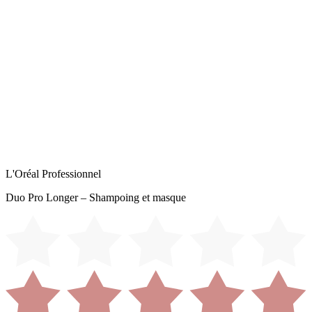
L'Oréal Professionnel
Duo Pro Longer – Shampoing et masque