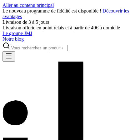
Aller au contenu principal
Le nouveau programme de fidélité est disponible !
Découvrir les
avantages
Livraison de 3 à 5 jours
Livraison offerte en point relais et à partir de 49€ à domicile
Le groupe JMJ
Notre blog