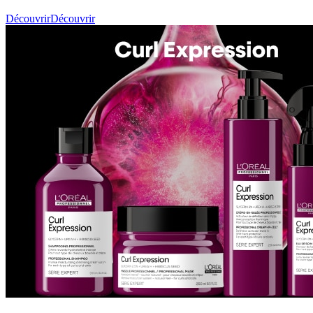
Découvrir
Découvrir