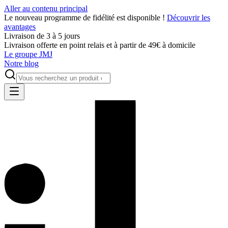
Aller au contenu principal
Le nouveau programme de fidélité est disponible !
Découvrir les
avantages
Livraison de 3 à 5 jours
Livraison offerte en point relais et à partir de 49€ à domicile
Le groupe JMJ
Notre blog