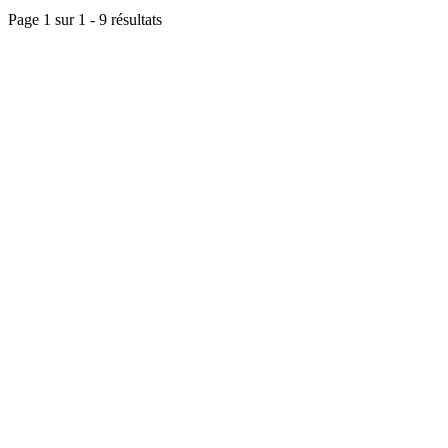
Page 1 sur
1
-
9
résultats