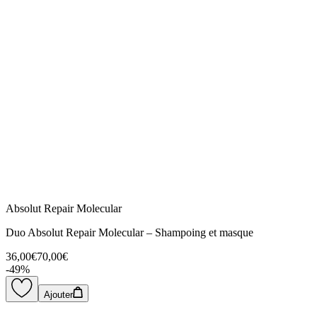
Absolut Repair Molecular
Duo Absolut Repair Molecular – Shampoing et masque
36,00€
70,00€
-
49
%
Ajouter