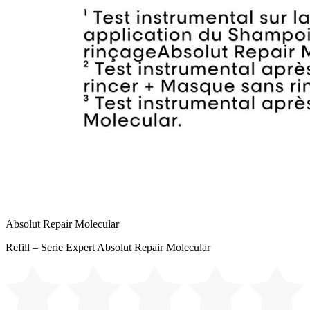
Absolut Repair Molecular
Refill – Serie Expert Absolut Repair Molecular