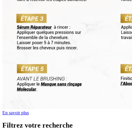
En savoir plus
Filtrez votre recherche