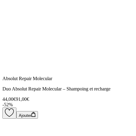
Absolut Repair Molecular
Duo Absolut Repair Molecular – Shampoing et recharge
44,00€
91,00€
-
52
%
Ajouter