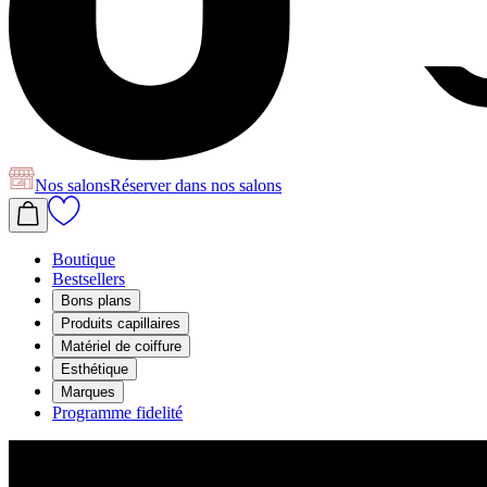
Nos salons
Réserver
dans nos salons
Boutique
Bestsellers
Bons plans
Produits capillaires
Matériel de coiffure
Esthétique
Marques
Programme fidelité