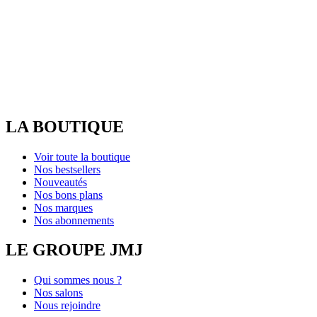
LA BOUTIQUE
Voir toute la boutique
Nos bestsellers
Nouveautés
Nos bons plans
Nos marques
Nos abonnements
LE GROUPE JMJ
Qui sommes nous ?
Nos salons
Nous rejoindre