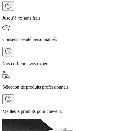
Jusqu’à 4x sans frais
Conseils beauté personnalisés
Nos coiffeurs, vos experts
Sélection de produits professionnels
Meilleurs produits pour cheveux