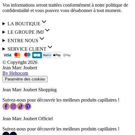
Vos informations seront traitées conformément à notre politique de
confidentialité et vous pouvez vous désabonner à tout moment.
LA BOUTIQUE
LE GROUPE JMJ
ENTRE NOUS
SERVICE CLIENT
© Copyright
2026
Jean Marc Joubert
By Hehocom
Paramètre des cookies
Jean Marc Joubert Shopping
Suivez-nous pour découvrir les meilleurs produits capillaires !
Jean Marc Joubert Officiel
Suivez-nous pour découvrir les meilleurs produits capillaires !