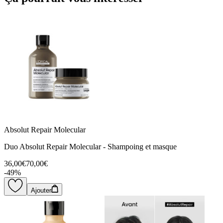
Absolut Repair Molecular
Duo Absolut Repair Molecular - Shampoing et masque
36,00€
70,00€
-
49
%
Ajouter