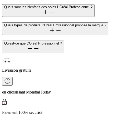
Quels sont les bienfaits des soins L’Oréal Professionnel ?
Quels types de produits L’Oréal Professionnel propose la marque ?
Qu’est-ce que L’Oréal Professionnel ?
Livraison gratuite
en choisissant Mondial Relay
Paiement 100% sécurisé