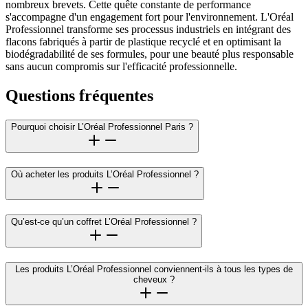
nombreux brevets. Cette quête constante de performance
s'accompagne d'un engagement fort pour l'environnement. L'Oréal
Professionnel transforme ses processus industriels en intégrant des
flacons fabriqués à partir de plastique recyclé et en optimisant la
biodégradabilité de ses formules, pour une beauté plus responsable
sans aucun compromis sur l'efficacité professionnelle.
Questions fréquentes
Pourquoi choisir L’Oréal Professionnel Paris ?
Où acheter les produits L’Oréal Professionnel ?
Qu’est-ce qu’un coffret L’Oréal Professionnel ?
Les produits L’Oréal Professionnel conviennent-ils à tous les types de
cheveux ?