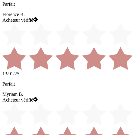
Parfait
Florence B.
Acheteur vérifié
13/01/25
Parfait
Myriam B.
Acheteur vérifié