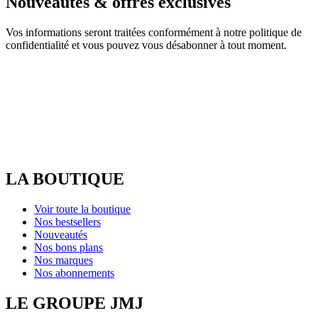
Nouveautés & offres exclusives
Vos informations seront traitées conformément à notre politique de
confidentialité et vous pouvez vous désabonner à tout moment.
LA BOUTIQUE
Voir toute la boutique
Nos bestsellers
Nouveautés
Nos bons plans
Nos marques
Nos abonnements
LE GROUPE JMJ