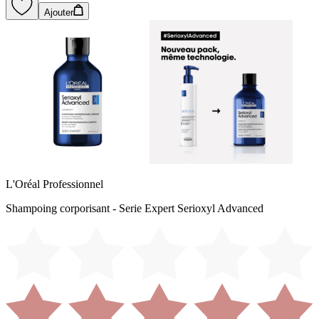
Ajouter
L'Oréal Professionnel
Shampoing corporisant - Serie Expert Serioxyl Advanced