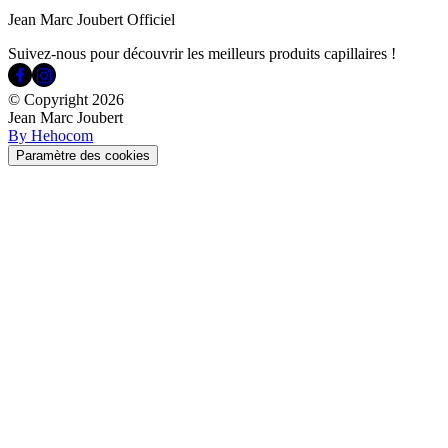
Jean Marc Joubert Officiel
Suivez-nous pour découvrir les meilleurs produits capillaires !
© Copyright
2026
Jean Marc Joubert
By Hehocom
Paramètre des cookies