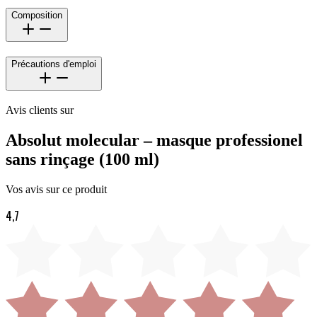
Composition
Précautions d'emploi
Avis clients sur
Absolut molecular – masque professionel
sans rinçage (100 ml)
Vos avis sur ce produit
4,7