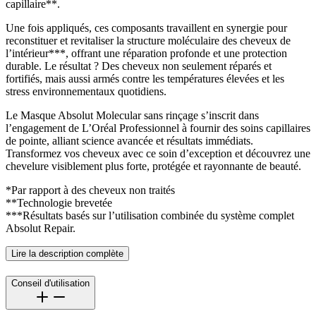
capillaire**.
Une fois appliqués, ces composants travaillent en synergie pour
reconstituer et revitaliser la structure moléculaire des cheveux de
l’intérieur***, offrant une réparation profonde et une protection
durable. Le résultat ? Des cheveux non seulement réparés et
fortifiés, mais aussi armés contre les températures élevées et les
stress environnementaux quotidiens.
Le Masque Absolut Molecular sans rinçage s’inscrit dans
l’engagement de L’Oréal Professionnel à fournir des soins capillaires
de pointe, alliant science avancée et résultats immédiats.
Transformez vos cheveux avec ce soin d’exception et découvrez une
chevelure visiblement plus forte, protégée et rayonnante de beauté.
*Par rapport à des cheveux non traités
**Technologie brevetée
***Résultats basés sur l’utilisation combinée du système complet
Absolut Repair.
Lire la description complète
Conseil d'utilisation