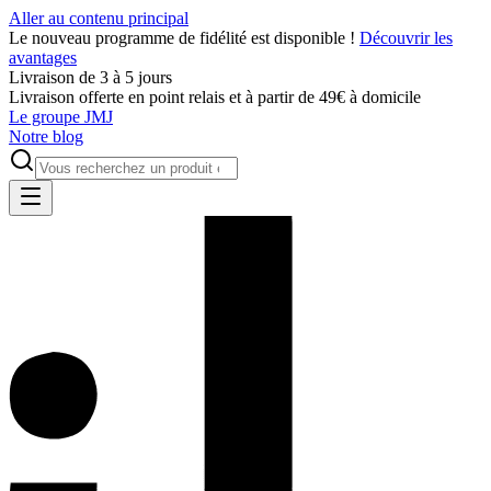
Aller au contenu principal
Le nouveau programme de fidélité est disponible !
Découvrir les
avantages
Livraison de 3 à 5 jours
Livraison offerte en point relais et à partir de 49€ à domicile
Le groupe JMJ
Notre blog