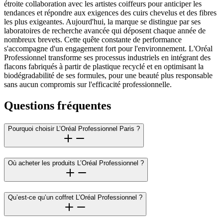
étroite collaboration avec les artistes coiffeurs pour anticiper les
tendances et répondre aux exigences des cuirs chevelus et des fibres
les plus exigeantes. Aujourd'hui, la marque se distingue par ses
laboratoires de recherche avancée qui déposent chaque année de
nombreux brevets. Cette quête constante de performance
s'accompagne d'un engagement fort pour l'environnement. L'Oréal
Professionnel transforme ses processus industriels en intégrant des
flacons fabriqués à partir de plastique recyclé et en optimisant la
biodégradabilité de ses formules, pour une beauté plus responsable
sans aucun compromis sur l'efficacité professionnelle.
Questions fréquentes
Pourquoi choisir L’Oréal Professionnel Paris ?
Où acheter les produits L’Oréal Professionnel ?
Qu’est-ce qu’un coffret L’Oréal Professionnel ?