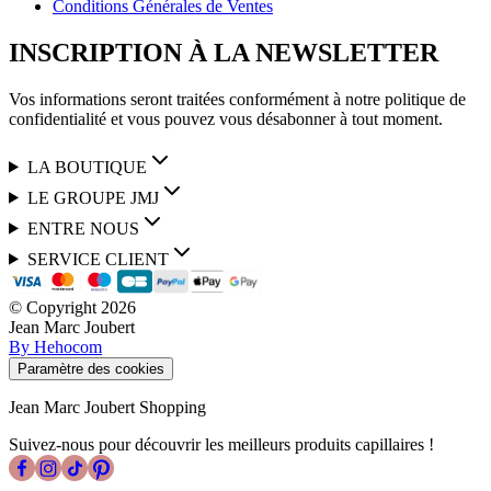
Conditions Générales de Ventes
INSCRIPTION À LA NEWSLETTER
Vos informations seront traitées conformément à notre politique de
confidentialité et vous pouvez vous désabonner à tout moment.
LA BOUTIQUE
LE GROUPE JMJ
ENTRE NOUS
SERVICE CLIENT
© Copyright
2026
Jean Marc Joubert
By Hehocom
Paramètre des cookies
Jean Marc Joubert Shopping
Suivez-nous pour découvrir les meilleurs produits capillaires !