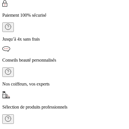
Paiement 100% sécurisé
Jusqu’à 4x sans frais
Conseils beauté personnalisés
Nos coiffeurs, vos experts
Sélection de produits professionnels