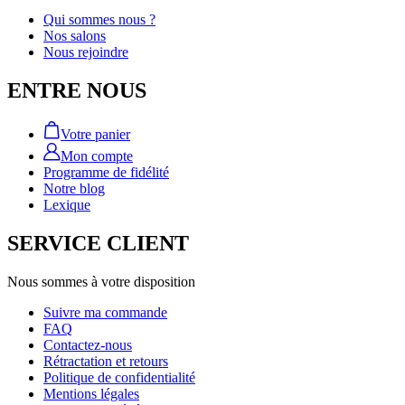
Qui sommes nous ?
Nos salons
Nous rejoindre
ENTRE NOUS
Votre panier
Mon compte
Programme de fidélité
Notre blog
Lexique
SERVICE CLIENT
Nous sommes à votre disposition
Suivre ma commande
FAQ
Contactez-nous
Rétractation et retours
Politique de confidentialité
Mentions légales