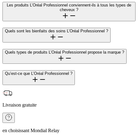
Les produits L’Oréal Professionnel conviennent-ils à tous les types de
cheveux ?
Quels sont les bienfaits des soins L’Oréal Professionnel ?
Quels types de produits L’Oréal Professionnel propose la marque ?
Qu’est-ce que L’Oréal Professionnel ?
Livraison gratuite
en choisissant Mondial Relay