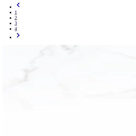
1
2
3
4