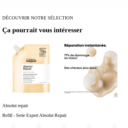
DÉCOUVRIR NOTRE SÉLECTION
Ça pourrait vous intéresser
Absolut repair
Refill - Serie Expert Absolut Repair