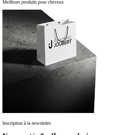
Meilleurs produits pour cheveux
Inscription à la newsletter