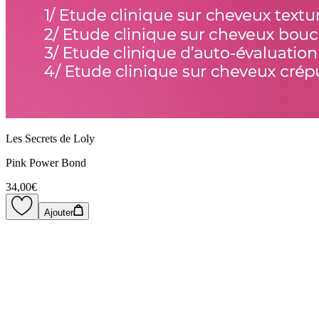
Les Secrets de Loly
Pink Power Bond
34,00€
Ajouter