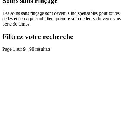
Soins sans rinçage
Les soins sans rinçage sont devenus indispensables pour toutes
celles et ceux qui souhaitent prendre soin de leurs cheveux sans
perte de temps.
Filtrez votre recherche
Page 1 sur
9
-
98
résultats