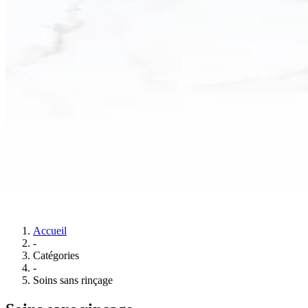
Accueil
-
Catégories
-
Soins sans rinçage