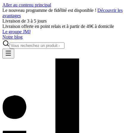
Aller au contenu principal
Le nouveau programme de fidélité est disponible !
Découvrir les
avantages
Livraison de 3 à 5 jours
Livraison offerte en point relais et à partir de 49€ à domicile
Le groupe JMJ
Notre blog