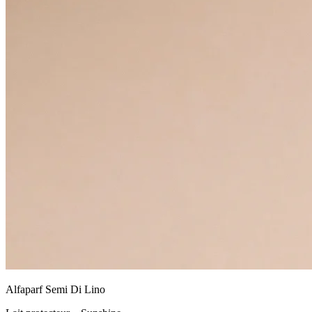
Alfaparf Semi Di Lino