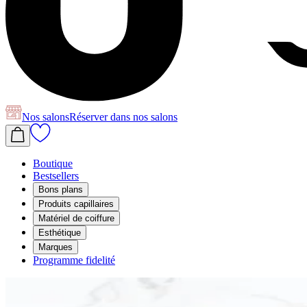
Nos salons
Réserver
dans nos salons
Boutique
Bestsellers
Bons plans
Produits capillaires
Matériel de coiffure
Esthétique
Marques
Programme fidelité