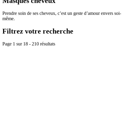
Masques cheveux
Prendre soin de ses cheveux, c’est un geste d’amour envers soi-
même.
Filtrez votre recherche
Page 1 sur
18
-
210
résultats