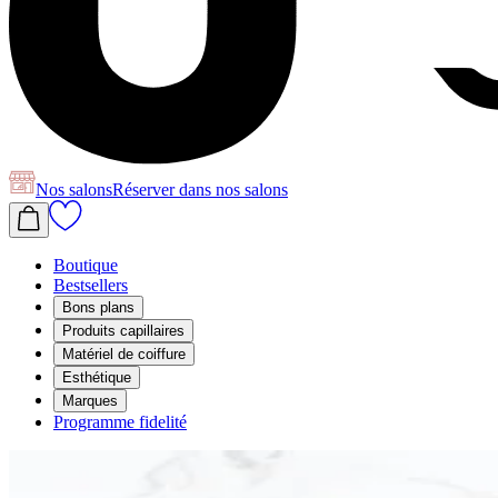
Nos salons
Réserver
dans nos salons
Boutique
Bestsellers
Bons plans
Produits capillaires
Matériel de coiffure
Esthétique
Marques
Programme fidelité