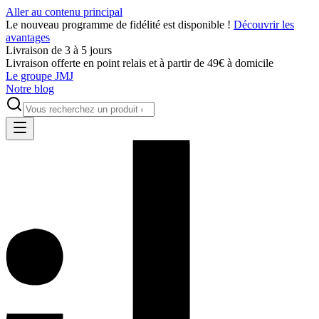
Aller au contenu principal
Le nouveau programme de fidélité est disponible !
Découvrir les
avantages
Livraison de 3 à 5 jours
Livraison offerte en point relais et à partir de 49€ à domicile
Le groupe JMJ
Notre blog