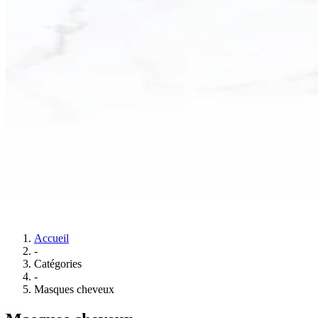
Accueil
-
Catégories
-
Masques cheveux