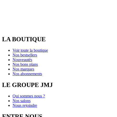
LA BOUTIQUE
Voir toute la boutique
Nos bestsellers
Nouveautés
Nos bons plans
Nos marques
Nos abonnements
LE GROUPE JMJ
Qui sommes nous ?
Nos salons
Nous rejoindre
ENTRE NOUS