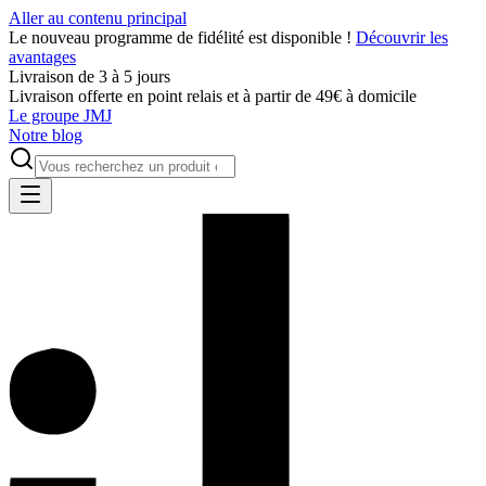
Aller au contenu principal
Le nouveau programme de fidélité est disponible !
Découvrir les
avantages
Livraison de 3 à 5 jours
Livraison offerte en point relais et à partir de 49€ à domicile
Le groupe JMJ
Notre blog