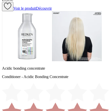
Voir le produit
Découvrir
Acidic bonding concentrate
Conditioner - Acidic Bonding Concentrate