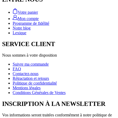
Votre panier
Mon compte
Programme de fidélité
Notre blog
Lexique
SERVICE CLIENT
Nous sommes à votre disposition
Suivre ma commande
FAQ
Contactez-nous
Rétractation et retours
Politique de confidentialité
Mentions légales
Conditions Générales de Ventes
INSCRIPTION À LA NEWSLETTER
Vos informations seront traitées conformément à notre politique de