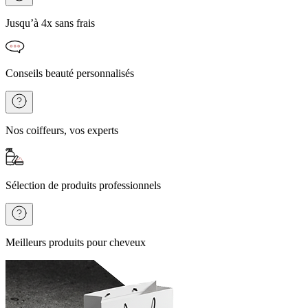
Jusqu’à 4x sans frais
Conseils beauté personnalisés
Nos coiffeurs, vos experts
Sélection de produits professionnels
Meilleurs produits pour cheveux