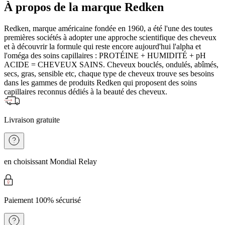
À propos de la marque Redken
Redken, marque américaine fondée en 1960, a été l'une des toutes
premières sociétés à adopter une approche scientifique des cheveux
et à découvrir la formule qui reste encore aujourd'hui l'alpha et
l'oméga des soins capillaires : PROTÉINE + HUMIDITÉ + pH
ACIDE = CHEVEUX SAINS. Cheveux bouclés, ondulés, abîmés,
secs, gras, sensible etc, chaque type de cheveux trouve ses besoins
dans les gammes de produits Redken qui proposent des soins
capillaires reconnus dédiés à la beauté des cheveux.
Livraison gratuite
en choisissant Mondial Relay
Paiement 100% sécurisé