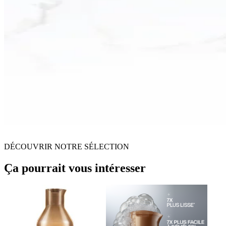
DÉCOUVRIR NOTRE SÉLECTION
Ça pourrait vous intéresser