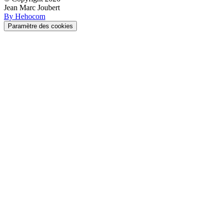
Jean Marc Joubert
By Hehocom
Paramètre des cookies