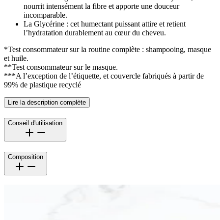
nourrit intensément la fibre et apporte une douceur
incomparable.
La Glycérine : cet humectant puissant attire et retient
l’hydratation durablement au cœur du cheveu.
*Test consommateur sur la routine complète : shampooing, masque
et huile.
**Test consommateur sur le masque.
***A l’exception de l’étiquette, et couvercle fabriqués à partir de
99% de plastique recyclé
Lire la description complète
Conseil d'utilisation
Composition