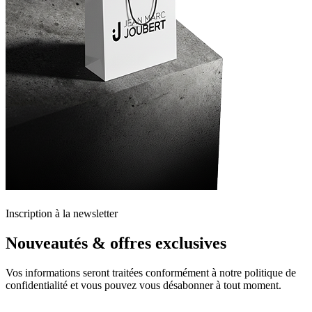
Inscription à la newsletter
Nouveautés & offres exclusives
Vos informations seront traitées conformément à notre politique de
confidentialité et vous pouvez vous désabonner à tout moment.