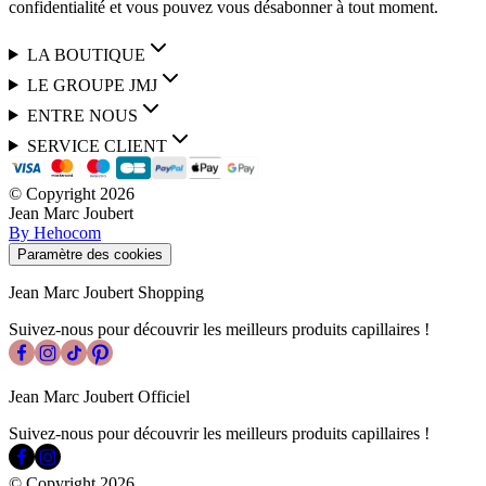
confidentialité et vous pouvez vous désabonner à tout moment.
LA BOUTIQUE
LE GROUPE JMJ
ENTRE NOUS
SERVICE CLIENT
© Copyright
2026
Jean Marc Joubert
By Hehocom
Paramètre des cookies
Jean Marc Joubert Shopping
Suivez-nous pour découvrir les meilleurs produits capillaires !
Jean Marc Joubert Officiel
Suivez-nous pour découvrir les meilleurs produits capillaires !
© Copyright
2026