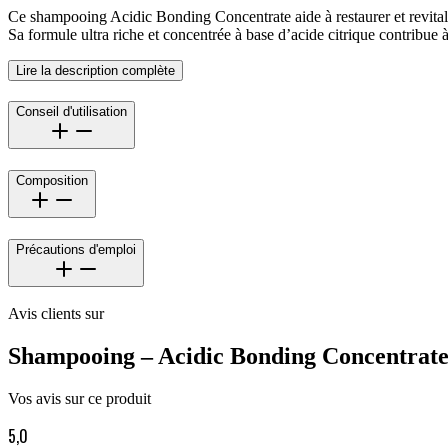
Ce shampooing Acidic Bonding Concentrate aide à restaurer et revitalis
Sa formule ultra riche et concentrée à base d’acide citrique contribue à 
Lire la description complète
Conseil d'utilisation
Composition
Précautions d'emploi
Avis clients sur
Shampooing – Acidic Bonding Concentrat
Vos avis sur ce produit
5,0