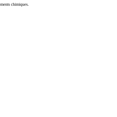
tements chimiques.