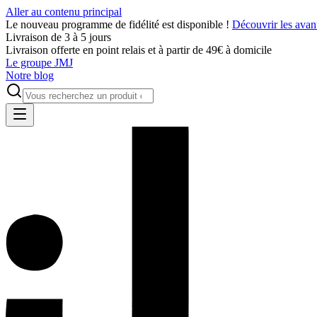
Aller au contenu principal
Le nouveau programme de fidélité est disponible !
Découvrir les avan
Livraison de 3 à 5 jours
Livraison offerte en point relais et à partir de 49€ à domicile
Le groupe JMJ
Notre blog