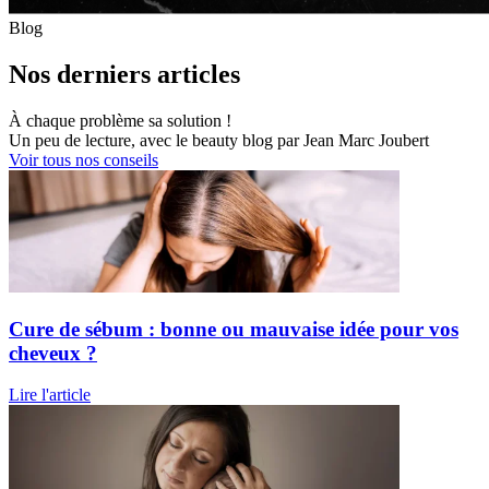
Blog
Nos derniers articles
À chaque problème sa solution !
Un peu de lecture, avec le beauty blog par Jean Marc Joubert
Voir tous nos conseils
Cure de sébum : bonne ou mauvaise idée pour vos
cheveux ?
Lire l'article