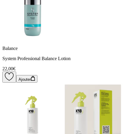
Balance
System Professional Balance Lotion
22,00€
Ajouter