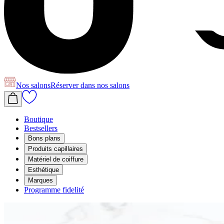
Nos salons
Réserver
dans nos salons
Boutique
Bestsellers
Bons plans
Produits capillaires
Matériel de coiffure
Esthétique
Marques
Programme fidelité