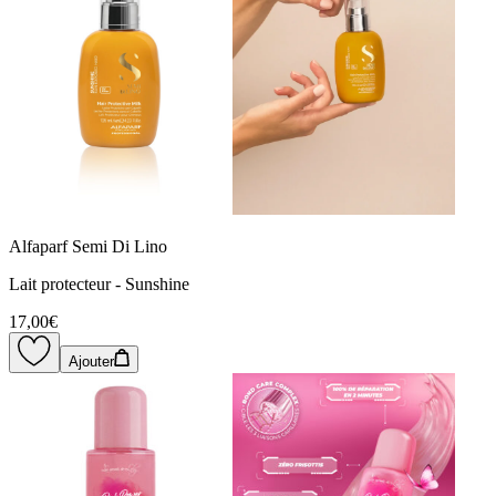
Alfaparf Semi Di Lino
Lait protecteur - Sunshine
17,00€
Ajouter