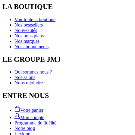
LA BOUTIQUE
Voir toute la boutique
Nos bestsellers
Nouveautés
Nos bons plans
Nos marques
Nos abonnements
LE GROUPE JMJ
Qui sommes nous ?
Nos salons
Nous rejoindre
ENTRE NOUS
Votre panier
Mon compte
Programme de fidélité
Notre blog
Lexique