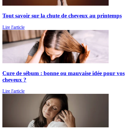
Tout savoir sur la chute de cheveux au printemps
Lire l'article
Cure de sébum : bonne ou mauvaise idée pour vos
cheveux ?
Lire l'article