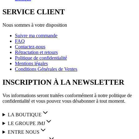
SERVICE CLIENT
Nous sommes à votre disposition
Suivre ma commande
FAQ
Contactez-nous
Rétractation et retours
Politique de confidentialité
Mentions légales
Conditions Générales de Ventes
INSCRIPTION À LA NEWSLETTER
Vos informations seront traitées conformément à notre politique de
confidentialité et vous pouvez vous désabonner à tout moment.
LA BOUTIQUE
LE GROUPE JMJ
ENTRE NOUS