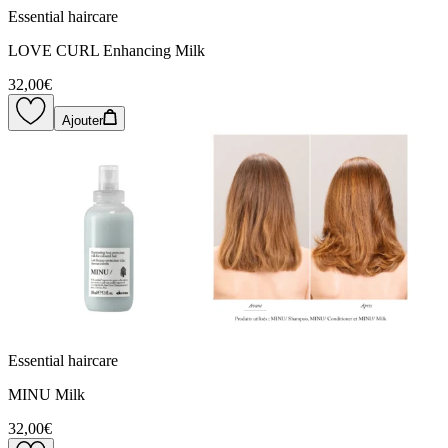
Essential haircare
LOVE CURL Enhancing Milk
32,00€
Ajouter
Essential haircare
MINU Milk
32,00€