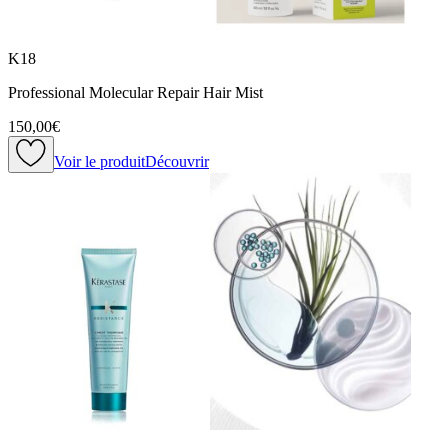
K18
Professional Molecular Repair Hair Mist
150,00€
Voir le produit
Découvrir