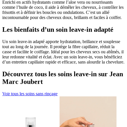
Enrichi en actifs hydratants comme l’aloe vera ou nourrissants
comme l’huile de coco, il aide à démêler les cheveux, à contrôler les
frisottis et à définir les boucles ou ondulations. C’est un allié
incontournable pour des cheveux doux, brillants et faciles à coiffer.
Les bienfaits d’un soin leave-in adapté
Un soin leave-in adapté apporte hydratation, brillance et souplesse
tout au long de la journée. Il protège la fibre capillaire, réduit la
casse et facilite le coiffage. Idéal pour les cheveux secs ou abîmés, il
leur redonne vitalité et éclat. Avec un soin leave-in, vous bénéficiez
d’un entretien capillaire rapide et efficace, sans alourdir la chevelure.
Découvrez tous les soins leave-in sur Jean
Marc Joubert
Voir tous les soins sans rinçage