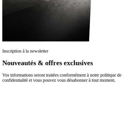
Inscription à la newsletter
Nouveautés & offres exclusives
Vos informations seront traitées conformément à notre politique de
confidentialité et vous pouvez vous désabonner à tout moment.