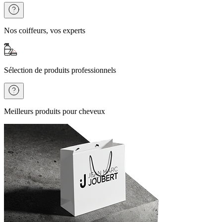
Nos coiffeurs, vos experts
Sélection de produits professionnels
Meilleurs produits pour cheveux