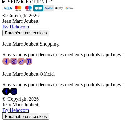
SERVICE CLIENT
© Copyright
2026
Jean Marc Joubert
By Hehocom
Paramètre des cookies
Jean Marc Joubert Shopping
Suivez-nous pour découvrir les meilleurs produits capillaires !
Jean Marc Joubert Officiel
Suivez-nous pour découvrir les meilleurs produits capillaires !
© Copyright
2026
Jean Marc Joubert
By Hehocom
Paramètre des cookies