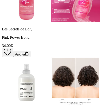
Les Secrets de Loly
Pink Power Bond
34,00€
Ajouter