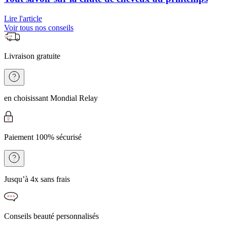
Lire l'article
Voir tous nos conseils
Livraison gratuite
en choisissant Mondial Relay
Paiement 100% sécurisé
Jusqu’à 4x sans frais
Conseils beauté personnalisés