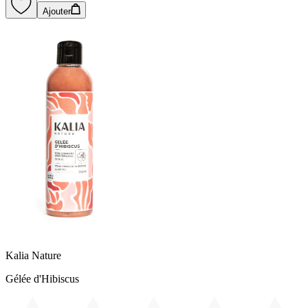
Ajouter
Kalia Nature
Gélée d'Hibiscus