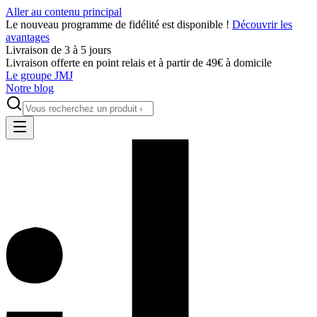
Aller au contenu principal
Le nouveau programme de fidélité est disponible !
Découvrir les
avantages
Livraison de 3 à 5 jours
Livraison offerte en point relais et à partir de 49€ à domicile
Le groupe JMJ
Notre blog