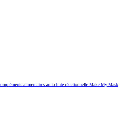
compléments alimentaires anti-chute réactionnelle Make My Mask
.