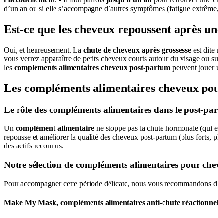
d’un an ou si elle s’accompagne d’autres symptômes (fatigue extrême, 
Est-ce que les cheveux repoussent après un
Oui, et heureusement. La
chute de cheveux après grossesse
est dite
vous verrez apparaître de petits cheveux courts autour du visage ou su
les
compléments alimentaires cheveux post-partum
peuvent jouer u
Les compléments alimentaires cheveux pou
Le rôle des compléments alimentaires dans le post-pa
Un
complément alimentaire
ne stoppe pas la chute hormonale (qui est 
repousse et améliorer la qualité des cheveux post-partum (plus forts, p
des actifs reconnus.
Notre sélection de compléments alimentaires pour ch
Pour accompagner cette période délicate, nous vous recommandons d
Make My Mask, compléments alimentaires anti-chute réactionnel