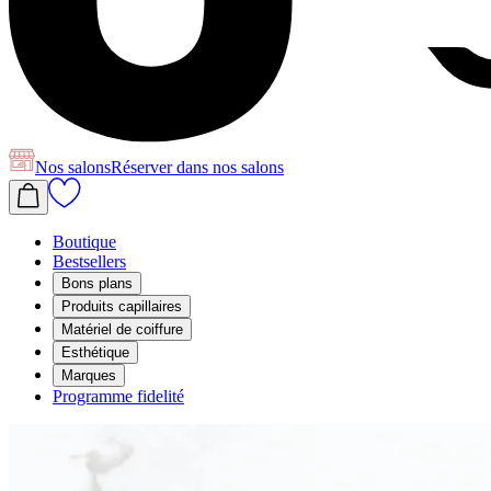
Nos salons
Réserver
dans nos salons
Boutique
Bestsellers
Bons plans
Produits capillaires
Matériel de coiffure
Esthétique
Marques
Programme fidelité