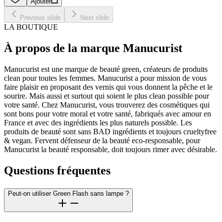
Ajouter
Previous slide
Next slide
LA BOUTIQUE
À propos de la marque Manucurist
Manucurist est une marque de beauté green, créateurs de produits
clean pour toutes les femmes. Manucurist a pour mission de vous
faire plaisir en proposant des vernis qui vous donnent la pêche et le
sourire. Mais aussi et surtout qui soient le plus clean possible pour
votre santé. Chez Manucurist, vous trouverez des cosmétiques qui
sont bons pour votre moral et votre santé, fabriqués avec amour en
France et avec des ingrédients les plus naturels possible. Les
produits de beauté sont sans BAD ingrédients et toujours crueltyfree
& vegan. Fervent défenseur de la beauté eco-responsable, pour
Manucurist la beauté responsable, doit toujours rimer avec désirable.
Questions fréquentes
Peut-on utiliser Green Flash sans lampe ?