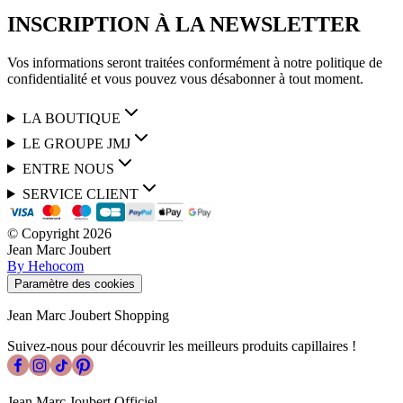
INSCRIPTION À LA NEWSLETTER
Vos informations seront traitées conformément à notre politique de
confidentialité et vous pouvez vous désabonner à tout moment.
LA BOUTIQUE
LE GROUPE JMJ
ENTRE NOUS
SERVICE CLIENT
© Copyright
2026
Jean Marc Joubert
By Hehocom
Paramètre des cookies
Jean Marc Joubert Shopping
Suivez-nous pour découvrir les meilleurs produits capillaires !
Jean Marc Joubert Officiel