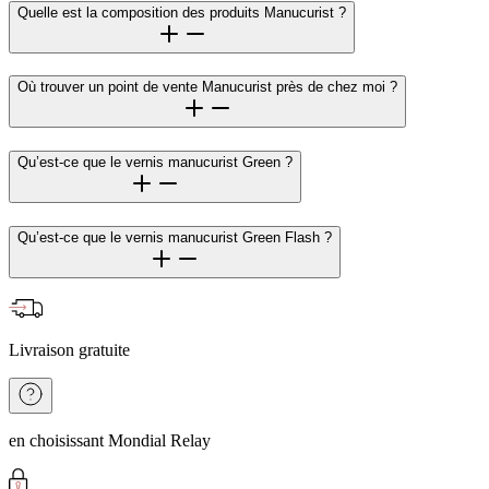
Quelle est la composition des produits Manucurist ?
Où trouver un point de vente Manucurist près de chez moi ?
Qu’est-ce que le vernis manucurist Green ?
Qu’est-ce que le vernis manucurist Green Flash ?
Livraison gratuite
en choisissant Mondial Relay