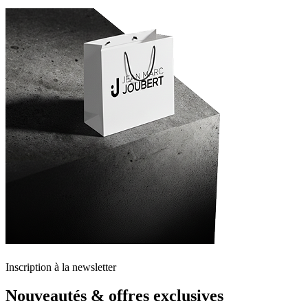
Inscription à la newsletter
Nouveautés & offres exclusives