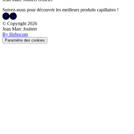
Suivez-nous pour découvrir les meilleurs produits capillaires !
© Copyright
2026
Jean Marc Joubert
By Hehocom
Paramètre des cookies