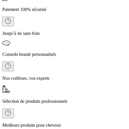
Paiement 100% sécurisé
Jusqu’à 4x sans frais
Conseils beauté personnalisés
Nos coiffeurs, vos experts
Sélection de produits professionnels
Meilleurs produits pour cheveux