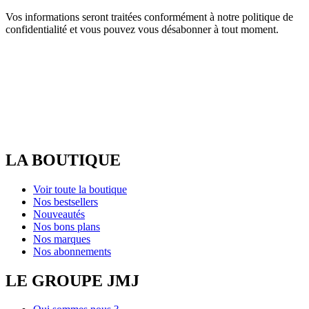
Vos informations seront traitées conformément à notre politique de
confidentialité et vous pouvez vous désabonner à tout moment.
LA BOUTIQUE
Voir toute la boutique
Nos bestsellers
Nouveautés
Nos bons plans
Nos marques
Nos abonnements
LE GROUPE JMJ