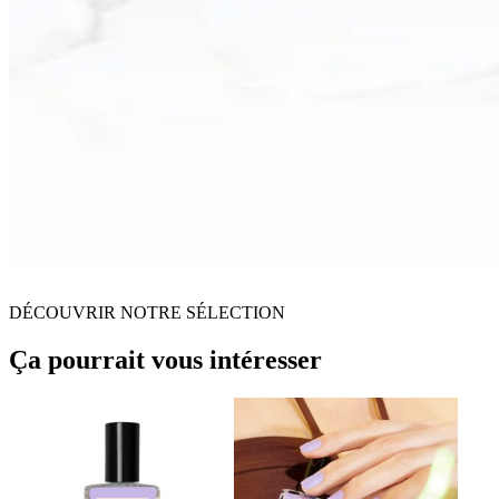
DÉCOUVRIR NOTRE SÉLECTION
Ça pourrait vous intéresser