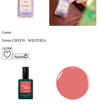
Green
Vernis GREEN - WISTERIA
14,00€
Ajouter