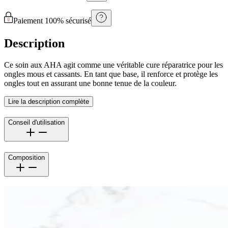
Paiement 100% sécurisé
Description
Ce soin aux AHA agit comme une véritable cure réparatrice pour les
ongles mous et cassants. En tant que base, il renforce et protège les
ongles tout en assurant une bonne tenue de la couleur.
Lire la description complète
Conseil d'utilisation
Composition