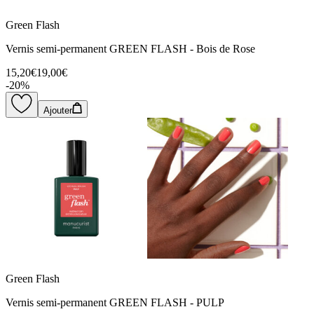
Green Flash
Vernis semi-permanent GREEN FLASH - Bois de Rose
15,20€
19,00€
-
20
%
Ajouter
Green Flash
Vernis semi-permanent GREEN FLASH - PULP