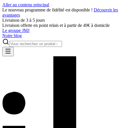
Aller au contenu principal
Le nouveau programme de fidélité est disponible !
Découvrir les
avantages
Livraison de 3 à 5 jours
Livraison offerte en point relais et à partir de 49€ à domicile
Le groupe JMJ
Notre blog