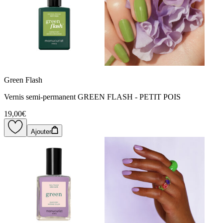
Green Flash
Vernis semi-permanent GREEN FLASH - PETIT POIS
19,00€
Ajouter