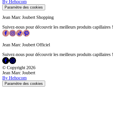
By Hehocom
Paramètre des cookies
Jean Marc Joubert Shopping
Suivez-nous pour découvrir les meilleurs produits capillaires !
Jean Marc Joubert Officiel
Suivez-nous pour découvrir les meilleurs produits capillaires !
© Copyright
2026
Jean Marc Joubert
By Hehocom
Paramètre des cookies