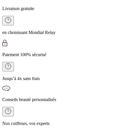
Livraison gratuite
en choisissant Mondial Relay
Paiement 100% sécurisé
Jusqu’à 4x sans frais
Conseils beauté personnalisés
Nos coiffeurs, vos experts