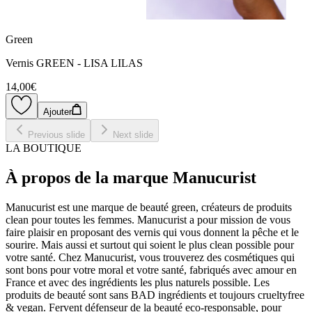
Green
Vernis GREEN - LISA LILAS
14,00€
Ajouter
Previous slide
Next slide
LA BOUTIQUE
À propos de la marque Manucurist
Manucurist est une marque de beauté green, créateurs de produits
clean pour toutes les femmes. Manucurist a pour mission de vous
faire plaisir en proposant des vernis qui vous donnent la pêche et le
sourire. Mais aussi et surtout qui soient le plus clean possible pour
votre santé. Chez Manucurist, vous trouverez des cosmétiques qui
sont bons pour votre moral et votre santé, fabriqués avec amour en
France et avec des ingrédients les plus naturels possible. Les
produits de beauté sont sans BAD ingrédients et toujours crueltyfree
& vegan. Fervent défenseur de la beauté eco-responsable, pour