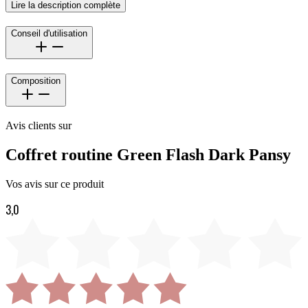
Lire la description complète
Conseil d'utilisation
Composition
Avis clients sur
Coffret routine Green Flash Dark Pansy
Vos avis sur ce produit
3,0