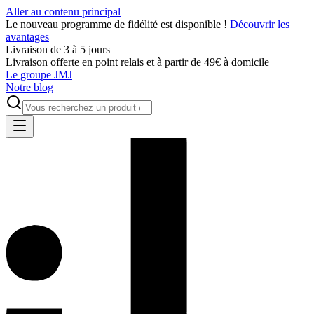
Aller au contenu principal
Le nouveau programme de fidélité est disponible !
Découvrir les
avantages
Livraison de 3 à 5 jours
Livraison offerte en point relais et à partir de 49€ à domicile
Le groupe JMJ
Notre blog