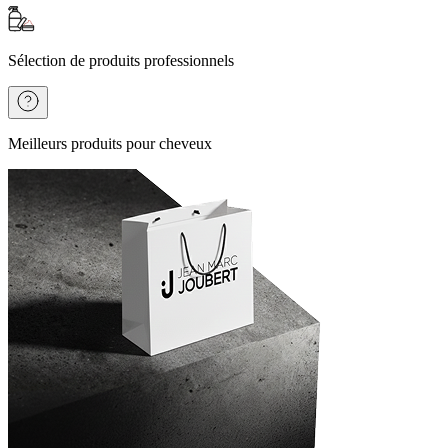
Sélection de produits professionnels
Meilleurs produits pour cheveux