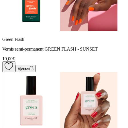
Green Flash
Vernis semi-permanent GREEN FLASH - SUNSET
19,00€
Ajouter