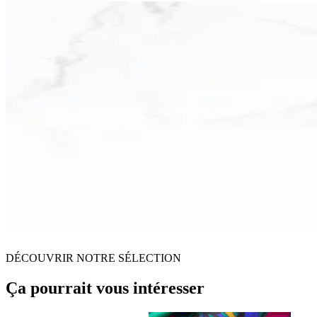
DÉCOUVRIR NOTRE SÉLECTION
Ça pourrait vous intéresser