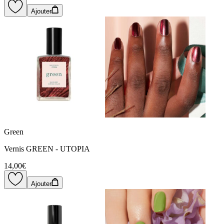
Ajouter
Green
Vernis GREEN - UTOPIA
14,00€
Ajouter