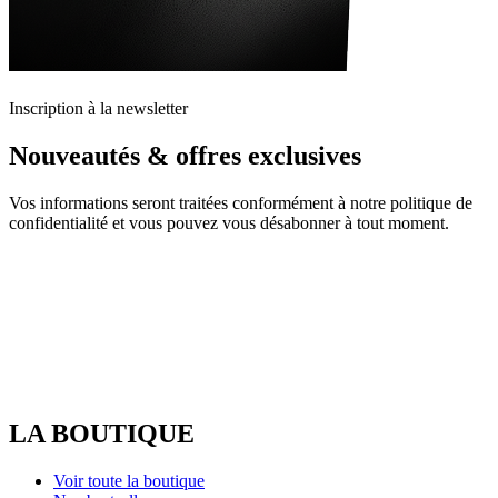
Inscription à la newsletter
Nouveautés & offres exclusives
Vos informations seront traitées conformément à notre politique de
confidentialité et vous pouvez vous désabonner à tout moment.
LA BOUTIQUE
Voir toute la boutique