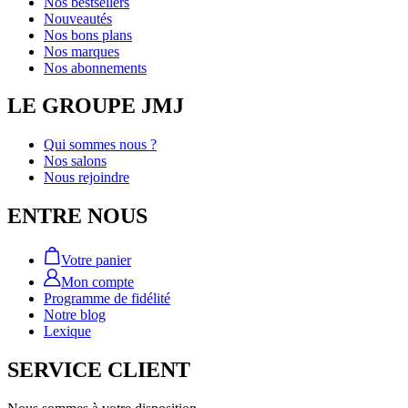
Nos bestsellers
Nouveautés
Nos bons plans
Nos marques
Nos abonnements
LE GROUPE JMJ
Qui sommes nous ?
Nos salons
Nous rejoindre
ENTRE NOUS
Votre panier
Mon compte
Programme de fidélité
Notre blog
Lexique
SERVICE CLIENT