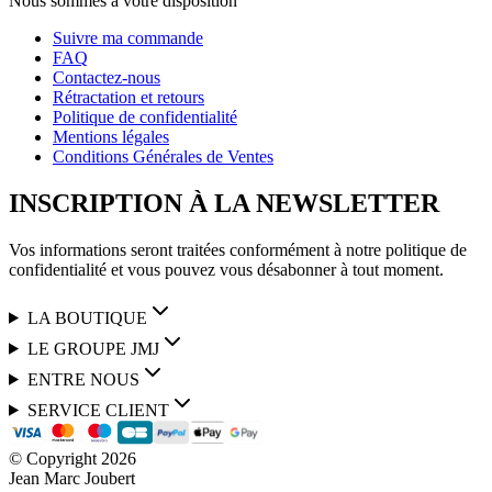
Nous sommes à votre disposition
Suivre ma commande
FAQ
Contactez-nous
Rétractation et retours
Politique de confidentialité
Mentions légales
Conditions Générales de Ventes
INSCRIPTION À LA NEWSLETTER
Vos informations seront traitées conformément à notre politique de
confidentialité et vous pouvez vous désabonner à tout moment.
LA BOUTIQUE
LE GROUPE JMJ
ENTRE NOUS
SERVICE CLIENT
© Copyright
2026
Jean Marc Joubert