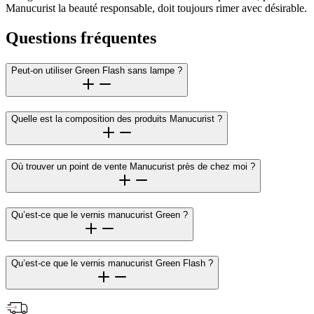
Manucurist la beauté responsable, doit toujours rimer avec désirable.
Questions fréquentes
Peut-on utiliser Green Flash sans lampe ?
Quelle est la composition des produits Manucurist ?
Où trouver un point de vente Manucurist près de chez moi ?
Qu’est-ce que le vernis manucurist Green ?
Qu’est-ce que le vernis manucurist Green Flash ?