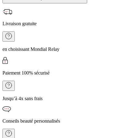
Livraison gratuite
en choisissant Mondial Relay
Paiement 100% sécurisé
Jusqu’à 4x sans frais
Conseils beauté personnalisés