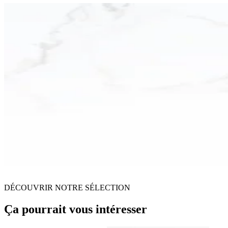
DÉCOUVRIR NOTRE SÉLECTION
Ça pourrait vous intéresser