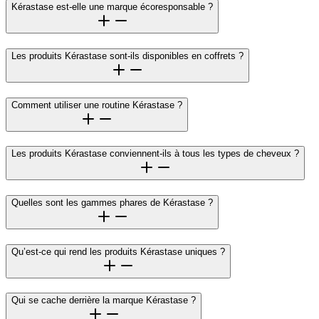
Kérastase est-elle une marque écoresponsable ?
Les produits Kérastase sont-ils disponibles en coffrets ?
Comment utiliser une routine Kérastase ?
Les produits Kérastase conviennent-ils à tous les types de cheveux ?
Quelles sont les gammes phares de Kérastase ?
Qu’est-ce qui rend les produits Kérastase uniques ?
Qui se cache derrière la marque Kérastase ?