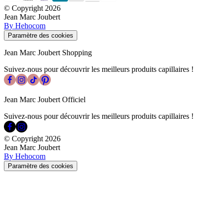
© Copyright
2026
Jean Marc Joubert
By Hehocom
Paramètre des cookies
Jean Marc Joubert Shopping
Suivez-nous pour découvrir les meilleurs produits capillaires !
Jean Marc Joubert Officiel
Suivez-nous pour découvrir les meilleurs produits capillaires !
© Copyright
2026
Jean Marc Joubert
By Hehocom
Paramètre des cookies