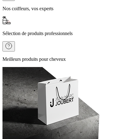
Nos coiffeurs, vos experts
Sélection de produits professionnels
Meilleurs produits pour cheveux