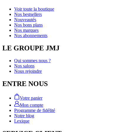
Voir toute la boutique
Nos bestsellers
Nouveautés
Nos bons plans
Nos marques
Nos abonnements
LE GROUPE JMJ
Qui sommes nous ?
Nos salons
Nous rejoindre
ENTRE NOUS
Votre panier
Mon compte
Programme de fidélité
Notre blog
Lexique