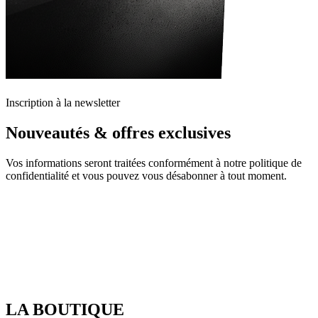
Inscription à la newsletter
Nouveautés & offres exclusives
Vos informations seront traitées conformément à notre politique de
confidentialité et vous pouvez vous désabonner à tout moment.
LA BOUTIQUE