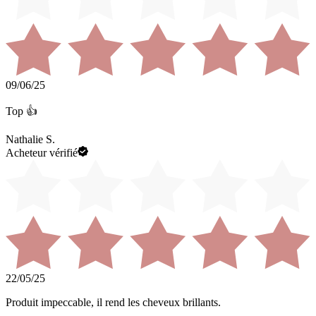
09/06/25
Top 👍
Nathalie S.
Acheteur vérifié
22/05/25
Produit impeccable, il rend les cheveux brillants.