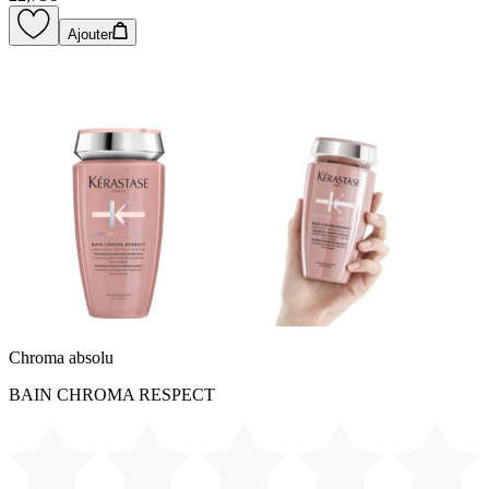
Ajouter
Chroma absolu
BAIN CHROMA RESPECT