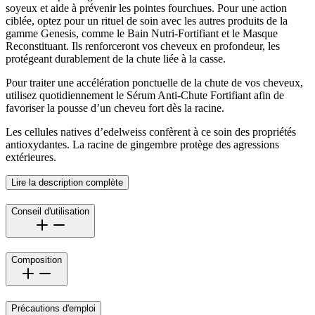
soyeux et aide à prévenir les pointes fourchues. Pour une action
ciblée, optez pour un rituel de soin avec les autres produits de la
gamme Genesis, comme le Bain Nutri-Fortifiant et le Masque
Reconstituant. Ils renforceront vos cheveux en profondeur, les
protégeant durablement de la chute liée à la casse.
Pour traiter une accélération ponctuelle de la chute de vos cheveux,
utilisez quotidiennement le Sérum Anti-Chute Fortifiant afin de
favoriser la pousse d’un cheveu fort dès la racine.
Les cellules natives d’edelweiss confèrent à ce soin des propriétés
antioxydantes. La racine de gingembre protège des agressions
extérieures.
Lire la description complète
Conseil d'utilisation
Composition
Précautions d'emploi