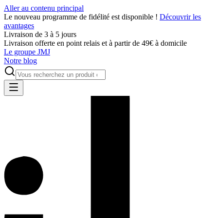
Aller au contenu principal
Le nouveau programme de fidélité est disponible !
Découvrir les
avantages
Livraison de 3 à 5 jours
Livraison offerte en point relais et à partir de 49€ à domicile
Le groupe JMJ
Notre blog