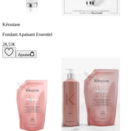
Kérastase
Fondant Apaisant Essentiel
28,53€
Ajouter