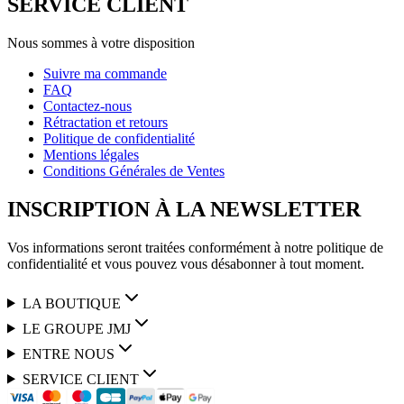
SERVICE CLIENT
Nous sommes à votre disposition
Suivre ma commande
FAQ
Contactez-nous
Rétractation et retours
Politique de confidentialité
Mentions légales
Conditions Générales de Ventes
INSCRIPTION À LA NEWSLETTER
Vos informations seront traitées conformément à notre politique de
confidentialité et vous pouvez vous désabonner à tout moment.
LA BOUTIQUE
LE GROUPE JMJ
ENTRE NOUS
SERVICE CLIENT