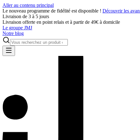
Aller au contenu principal
Le nouveau programme de fidélité est disponible !
Découvrir les avan
Livraison de 3 à 5 jours
Livraison offerte en point relais et à partir de 49€ à domicile
Le groupe JMJ
Notre blog