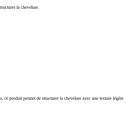
tructurer la chevelure.
s, ce produit permet de structurer la chevelure avec une texture légère