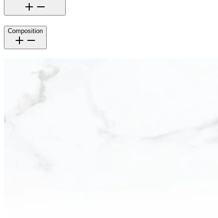
Composition