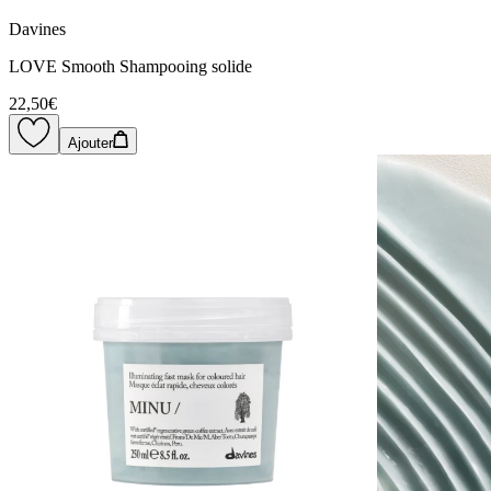
Davines
LOVE Smooth Shampooing solide
22,50€
Ajouter