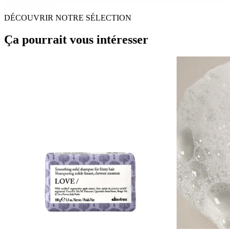
DÉCOUVRIR NOTRE SÉLECTION
Ça pourrait vous intéresser