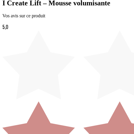
I Create Lift – Mousse volumisante
Vos avis sur ce produit
5,0