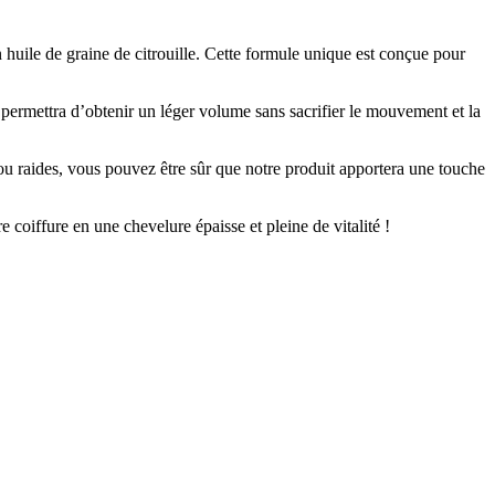
huile de graine de citrouille. Cette formule unique est conçue pour
permettra d’obtenir un léger volume sans sacrifier le mouvement et la
ou raides, vous pouvez être sûr que notre produit apportera une touche
coiffure en une chevelure épaisse et pleine de vitalité !