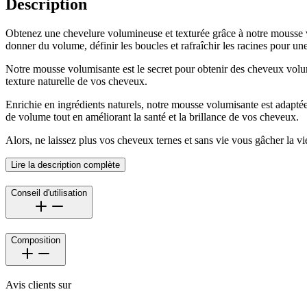
Description
Obtenez une chevelure volumineuse et texturée grâce à notre mousse vo
donner du volume, définir les boucles et rafraîchir les racines pour une
Notre mousse volumisante est le secret pour obtenir des cheveux volum
texture naturelle de vos cheveux.
Enrichie en ingrédients naturels, notre mousse volumisante est adapté
de volume tout en améliorant la santé et la brillance de vos cheveux.
Alors, ne laissez plus vos cheveux ternes et sans vie vous gâcher la v
Lire la description complète
Conseil d'utilisation
Composition
Avis clients sur