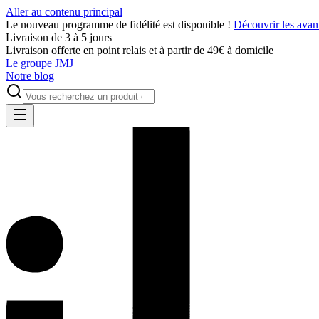
Aller au contenu principal
Le nouveau programme de fidélité est disponible !
Découvrir les avan
Livraison de 3 à 5 jours
Livraison offerte en point relais et à partir de 49€ à domicile
Le groupe JMJ
Notre blog