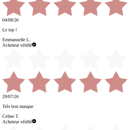
04/08/26
Le top !
Emmanuelle L.
Acheteur vérifié
29/07/26
Très bon masque
Celine T.
Acheteur vérifié