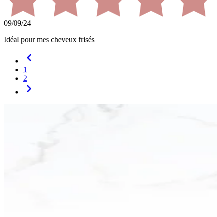
09/09/24
Idéal pour mes cheveux frisés
1
2