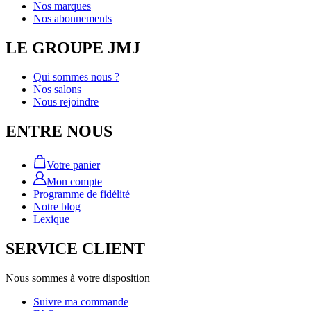
Nos marques
Nos abonnements
LE GROUPE JMJ
Qui sommes nous ?
Nos salons
Nous rejoindre
ENTRE NOUS
Votre panier
Mon compte
Programme de fidélité
Notre blog
Lexique
SERVICE CLIENT
Nous sommes à votre disposition
Suivre ma commande