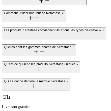
Comment utiliser une routine Kérastase ?
Les produits Kérastase conviennent-ils à tous les types de cheveux ?
Quelles sont les gammes phares de Kérastase ?
Qu’est-ce qui rend les produits Kérastase uniques ?
Qui se cache derrière la marque Kérastase ?
Livraison gratuite