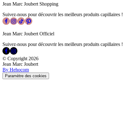
Jean Marc Joubert Shopping
Suivez-nous pour découvrir les meilleurs produits capillaires !
Jean Marc Joubert Officiel
Suivez-nous pour découvrir les meilleurs produits capillaires !
© Copyright
2026
Jean Marc Joubert
By Hehocom
Paramètre des cookies