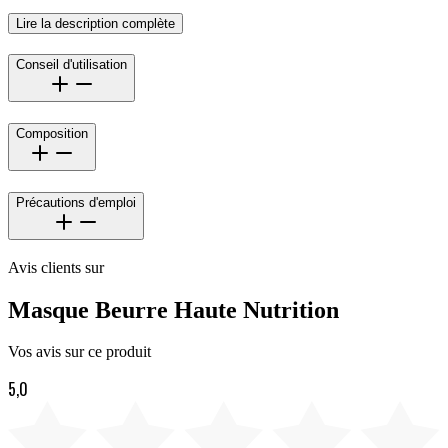
Lire la description complète
Conseil d'utilisation
Composition
Précautions d'emploi
Avis clients sur
Masque Beurre Haute Nutrition
Vos avis sur ce produit
5,0