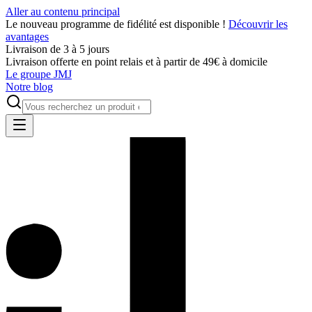
Aller au contenu principal
Le nouveau programme de fidélité est disponible !
Découvrir les
avantages
Livraison de 3 à 5 jours
Livraison offerte en point relais et à partir de 49€ à domicile
Le groupe JMJ
Notre blog