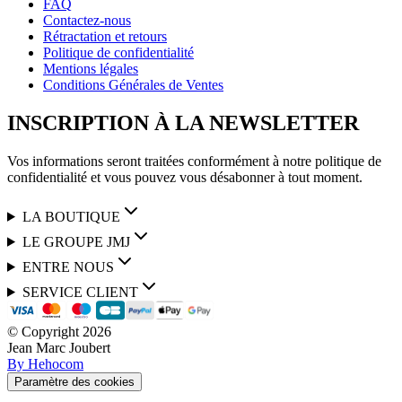
FAQ
Contactez-nous
Rétractation et retours
Politique de confidentialité
Mentions légales
Conditions Générales de Ventes
INSCRIPTION À LA NEWSLETTER
Vos informations seront traitées conformément à notre politique de
confidentialité et vous pouvez vous désabonner à tout moment.
LA BOUTIQUE
LE GROUPE JMJ
ENTRE NOUS
SERVICE CLIENT
© Copyright
2026
Jean Marc Joubert
By Hehocom
Paramètre des cookies