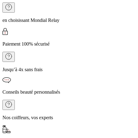
en choisissant Mondial Relay
Paiement 100% sécurisé
Jusqu’à 4x sans frais
Conseils beauté personnalisés
Nos coiffeurs, vos experts