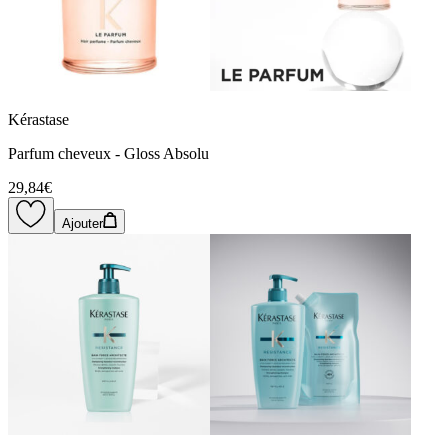
Kérastase
Parfum cheveux - Gloss Absolu
29,84€
Ajouter