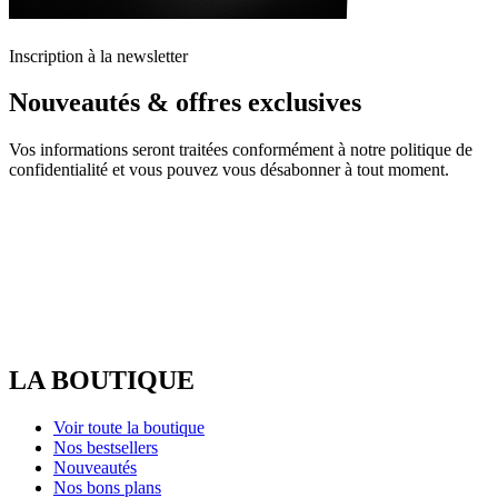
Inscription à la newsletter
Nouveautés & offres exclusives
Vos informations seront traitées conformément à notre politique de
confidentialité et vous pouvez vous désabonner à tout moment.
LA BOUTIQUE
Voir toute la boutique
Nos bestsellers
Nouveautés
Nos bons plans