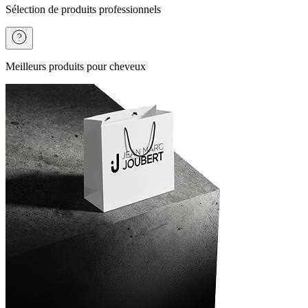
Sélection de produits professionnels
Meilleurs produits pour cheveux