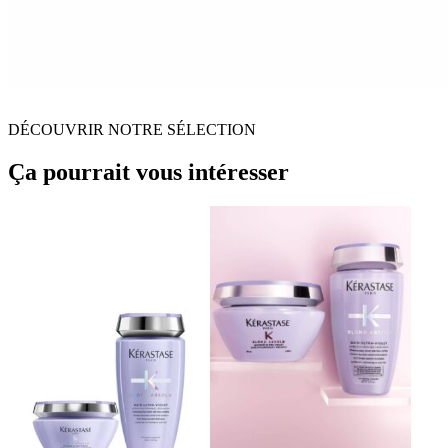
DÉCOUVRIR NOTRE SÉLECTION
Ça pourrait vous intéresser