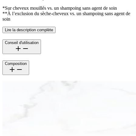
*Sur cheveux mouillés vs. un shampoing sans agent de soin
**À l’exclusion du sèche-cheveux vs. un shampoing sans agent de
soin
Lire la description complète
Conseil d'utilisation
Composition