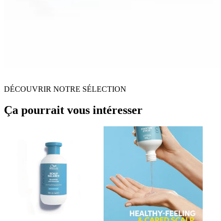
DÉCOUVRIR NOTRE SÉLECTION
Ça pourrait vous intéresser