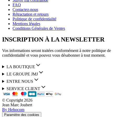
Suivre ma commande
FAQ
Contactez-nous
Rétractation et retours
Politique de confidentialité
Mentions légales
Conditions Générales de Ventes
INSCRIPTION À LA NEWSLETTER
Vos informations seront traitées conformément à notre politique de
confidentialité et vous pouvez vous désabonner à tout moment.
LA BOUTIQUE
LE GROUPE JMJ
ENTRE NOUS
SERVICE CLIENT
© Copyright
2026
Jean Marc Joubert
By Hehocom
Paramètre des cookies