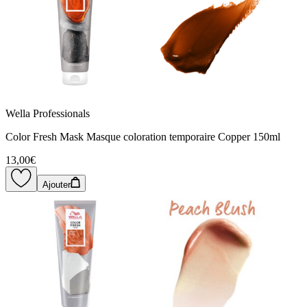
Wella Professionals
Color Fresh Mask Masque coloration temporaire Copper 150ml
13,00€
Ajouter