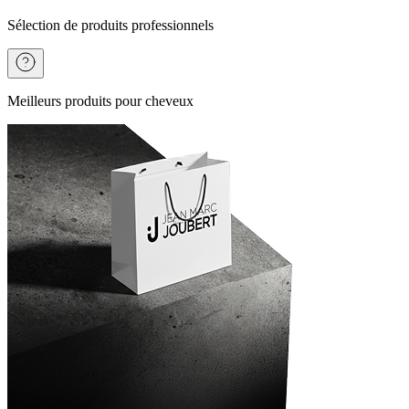
Sélection de produits professionnels
Meilleurs produits pour cheveux