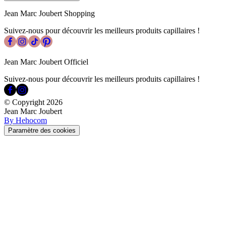
Jean Marc Joubert Shopping
Suivez-nous pour découvrir les meilleurs produits capillaires !
Jean Marc Joubert Officiel
Suivez-nous pour découvrir les meilleurs produits capillaires !
© Copyright
2026
Jean Marc Joubert
By Hehocom
Paramètre des cookies