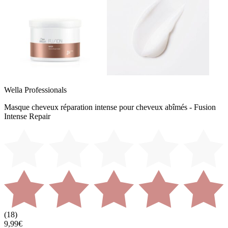
Wella Professionals
Masque cheveux réparation intense pour cheveux abîmés - Fusion
Intense Repair
(
18
)
9,99€