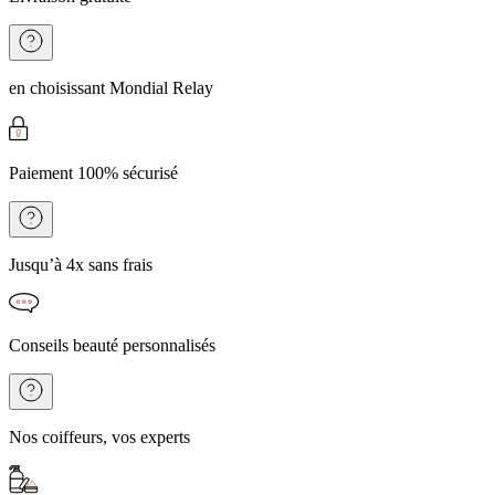
en choisissant Mondial Relay
Paiement 100% sécurisé
Jusqu’à 4x sans frais
Conseils beauté personnalisés
Nos coiffeurs, vos experts