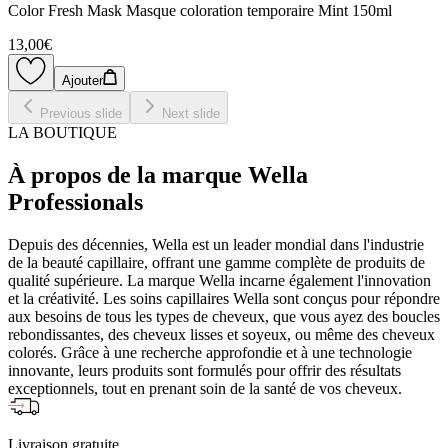
Color Fresh Mask Masque coloration temporaire Mint 150ml
13,00€
Ajouter
Previous slide
Next slide
LA BOUTIQUE
À propos de la marque Wella
Professionals
Depuis des décennies, Wella est un leader mondial dans l'industrie
de la beauté capillaire, offrant une gamme complète de produits de
qualité supérieure. La marque Wella incarne également l'innovation
et la créativité. Les soins capillaires Wella sont conçus pour répondre
aux besoins de tous les types de cheveux, que vous ayez des boucles
rebondissantes, des cheveux lisses et soyeux, ou même des cheveux
colorés. Grâce à une recherche approfondie et à une technologie
innovante, leurs produits sont formulés pour offrir des résultats
exceptionnels, tout en prenant soin de la santé de vos cheveux.
Livraison gratuite