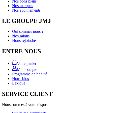
Nos bons plans
Nos marques
Nos abonnements
LE GROUPE JMJ
Qui sommes nous ?
Nos salons
Nous rejoindre
ENTRE NOUS
Votre panier
Mon compte
Programme de fidélité
Notre blog
Lexique
SERVICE CLIENT
Nous sommes à votre disposition