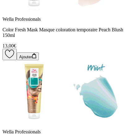
Wella Professionals
Color Fresh Mask Masque coloration temporaire Peach Blush
150ml
13,00€
Ajouter
Wella Professionals