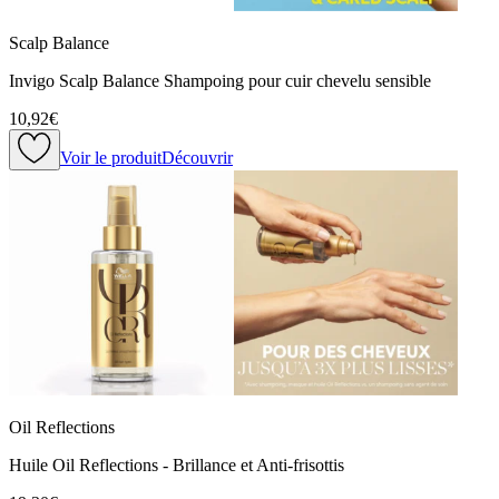
Scalp Balance
Invigo Scalp Balance Shampoing pour cuir chevelu sensible
10,92€
Voir le produit
Découvrir
Oil Reflections
Huile Oil Reflections - Brillance et Anti-frisottis