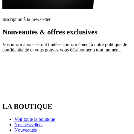
Inscription à la newsletter
Nouveautés & offres exclusives
Vos informations seront traitées conformément à notre politique de
confidentialité et vous pouvez vous désabonner à tout moment.
LA BOUTIQUE
Voir toute la boutique
Nos bestsellers
Nouveautés