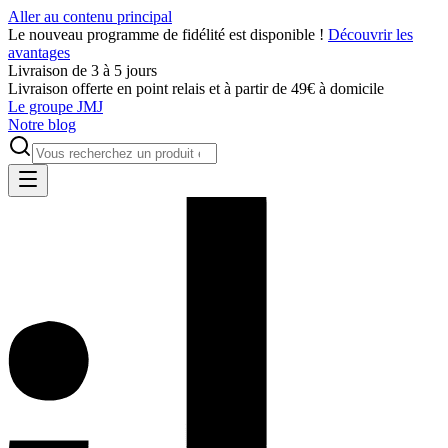
Aller au contenu principal
Le nouveau programme de fidélité est disponible !
Découvrir les
avantages
Livraison de 3 à 5 jours
Livraison offerte en point relais et à partir de 49€ à domicile
Le groupe JMJ
Notre blog