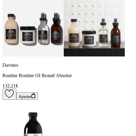
Davines
Routine Routine OI Beauté Absolue
132,21€
Ajouter