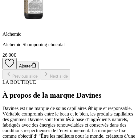
Alchemic
Alchemic Shampooing chocolat
26,00€
Ajouter
Previous slide
Next slide
LA BOUTIQUE
À propos de la marque Davines
Davines est une marque de soins capillaires éthique et responsable.
Véritable compromis entre le beau et le bien, les produits capillaires
des gammes Davines sont formulés à base d’ingrédients naturels,
fabriqués avec des énergies renouvelables et conservés dans des
conditions respectueuses de l’environnement. La marque se fixe
comme objectif d’ “Être les meilleurs pour le monde, créateurs d’une