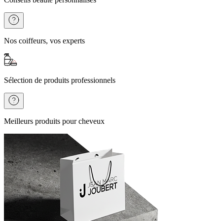
Nos coiffeurs, vos experts
Sélection de produits professionnels
Meilleurs produits pour cheveux