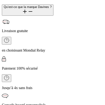
Qu’est-ce que la marque Davines ?
Livraison gratuite
en choisissant Mondial Relay
Paiement 100% sécurisé
Jusqu’à 4x sans frais
Conseils beauté personnalisés