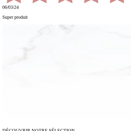
06/03/24
Super produit
DÉCOUVRIR NOTRE SÉLECTION