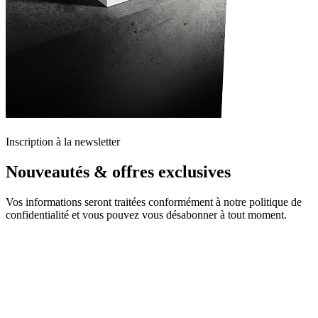
Inscription à la newsletter
Nouveautés & offres exclusives
Vos informations seront traitées conformément à notre politique de
confidentialité et vous pouvez vous désabonner à tout moment.