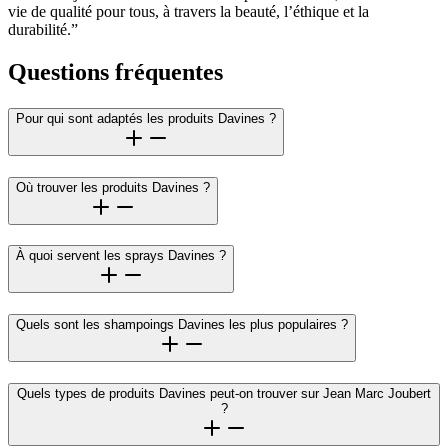
vie de qualité pour tous, à travers la beauté, l’éthique et la
durabilité.”
Questions fréquentes
Pour qui sont adaptés les produits Davines ?
Où trouver les produits Davines ?
À quoi servent les sprays Davines ?
Quels sont les shampoings Davines les plus populaires ?
Quels types de produits Davines peut-on trouver sur Jean Marc Joubert
?