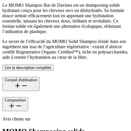
Le MOMO Shampoo Bar de Davines est un shampooing solide
hydratant conçu pour les cheveux secs ou déshydratés. Sa formule
douce nettoie efficacement tout en apportant une hydratation
essentielle, laissant les cheveux doux, brillants et revitalisés. Ce
format solide est également une alternative écologique, réduisant
l’utilisation de plastique.
Le secret de l’efficacité du MOMO Solid Shampoo réside dans son
ingrédient star issu de l’agriculture régénérative : extrait d’abricot
certifié Regenerative Organic Certified™), riche en polysaccharides,
aide à retenir l’hydratation au cœur de la fibre.
Lire la description complète
Conseil d'utilisation
Composition
Avis clients sur