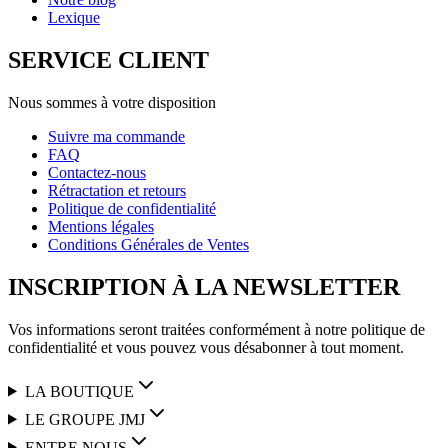
Lexique
SERVICE CLIENT
Nous sommes à votre disposition
Suivre ma commande
FAQ
Contactez-nous
Rétractation et retours
Politique de confidentialité
Mentions légales
Conditions Générales de Ventes
INSCRIPTION À LA NEWSLETTER
Vos informations seront traitées conformément à notre politique de
confidentialité et vous pouvez vous désabonner à tout moment.
LA BOUTIQUE
LE GROUPE JMJ
ENTRE NOUS