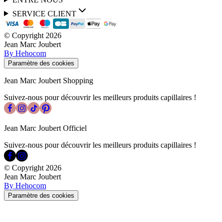
SERVICE CLIENT
© Copyright
2026
Jean Marc Joubert
By Hehocom
Paramètre des cookies
Jean Marc Joubert Shopping
Suivez-nous pour découvrir les meilleurs produits capillaires !
Jean Marc Joubert Officiel
Suivez-nous pour découvrir les meilleurs produits capillaires !
© Copyright
2026
Jean Marc Joubert
By Hehocom
Paramètre des cookies