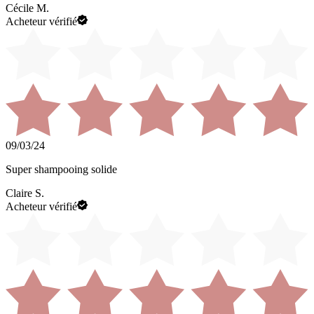
Cécile M.
Acheteur vérifié
09/03/24
Super shampooing solide
Claire S.
Acheteur vérifié