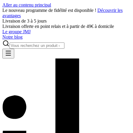
Aller au contenu principal
Le nouveau programme de fidélité est disponible !
Découvrir les
avantages
Livraison de 3 à 5 jours
Livraison offerte en point relais et à partir de 49€ à domicile
Le groupe JMJ
Notre blog