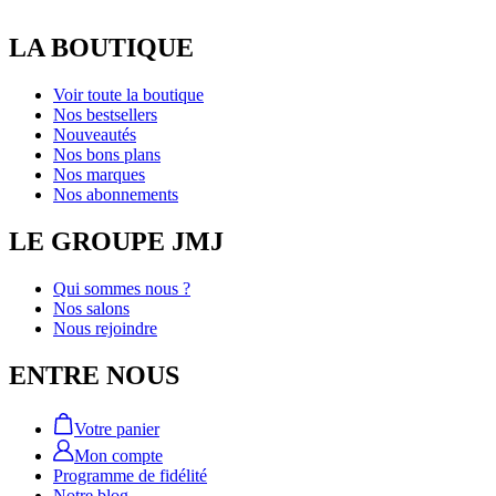
LA BOUTIQUE
Voir toute la boutique
Nos bestsellers
Nouveautés
Nos bons plans
Nos marques
Nos abonnements
LE GROUPE JMJ
Qui sommes nous ?
Nos salons
Nous rejoindre
ENTRE NOUS
Votre panier
Mon compte
Programme de fidélité
Notre blog