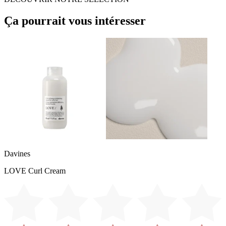
Ça pourrait vous intéresser
Davines
LOVE Curl Cream