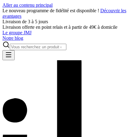
Aller au contenu principal
Le nouveau programme de fidélité est disponible !
Découvrir les
avantages
Livraison de 3 à 5 jours
Livraison offerte en point relais et à partir de 49€ à domicile
Le groupe JMJ
Notre blog