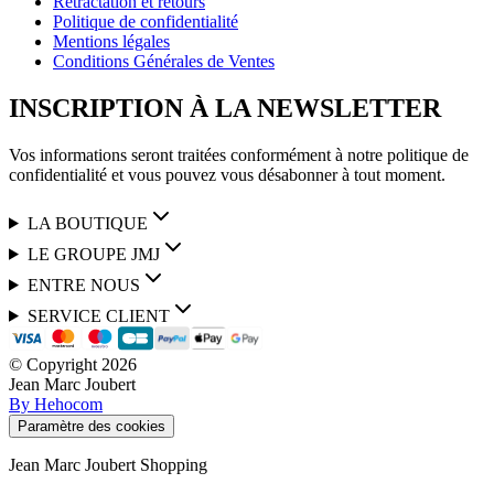
Rétractation et retours
Politique de confidentialité
Mentions légales
Conditions Générales de Ventes
INSCRIPTION À LA NEWSLETTER
Vos informations seront traitées conformément à notre politique de
confidentialité et vous pouvez vous désabonner à tout moment.
LA BOUTIQUE
LE GROUPE JMJ
ENTRE NOUS
SERVICE CLIENT
© Copyright
2026
Jean Marc Joubert
By Hehocom
Paramètre des cookies
Jean Marc Joubert Shopping