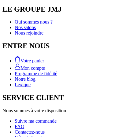
LE GROUPE JMJ
Qui sommes nous ?
Nos salons
Nous rejoindre
ENTRE NOUS
Votre panier
Mon compte
Programme de fidélité
Notre blog
Lexique
SERVICE CLIENT
Nous sommes à votre disposition
Suivre ma commande
FAQ
Contactez-nous