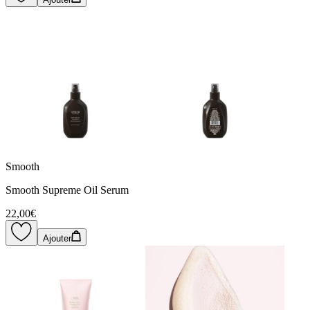
Smooth
Smooth Supreme Oil Serum
22,00€
Ajouter