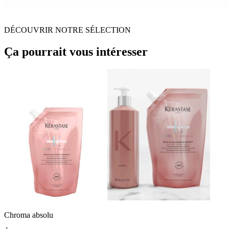
DÉCOUVRIR NOTRE SÉLECTION
Ça pourrait vous intéresser
Chroma absolu