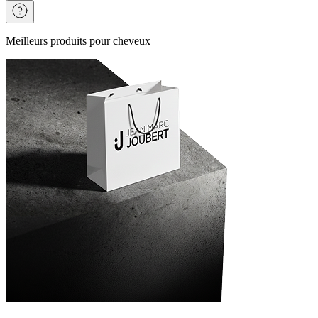
Meilleurs produits pour cheveux