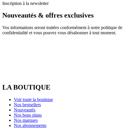
Inscription à la newsletter
Nouveautés & offres exclusives
Vos informations seront traitées conformément à notre politique de
confidentialité et vous pouvez vous désabonner à tout moment.
LA BOUTIQUE
Voir toute la boutique
Nos bestsellers
Nouveautés
Nos bons plans
Nos marques
Nos abonnements