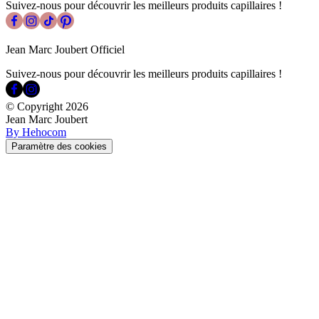
Suivez-nous pour découvrir les meilleurs produits capillaires !
Jean Marc Joubert Officiel
Suivez-nous pour découvrir les meilleurs produits capillaires !
© Copyright
2026
Jean Marc Joubert
By Hehocom
Paramètre des cookies