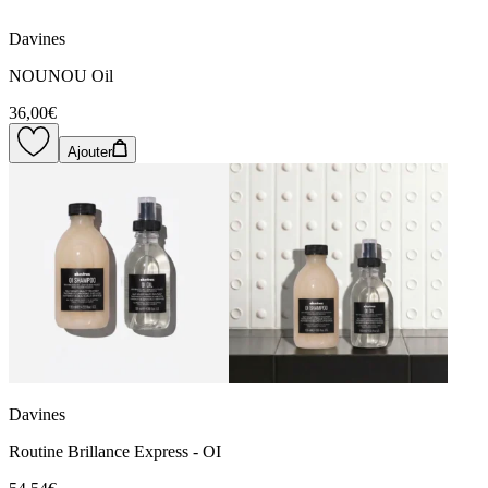
Davines
NOUNOU Oil
36,00€
Ajouter
Davines
Routine Brillance Express - OI