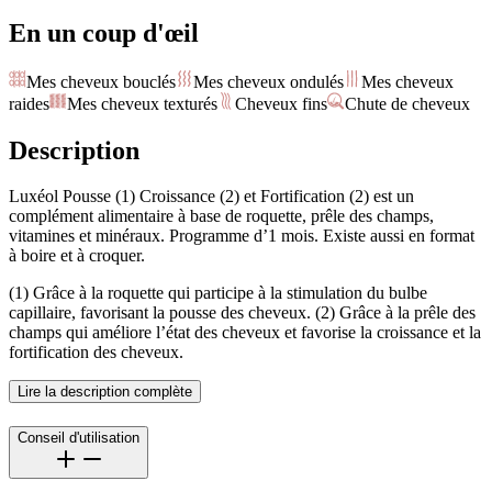
En un coup d'œil
Mes cheveux bouclés
Mes cheveux ondulés
Mes cheveux
raides
Mes cheveux texturés
Cheveux fins
Chute de cheveux
Description
Luxéol Pousse (1) Croissance (2) et Fortification (2) est un
complément alimentaire à base de roquette, prêle des champs,
vitamines et minéraux. Programme d’1 mois. Existe aussi en format
à boire et à croquer.
(1) Grâce à la roquette qui participe à la stimulation du bulbe
capillaire, favorisant la pousse des cheveux. (2) Grâce à la prêle des
champs qui améliore l’état des cheveux et favorise la croissance et la
fortification des cheveux.
Lire la description complète
Conseil d'utilisation