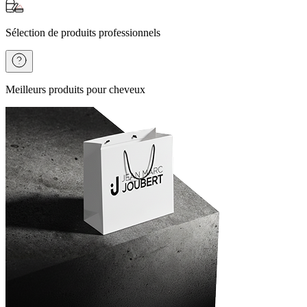
Sélection de produits professionnels
Meilleurs produits pour cheveux