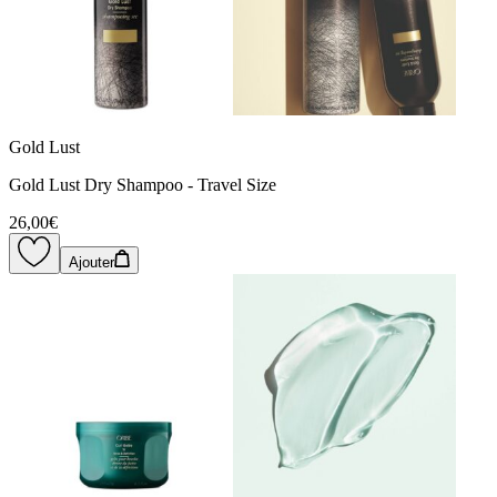
Gold Lust
Gold Lust Dry Shampoo - Travel Size
26,00€
Ajouter