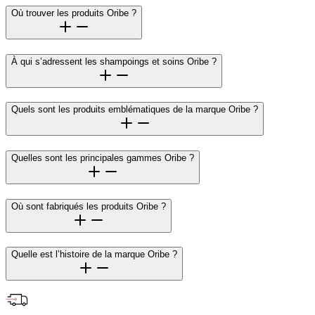
Où trouver les produits Oribe ?
À qui s’adressent les shampoings et soins Oribe ?
Quels sont les produits emblématiques de la marque Oribe ?
Quelles sont les principales gammes Oribe ?
Où sont fabriqués les produits Oribe ?
Quelle est l’histoire de la marque Oribe ?