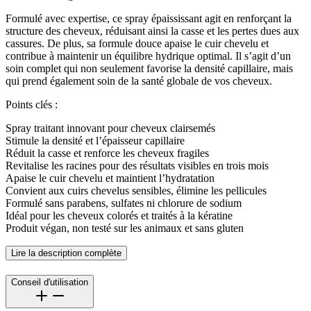
Formulé avec expertise, ce spray épaississant agit en renforçant la
structure des cheveux, réduisant ainsi la casse et les pertes dues aux
cassures. De plus, sa formule douce apaise le cuir chevelu et
contribue à maintenir un équilibre hydrique optimal. Il s’agit d’un
soin complet qui non seulement favorise la densité capillaire, mais
qui prend également soin de la santé globale de vos cheveux.
Points clés :
Spray traitant innovant pour cheveux clairsemés
Stimule la densité et l’épaisseur capillaire
Réduit la casse et renforce les cheveux fragiles
Revitalise les racines pour des résultats visibles en trois mois
Apaise le cuir chevelu et maintient l’hydratation
Convient aux cuirs chevelus sensibles, élimine les pellicules
Formulé sans parabens, sulfates ni chlorure de sodium
Idéal pour les cheveux colorés et traités à la kératine
Produit végan, non testé sur les animaux et sans gluten
Lire la description complète
Conseil d'utilisation