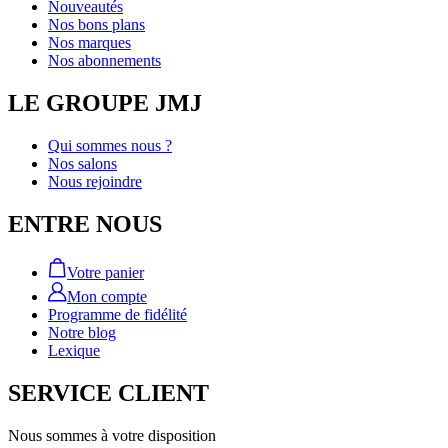
Nouveautés
Nos bons plans
Nos marques
Nos abonnements
LE GROUPE JMJ
Qui sommes nous ?
Nos salons
Nous rejoindre
ENTRE NOUS
Votre panier
Mon compte
Programme de fidélité
Notre blog
Lexique
SERVICE CLIENT
Nous sommes à votre disposition