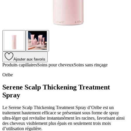
Ajouter aux favoris
Produits capillaires
Soins pour cheveux
Soins sans rinçage
Oribe
Serene Scalp Thickening Treatment
Spray
Le Serene Scalp Thickening Treatment Spray d’Oribe est un
traitement hautement efficace se présentant sous forme de spray
ultra-léger qui revitalise instantanément les racines, favorisant ainsi
des cheveux visiblement plus épais en seulement trois mois
d’utilisation régulière.