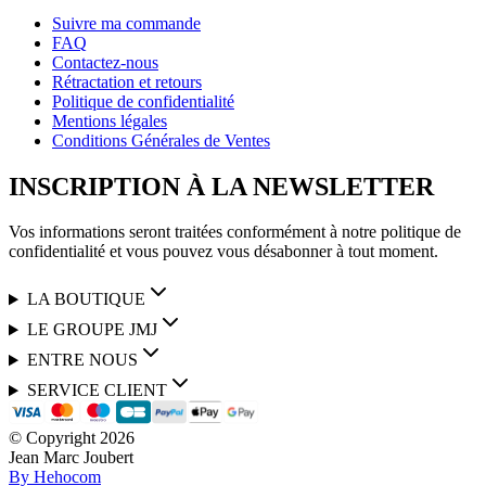
Suivre ma commande
FAQ
Contactez-nous
Rétractation et retours
Politique de confidentialité
Mentions légales
Conditions Générales de Ventes
INSCRIPTION À LA NEWSLETTER
Vos informations seront traitées conformément à notre politique de
confidentialité et vous pouvez vous désabonner à tout moment.
LA BOUTIQUE
LE GROUPE JMJ
ENTRE NOUS
SERVICE CLIENT
© Copyright
2026
Jean Marc Joubert
By Hehocom