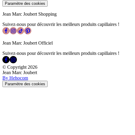
Paramètre des cookies
Jean Marc Joubert Shopping
Suivez-nous pour découvrir les meilleurs produits capillaires !
Jean Marc Joubert Officiel
Suivez-nous pour découvrir les meilleurs produits capillaires !
© Copyright
2026
Jean Marc Joubert
By Hehocom
Paramètre des cookies