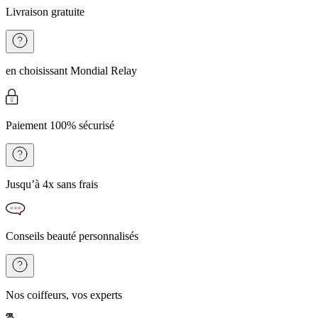
Livraison gratuite
en choisissant Mondial Relay
Paiement 100% sécurisé
Jusqu’à 4x sans frais
Conseils beauté personnalisés
Nos coiffeurs, vos experts