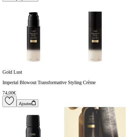
Gold Lust
Imperial Blowout Transformative Styling Crème
74,00€
Ajouter