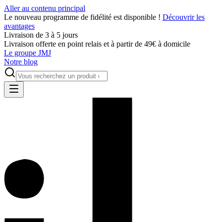
Aller au contenu principal
Le nouveau programme de fidélité est disponible !
Découvrir les
avantages
Livraison de 3 à 5 jours
Livraison offerte en point relais et à partir de 49€ à domicile
Le groupe JMJ
Notre blog