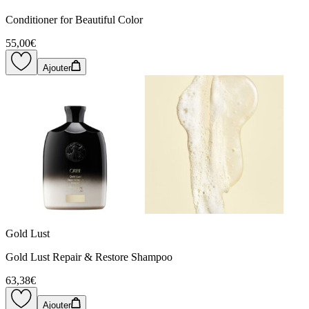
Conditioner for Beautiful Color
55,00€
Ajouter
Gold Lust
Gold Lust Repair & Restore Shampoo
63,38€
Ajouter