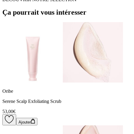
Ça pourrait vous intéresser
Oribe
Serene Scalp Exfoliating Scrub
53,00€
Ajouter