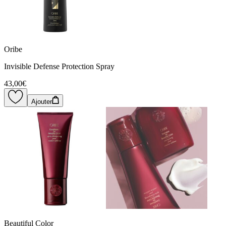
Oribe
Invisible Defense Protection Spray
43,00€
Ajouter
Beautiful Color