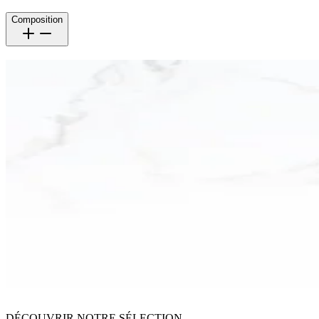
Composition
DÉCOUVRIR NOTRE SÉLECTION