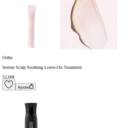
Oribe
Serene Scalp Soothing Leave-On Treatment
52,00€
Ajouter