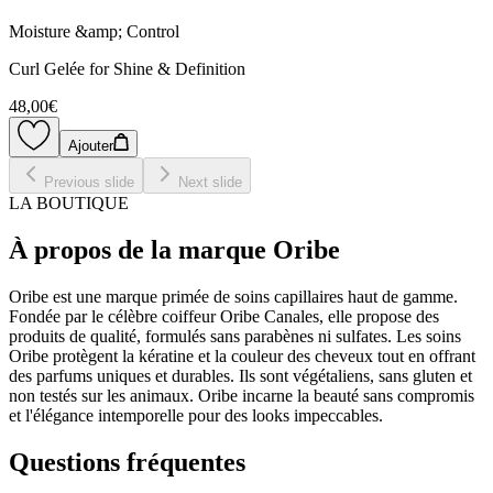
Moisture &amp; Control
Curl Gelée for Shine & Definition
48,00€
Ajouter
Previous slide
Next slide
LA BOUTIQUE
À propos de la marque Oribe
Oribe est une marque primée de soins capillaires haut de gamme.
Fondée par le célèbre coiffeur Oribe Canales, elle propose des
produits de qualité, formulés sans parabènes ni sulfates. Les soins
Oribe protègent la kératine et la couleur des cheveux tout en offrant
des parfums uniques et durables. Ils sont végétaliens, sans gluten et
non testés sur les animaux. Oribe incarne la beauté sans compromis
et l'élégance intemporelle pour des looks impeccables.
Questions fréquentes