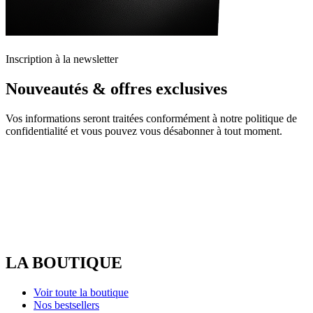
Inscription à la newsletter
Nouveautés & offres exclusives
Vos informations seront traitées conformément à notre politique de
confidentialité et vous pouvez vous désabonner à tout moment.
LA BOUTIQUE
Voir toute la boutique
Nos bestsellers