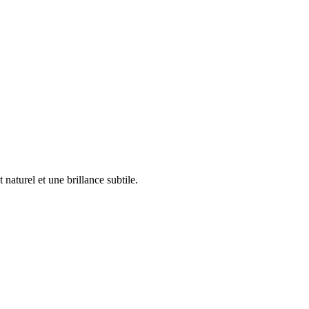
naturel et une brillance subtile.