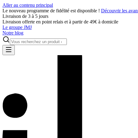
Aller au contenu principal
Le nouveau programme de fidélité est disponible !
Découvrir les avan
Livraison de 3 à 5 jours
Livraison offerte en point relais et à partir de 49€ à domicile
Le groupe JMJ
Notre blog