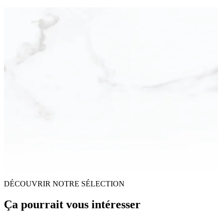
DÉCOUVRIR NOTRE SÉLECTION
Ça pourrait vous intéresser