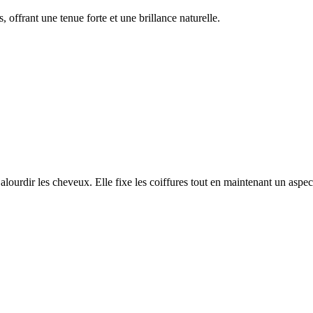
offrant une tenue forte et une brillance naturelle.
lourdir les cheveux. Elle fixe les coiffures tout en maintenant un aspect 