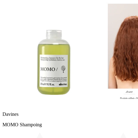
Davines
MOMO Shampoing