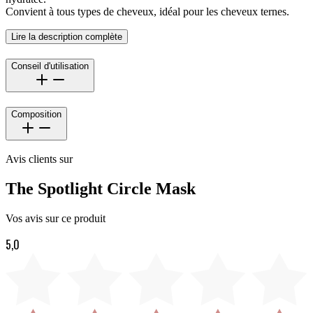
Convient à tous types de cheveux, idéal pour les cheveux ternes.
Lire la description complète
Conseil d'utilisation
Composition
Avis clients sur
The Spotlight Circle Mask
Vos avis sur ce produit
5,0