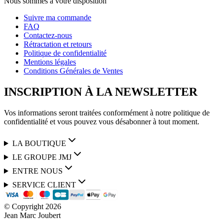
Nous sommes à votre disposition
Suivre ma commande
FAQ
Contactez-nous
Rétractation et retours
Politique de confidentialité
Mentions légales
Conditions Générales de Ventes
INSCRIPTION À LA NEWSLETTER
Vos informations seront traitées conformément à notre politique de
confidentialité et vous pouvez vous désabonner à tout moment.
LA BOUTIQUE
LE GROUPE JMJ
ENTRE NOUS
SERVICE CLIENT
© Copyright
2026
Jean Marc Joubert