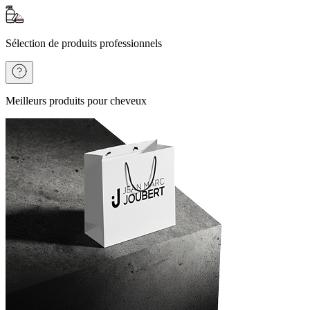
Sélection de produits professionnels
Meilleurs produits pour cheveux