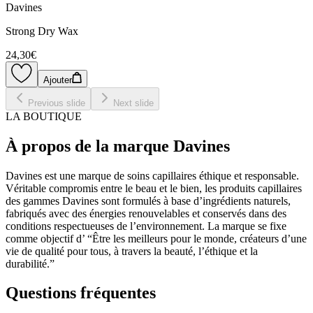
Davines
Strong Dry Wax
24,30€
Ajouter
Previous slide
Next slide
LA BOUTIQUE
À propos de la marque Davines
Davines est une marque de soins capillaires éthique et responsable.
Véritable compromis entre le beau et le bien, les produits capillaires
des gammes Davines sont formulés à base d’ingrédients naturels,
fabriqués avec des énergies renouvelables et conservés dans des
conditions respectueuses de l’environnement. La marque se fixe
comme objectif d’ “Être les meilleurs pour le monde, créateurs d’une
vie de qualité pour tous, à travers la beauté, l’éthique et la
durabilité.”
Questions fréquentes