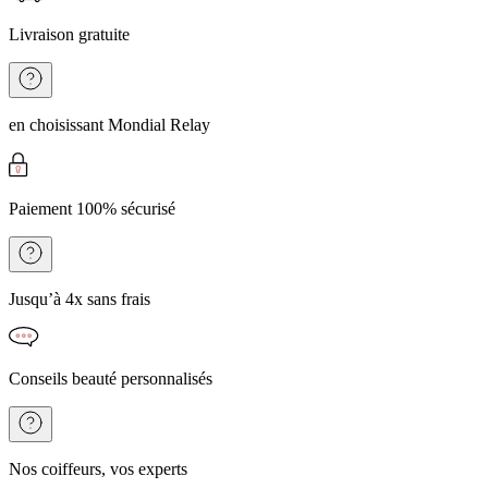
Livraison gratuite
en choisissant Mondial Relay
Paiement 100% sécurisé
Jusqu’à 4x sans frais
Conseils beauté personnalisés
Nos coiffeurs, vos experts