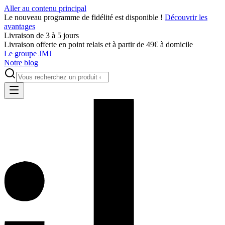
Aller au contenu principal
Le nouveau programme de fidélité est disponible !
Découvrir les
avantages
Livraison de 3 à 5 jours
Livraison offerte en point relais et à partir de 49€ à domicile
Le groupe JMJ
Notre blog