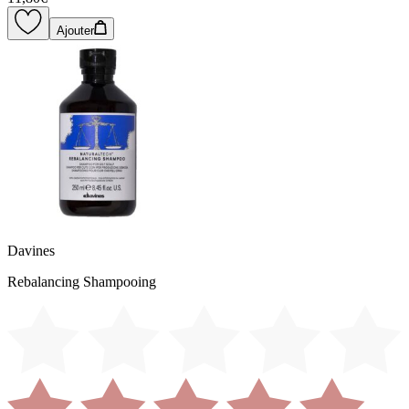
Ajouter
Davines
Rebalancing Shampooing