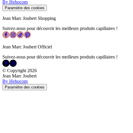
By Hehocom
Paramètre des cookies
Jean Marc Joubert Shopping
Suivez-nous pour découvrir les meilleurs produits capillaires !
Jean Marc Joubert Officiel
Suivez-nous pour découvrir les meilleurs produits capillaires !
© Copyright
2026
Jean Marc Joubert
By Hehocom
Paramètre des cookies