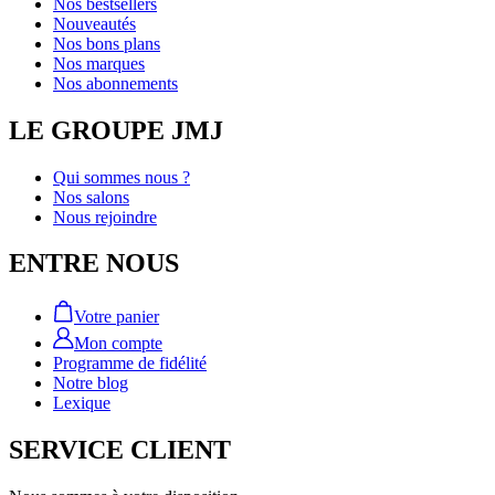
Nos bestsellers
Nouveautés
Nos bons plans
Nos marques
Nos abonnements
LE GROUPE JMJ
Qui sommes nous ?
Nos salons
Nous rejoindre
ENTRE NOUS
Votre panier
Mon compte
Programme de fidélité
Notre blog
Lexique
SERVICE CLIENT