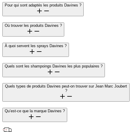
Pour qui sont adaptés les produits Davines ?
Où trouver les produits Davines ?
À quoi servent les sprays Davines ?
Quels sont les shampoings Davines les plus populaires ?
Quels types de produits Davines peut-on trouver sur Jean Marc Joubert
?
Qu’est-ce que la marque Davines ?