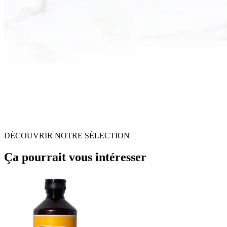
DÉCOUVRIR NOTRE SÉLECTION
Ça pourrait vous intéresser