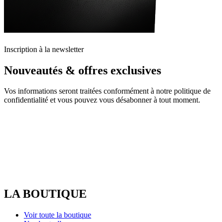
Inscription à la newsletter
Nouveautés & offres exclusives
Vos informations seront traitées conformément à notre politique de
confidentialité et vous pouvez vous désabonner à tout moment.
LA BOUTIQUE
Voir toute la boutique