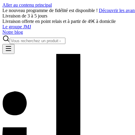
Aller au contenu principal
Le nouveau programme de fidélité est disponible !
Découvrir les avan
Livraison de 3 à 5 jours
Livraison offerte en point relais et à partir de 49€ à domicile
Le groupe JMJ
Notre blog