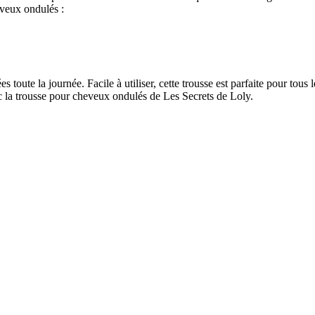
veux ondulés :
 toute la journée. Facile à utiliser, cette trousse est parfaite pour tous 
c la trousse pour cheveux ondulés de Les Secrets de Loly.