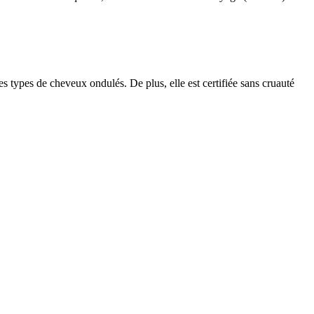
les types de cheveux ondulés. De plus, elle est certifiée sans cruauté