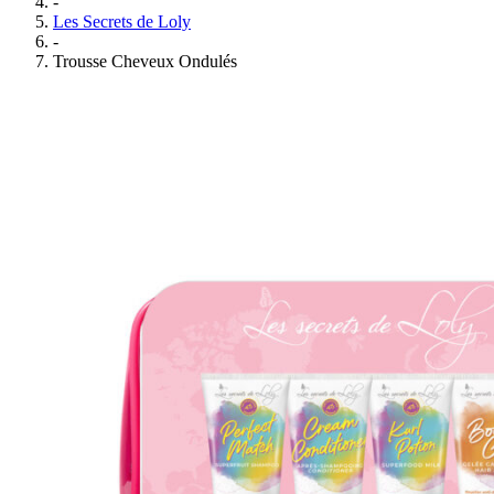
-
Les Secrets de Loly
-
Trousse Cheveux Ondulés