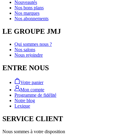
Nouveautés
Nos bons plans
Nos marques
Nos abonnements
LE GROUPE JMJ
Qui sommes nous ?
Nos salons
Nous rejoindre
ENTRE NOUS
Votre panier
Mon compte
Programme de fidélité
Notre blog
Lexique
SERVICE CLIENT
Nous sommes à votre disposition