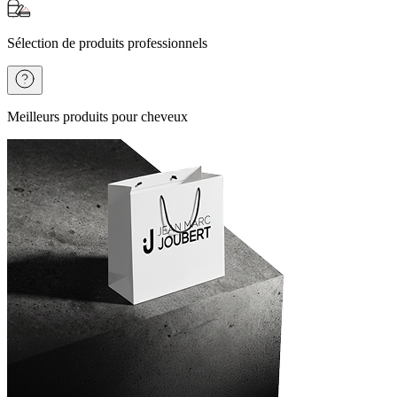
Sélection de produits professionnels
Meilleurs produits pour cheveux