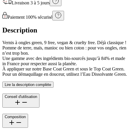
Livraison
3 à 5 jours
Paiement 100% sécurisé
Description
Vernis à ongles green, 9 free, vegan & cruelty free. Déjà classique !
Pomme de terre, maïs, manioc ou bien coton : pour vos ongles, rien
n’est trop bon.
Une gamme avec des ingrédients bio-sourcés jusqu’à 84% et made
in France pour respecter aussi la planète.
À appliquer sur notre Base Coat Green et sous le Top Coat Green.
Pour un démaquillage en douceur, utilisez l’Eau Dissolvante Green.
Lire la description complète
Conseil d'utilisation
Composition