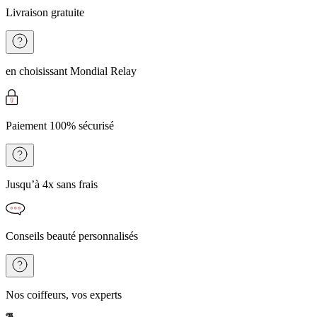
Livraison gratuite
en choisissant Mondial Relay
Paiement 100% sécurisé
Jusqu’à 4x sans frais
Conseils beauté personnalisés
Nos coiffeurs, vos experts