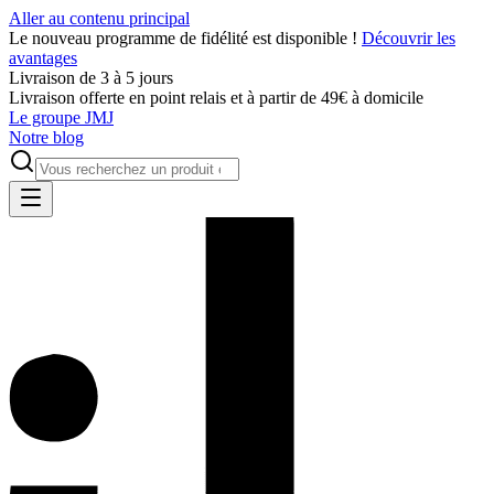
Aller au contenu principal
Le nouveau programme de fidélité est disponible !
Découvrir les
avantages
Livraison de 3 à 5 jours
Livraison offerte en point relais et à partir de 49€ à domicile
Le groupe JMJ
Notre blog