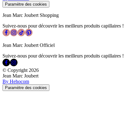
Paramètre des cookies
Jean Marc Joubert Shopping
Suivez-nous pour découvrir les meilleurs produits capillaires !
Jean Marc Joubert Officiel
Suivez-nous pour découvrir les meilleurs produits capillaires !
© Copyright
2026
Jean Marc Joubert
By Hehocom
Paramètre des cookies