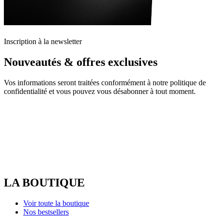
Inscription à la newsletter
Nouveautés & offres exclusives
Vos informations seront traitées conformément à notre politique de
confidentialité et vous pouvez vous désabonner à tout moment.
LA BOUTIQUE
Voir toute la boutique
Nos bestsellers