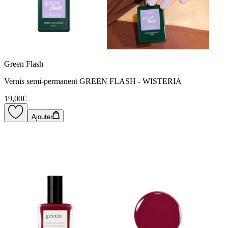
Green Flash
Vernis semi-permanent GREEN FLASH - WISTERIA
19,00€
Ajouter