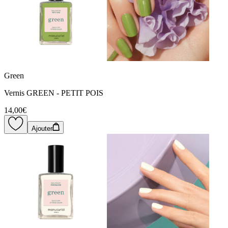
Green
Vernis GREEN - PETIT POIS
14,00€
Ajouter