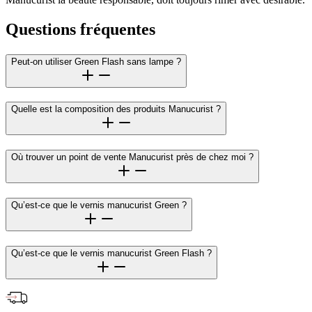
Questions fréquentes
Peut-on utiliser Green Flash sans lampe ?
Quelle est la composition des produits Manucurist ?
Où trouver un point de vente Manucurist près de chez moi ?
Qu’est-ce que le vernis manucurist Green ?
Qu’est-ce que le vernis manucurist Green Flash ?