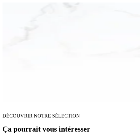
DÉCOUVRIR NOTRE SÉLECTION
Ça pourrait vous intéresser