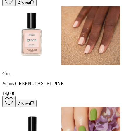
Ajouter
Green
Vernis GREEN - PASTEL PINK
14,00€
Ajouter