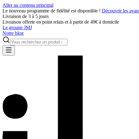
Aller au contenu principal
Le nouveau programme de fidélité est disponible !
Découvrir les avan
Livraison de 3 à 5 jours
Livraison offerte en point relais et à partir de 49€ à domicile
Le groupe JMJ
Notre blog