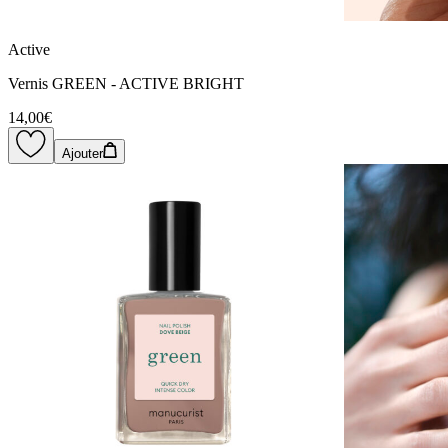
Active
Vernis GREEN - ACTIVE BRIGHT
14,00€
Ajouter