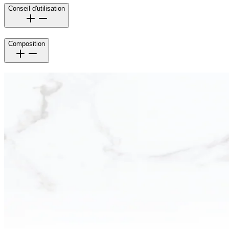
Conseil d'utilisation
Composition