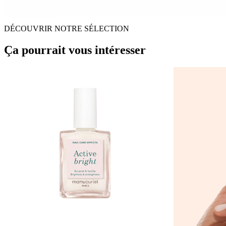
DÉCOUVRIR NOTRE SÉLECTION
Ça pourrait vous intéresser