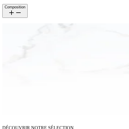
Composition
DÉCOUVRIR NOTRE SÉLECTION