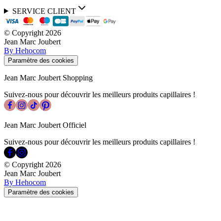
SERVICE CLIENT
© Copyright
2026
Jean Marc Joubert
By Hehocom
Paramètre des cookies
Jean Marc Joubert Shopping
Suivez-nous pour découvrir les meilleurs produits capillaires !
Jean Marc Joubert Officiel
Suivez-nous pour découvrir les meilleurs produits capillaires !
© Copyright
2026
Jean Marc Joubert
By Hehocom
Paramètre des cookies