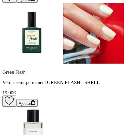
Green Flash
Vernis semi-permanent GREEN FLASH - SHELL
19,00€
Ajouter