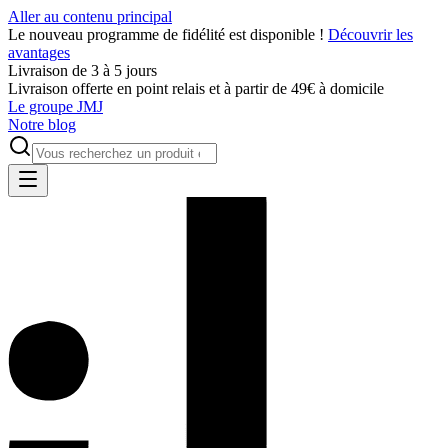
Aller au contenu principal
Le nouveau programme de fidélité est disponible !
Découvrir les
avantages
Livraison de 3 à 5 jours
Livraison offerte en point relais et à partir de 49€ à domicile
Le groupe JMJ
Notre blog