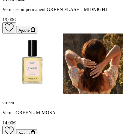
Vernis semi-permanent GREEN FLASH - MIDNIGHT
19,00€
Ajouter
Green
Vernis GREEN - MIMOSA
14,00€
Ajouter