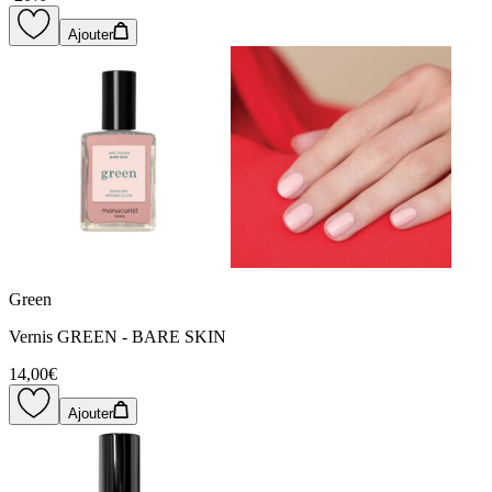
Ajouter
Green
Vernis GREEN - BARE SKIN
14,00€
Ajouter