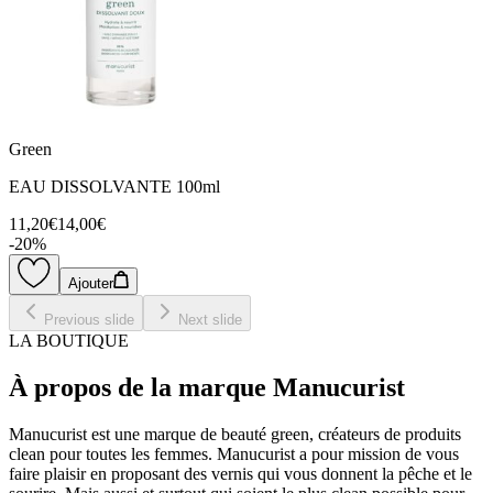
Green
EAU DISSOLVANTE 100ml
11,20€
14,00€
-
20
%
Ajouter
Previous slide
Next slide
LA BOUTIQUE
À propos de la marque Manucurist
Manucurist est une marque de beauté green, créateurs de produits
clean pour toutes les femmes. Manucurist a pour mission de vous
faire plaisir en proposant des vernis qui vous donnent la pêche et le