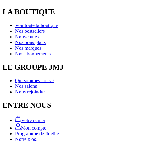
LA BOUTIQUE
Voir toute la boutique
Nos bestsellers
Nouveautés
Nos bons plans
Nos marques
Nos abonnements
LE GROUPE JMJ
Qui sommes nous ?
Nos salons
Nous rejoindre
ENTRE NOUS
Votre panier
Mon compte
Programme de fidélité
Notre blog