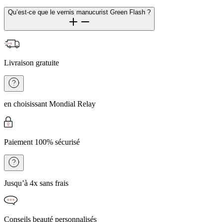
Qu’est-ce que le vernis manucurist Green Flash ?
Livraison gratuite
en choisissant Mondial Relay
Paiement 100% sécurisé
Jusqu’à 4x sans frais
Conseils beauté personnalisés