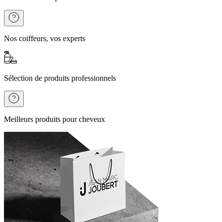
Nos coiffeurs, vos experts
Sélection de produits professionnels
Meilleurs produits pour cheveux