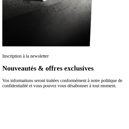
Inscription à la newsletter
Nouveautés & offres exclusives
Vos informations seront traitées conformément à notre politique de
confidentialité et vous pouvez vous désabonner à tout moment.