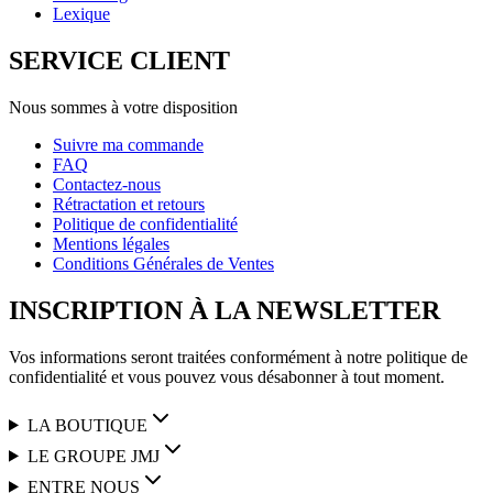
Lexique
SERVICE CLIENT
Nous sommes à votre disposition
Suivre ma commande
FAQ
Contactez-nous
Rétractation et retours
Politique de confidentialité
Mentions légales
Conditions Générales de Ventes
INSCRIPTION À LA NEWSLETTER
Vos informations seront traitées conformément à notre politique de
confidentialité et vous pouvez vous désabonner à tout moment.
LA BOUTIQUE
LE GROUPE JMJ
ENTRE NOUS