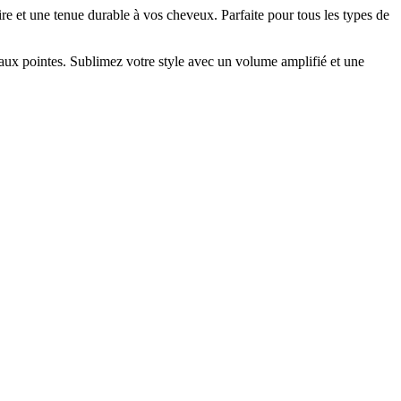
e et une tenue durable à vos cheveux. Parfaite pour tous les types de
s aux pointes. Sublimez votre style avec un volume amplifié et une