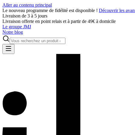
Aller au contenu principal
Le nouveau programme de fidélité est disponible !
Découvrir les avan
Livraison de 3 à 5 jours
Livraison offerte en point relais et à partir de 49€ à domicile
Le groupe JMJ
Notre blog