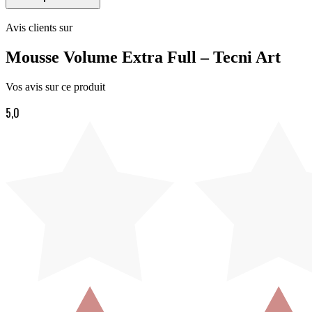
Avis clients sur
Mousse Volume Extra Full – Tecni Art
Vos avis sur ce produit
5,0