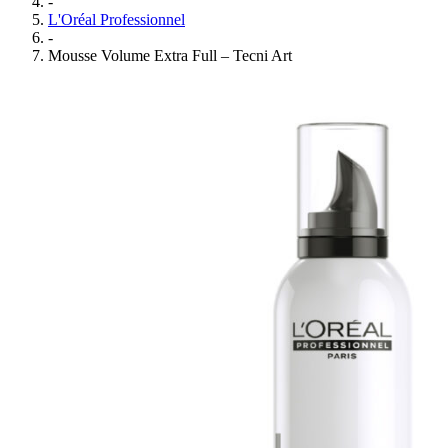
-
L'Oréal Professionnel
-
Mousse Volume Extra Full – Tecni Art