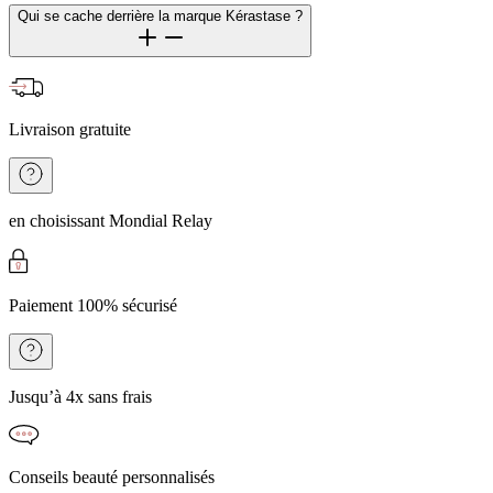
Qui se cache derrière la marque Kérastase ?
Livraison gratuite
en choisissant Mondial Relay
Paiement 100% sécurisé
Jusqu’à 4x sans frais
Conseils beauté personnalisés