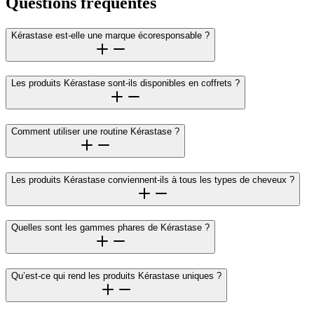
Questions fréquentes
Kérastase est-elle une marque écoresponsable ?
Les produits Kérastase sont-ils disponibles en coffrets ?
Comment utiliser une routine Kérastase ?
Les produits Kérastase conviennent-ils à tous les types de cheveux ?
Quelles sont les gammes phares de Kérastase ?
Qu’est-ce qui rend les produits Kérastase uniques ?