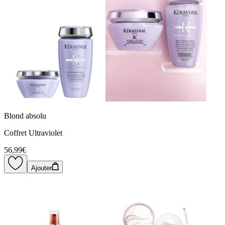
Blond absolu
Coffret Ultraviolet
56,99€
Ajouter