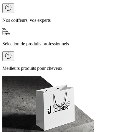
Nos coiffeurs, vos experts
Sélection de produits professionnels
Meilleurs produits pour cheveux