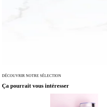
DÉCOUVRIR NOTRE SÉLECTION
Ça pourrait vous intéresser