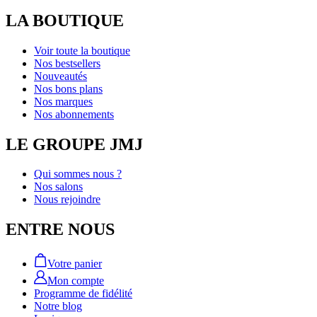
LA BOUTIQUE
Voir toute la boutique
Nos bestsellers
Nouveautés
Nos bons plans
Nos marques
Nos abonnements
LE GROUPE JMJ
Qui sommes nous ?
Nos salons
Nous rejoindre
ENTRE NOUS
Votre panier
Mon compte
Programme de fidélité
Notre blog