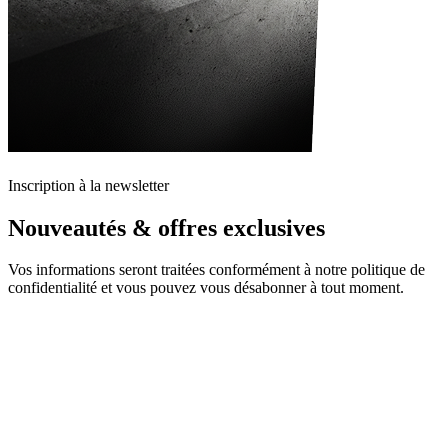
Inscription à la newsletter
Nouveautés & offres exclusives
Vos informations seront traitées conformément à notre politique de
confidentialité et vous pouvez vous désabonner à tout moment.