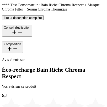
**** Test Consomateur : Bain Riche Chroma Respect + Masque
Chroma Filler + Sérum Chroma Thermique
Lire la description complète
Conseil d'utilisation
Composition
Avis clients sur
Éco-recharge Bain Riche Chroma
Respect
Vos avis sur ce produit
5,0