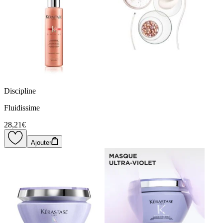
Discipline
Fluidissime
28,21€
Ajouter