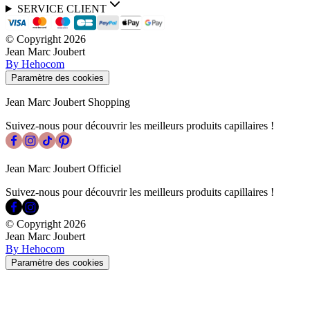
SERVICE CLIENT
© Copyright
2026
Jean Marc Joubert
By Hehocom
Paramètre des cookies
Jean Marc Joubert Shopping
Suivez-nous pour découvrir les meilleurs produits capillaires !
Jean Marc Joubert Officiel
Suivez-nous pour découvrir les meilleurs produits capillaires !
© Copyright
2026
Jean Marc Joubert
By Hehocom
Paramètre des cookies