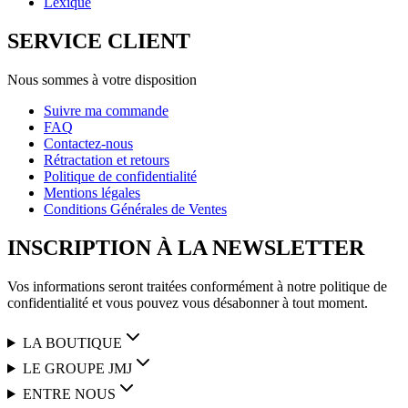
Lexique
SERVICE CLIENT
Nous sommes à votre disposition
Suivre ma commande
FAQ
Contactez-nous
Rétractation et retours
Politique de confidentialité
Mentions légales
Conditions Générales de Ventes
INSCRIPTION À LA NEWSLETTER
Vos informations seront traitées conformément à notre politique de
confidentialité et vous pouvez vous désabonner à tout moment.
LA BOUTIQUE
LE GROUPE JMJ
ENTRE NOUS