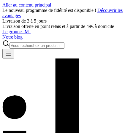
Aller au contenu principal
Le nouveau programme de fidélité est disponible !
Découvrir les
avantages
Livraison de 3 à 5 jours
Livraison offerte en point relais et à partir de 49€ à domicile
Le groupe JMJ
Notre blog