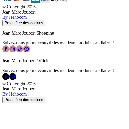
© Copyright
2026
Jean Marc Joubert
By Hehocom
Paramètre des cookies
Jean Marc Joubert Shopping
Suivez-nous pour découvrir les meilleurs produits capillaires !
Jean Marc Joubert Officiel
Suivez-nous pour découvrir les meilleurs produits capillaires !
© Copyright
2026
Jean Marc Joubert
By Hehocom
Paramètre des cookies