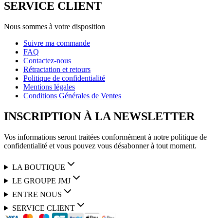
SERVICE CLIENT
Nous sommes à votre disposition
Suivre ma commande
FAQ
Contactez-nous
Rétractation et retours
Politique de confidentialité
Mentions légales
Conditions Générales de Ventes
INSCRIPTION À LA NEWSLETTER
Vos informations seront traitées conformément à notre politique de
confidentialité et vous pouvez vous désabonner à tout moment.
LA BOUTIQUE
LE GROUPE JMJ
ENTRE NOUS
SERVICE CLIENT