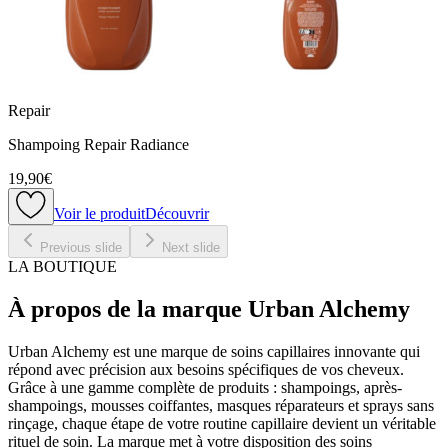
Repair
Shampoing Repair Radiance
19,90€
Voir le produit
Découvrir
Previous slide
Next slide
LA BOUTIQUE
À propos de la marque Urban Alchemy
Urban Alchemy est une marque de soins capillaires innovante qui
répond avec précision aux besoins spécifiques de vos cheveux.
Grâce à une gamme complète de produits : shampoings, après-
shampoings, mousses coiffantes, masques réparateurs et sprays sans
rinçage, chaque étape de votre routine capillaire devient un véritable
rituel de soin. La marque met à votre disposition des soins