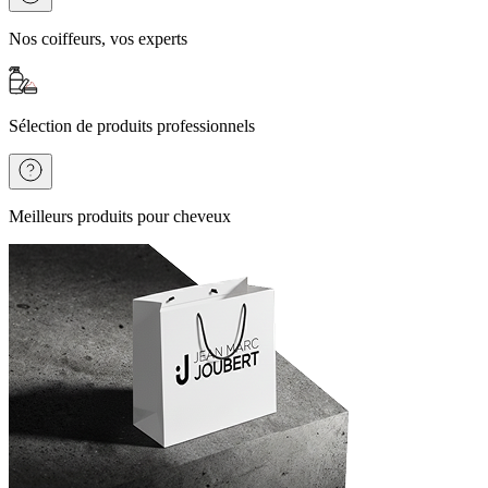
Nos coiffeurs, vos experts
Sélection de produits professionnels
Meilleurs produits pour cheveux