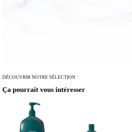
DÉCOUVRIR NOTRE SÉLECTION
Ça pourrait vous intéresser