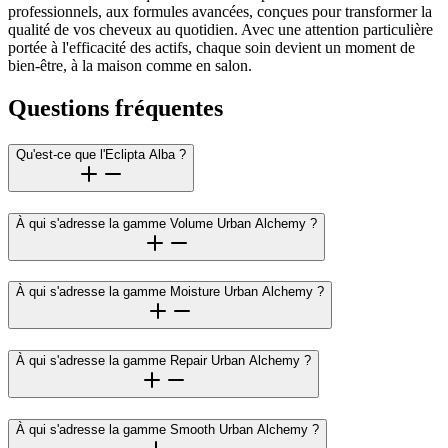
professionnels, aux formules avancées, conçues pour transformer la
qualité de vos cheveux au quotidien. Avec une attention particulière
portée à l'efficacité des actifs, chaque soin devient un moment de
bien-être, à la maison comme en salon.
Questions fréquentes
Qu'est-ce que l'Eclipta Alba ?
À qui s'adresse la gamme Volume Urban Alchemy ?
À qui s'adresse la gamme Moisture Urban Alchemy ?
À qui s'adresse la gamme Repair Urban Alchemy ?
À qui s'adresse la gamme Smooth Urban Alchemy ?