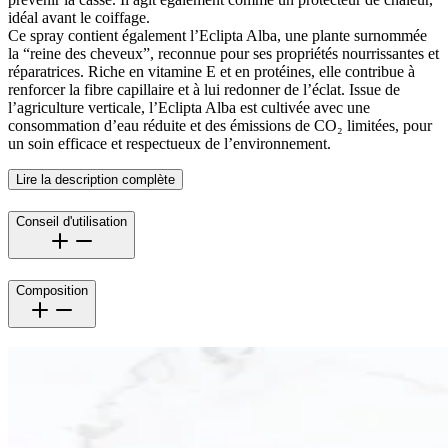
idéal avant le coiffage.
Ce spray contient également l’Eclipta Alba, une plante surnommée
la “reine des cheveux”, reconnue pour ses propriétés nourrissantes et
réparatrices. Riche en vitamine E et en protéines, elle contribue à
renforcer la fibre capillaire et à lui redonner de l’éclat. Issue de
l’agriculture verticale, l’Eclipta Alba est cultivée avec une
consommation d’eau réduite et des émissions de CO₂ limitées, pour
un soin efficace et respectueux de l’environnement.
Lire la description complète
Conseil d'utilisation
Composition