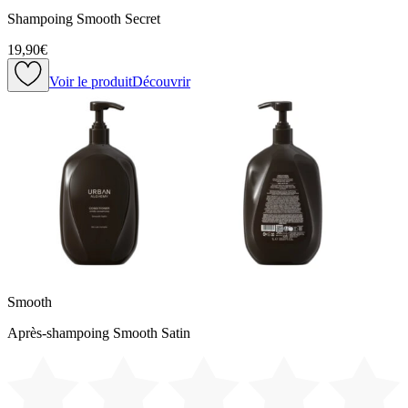
Shampoing Smooth Secret
19,90€
Voir le produit
Découvrir
Smooth
Après-shampoing Smooth Satin