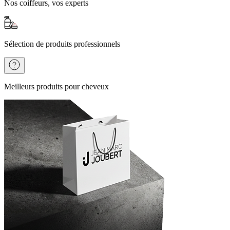
Nos coiffeurs, vos experts
Sélection de produits professionnels
Meilleurs produits pour cheveux