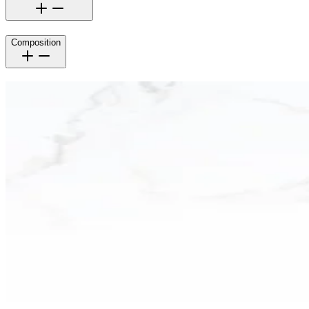
Composition