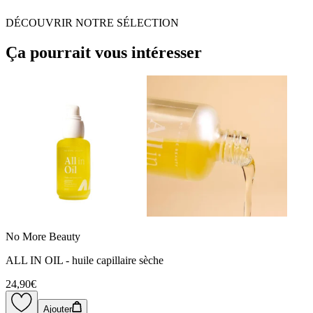
DÉCOUVRIR NOTRE SÉLECTION
Ça pourrait vous intéresser
No More Beauty
ALL IN OIL - huile capillaire sèche
24,90€
Ajouter