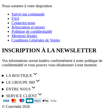
Nous sommes à votre disposition
Suivre ma commande
FAQ
Contactez-nous
Rétractation et retours
Politique de confidentialité
Mentions légales
Conditions Générales de Ventes
INSCRIPTION À LA NEWSLETTER
Vos informations seront traitées conformément à notre politique de
confidentialité et vous pouvez vous désabonner à tout moment.
LA BOUTIQUE
LE GROUPE JMJ
ENTRE NOUS
SERVICE CLIENT
© Copyright
2026