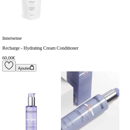
Innersense
Recharge - Hydrating Cream Conditioner
60,00€
Ajouter