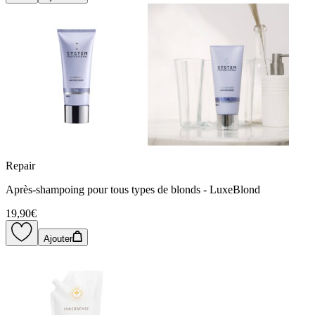
Repair
Après-shampoing pour tous types de blonds - LuxeBlond
19,90€
Ajouter