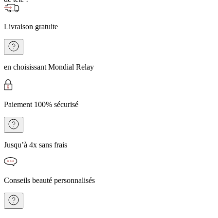
Livraison gratuite
en choisissant Mondial Relay
Paiement 100% sécurisé
Jusqu’à 4x sans frais
Conseils beauté personnalisés