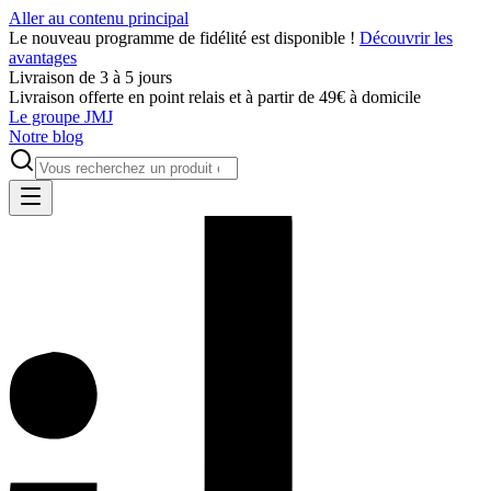
Aller au contenu principal
Le nouveau programme de fidélité est disponible !
Découvrir les
avantages
Livraison de 3 à 5 jours
Livraison offerte en point relais et à partir de 49€ à domicile
Le groupe JMJ
Notre blog