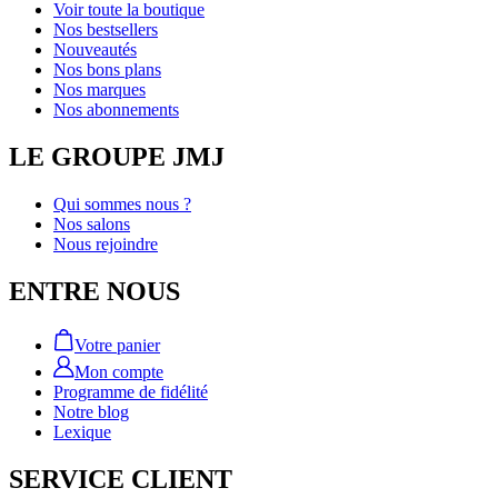
Voir toute la boutique
Nos bestsellers
Nouveautés
Nos bons plans
Nos marques
Nos abonnements
LE GROUPE JMJ
Qui sommes nous ?
Nos salons
Nous rejoindre
ENTRE NOUS
Votre panier
Mon compte
Programme de fidélité
Notre blog
Lexique
SERVICE CLIENT