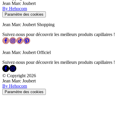
Jean Marc Joubert
By Hehocom
Paramètre des cookies
Jean Marc Joubert Shopping
Suivez-nous pour découvrir les meilleurs produits capillaires !
Jean Marc Joubert Officiel
Suivez-nous pour découvrir les meilleurs produits capillaires !
© Copyright
2026
Jean Marc Joubert
By Hehocom
Paramètre des cookies