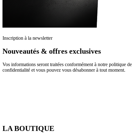
Inscription à la newsletter
Nouveautés & offres exclusives
Vos informations seront traitées conformément à notre politique de
confidentialité et vous pouvez vous désabonner à tout moment.
LA BOUTIQUE