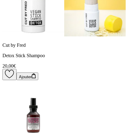
Cut by Fred
Detox Stick Shampoo
20,00€
Ajouter