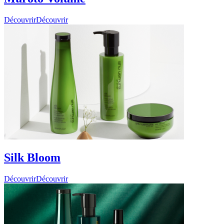
Découvrir
Découvrir
Silk Bloom
Découvrir
Découvrir