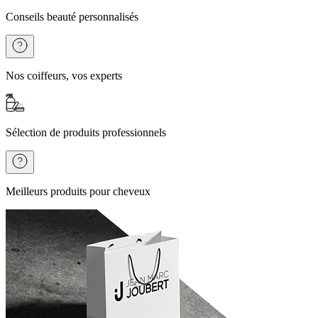
Conseils beauté personnalisés
Nos coiffeurs, vos experts
Sélection de produits professionnels
Meilleurs produits pour cheveux