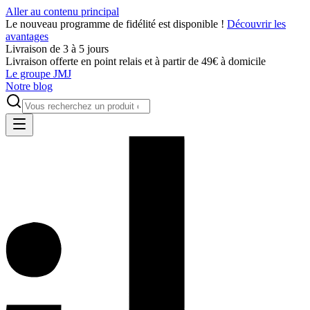
Aller au contenu principal
Le nouveau programme de fidélité est disponible !
Découvrir les
avantages
Livraison de 3 à 5 jours
Livraison offerte en point relais et à partir de 49€ à domicile
Le groupe JMJ
Notre blog