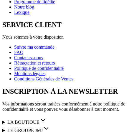
Programme de fidélité
Notre blog
Lexique
SERVICE CLIENT
Nous sommes à votre disposition
Suivre ma commande
FAQ
Contactez-nous
Rétractation et retours
Politique de confidentialité
Mentions légales
Conditions Générales de Ventes
INSCRIPTION À LA NEWSLETTER
Vos informations seront traitées conformément à notre politique de
confidentialité et vous pouvez vous désabonner à tout moment.
LA BOUTIQUE
LE GROUPE JMJ