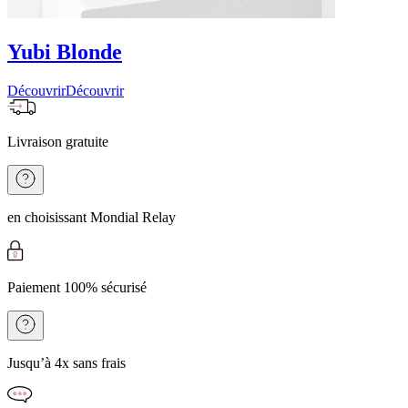
Yubi Blonde
Découvrir
Découvrir
Livraison gratuite
en choisissant Mondial Relay
Paiement 100% sécurisé
Jusqu’à 4x sans frais