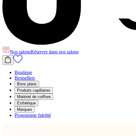
Nos salons
Réserver
dans nos salons
Boutique
Bestsellers
Bons plans
Produits capillaires
Matériel de coiffure
Esthétique
Marques
Programme fidelité