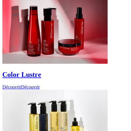
Color Lustre
Découvrir
Découvrir