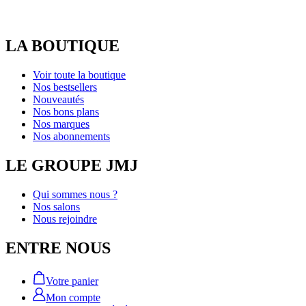
LA BOUTIQUE
Voir toute la boutique
Nos bestsellers
Nouveautés
Nos bons plans
Nos marques
Nos abonnements
LE GROUPE JMJ
Qui sommes nous ?
Nos salons
Nous rejoindre
ENTRE NOUS
Votre panier
Mon compte