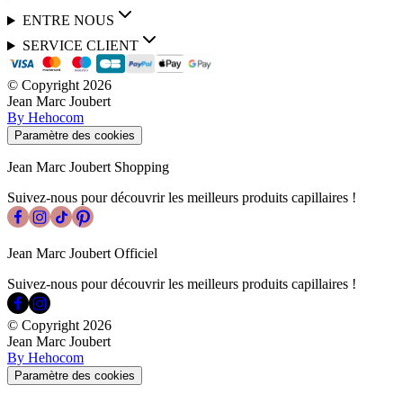
ENTRE NOUS
SERVICE CLIENT
© Copyright
2026
Jean Marc Joubert
By Hehocom
Paramètre des cookies
Jean Marc Joubert Shopping
Suivez-nous pour découvrir les meilleurs produits capillaires !
Jean Marc Joubert Officiel
Suivez-nous pour découvrir les meilleurs produits capillaires !
© Copyright
2026
Jean Marc Joubert
By Hehocom
Paramètre des cookies