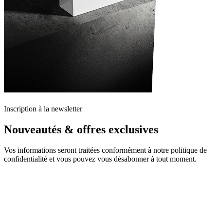
Inscription à la newsletter
Nouveautés & offres exclusives
Vos informations seront traitées conformément à notre politique de
confidentialité et vous pouvez vous désabonner à tout moment.