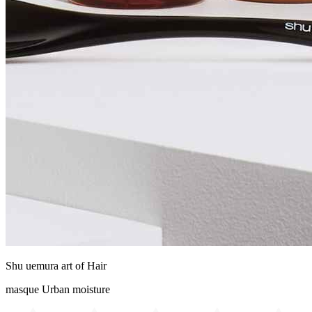
Shu uemura art of Hair
masque Urban moisture