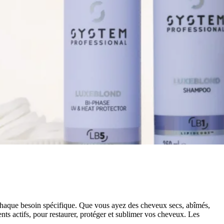
chaque besoin spécifique. Que vous ayez des cheveux secs, abîmés,
nts actifs, pour restaurer, protéger et sublimer vos cheveux. Les