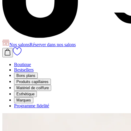
Nos salons
Réserver
dans nos salons
Boutique
Bestsellers
Bons plans
Produits capillaires
Matériel de coiffure
Esthétique
Marques
Programme fidelité