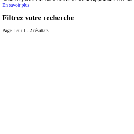
En savoir plus
Filtrez votre recherche
Page 1 sur
1
-
2
résultats