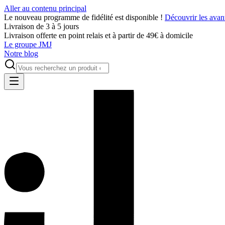
Aller au contenu principal
Le nouveau programme de fidélité est disponible !
Découvrir les avan
Livraison de 3 à 5 jours
Livraison offerte en point relais et à partir de 49€ à domicile
Le groupe JMJ
Notre blog