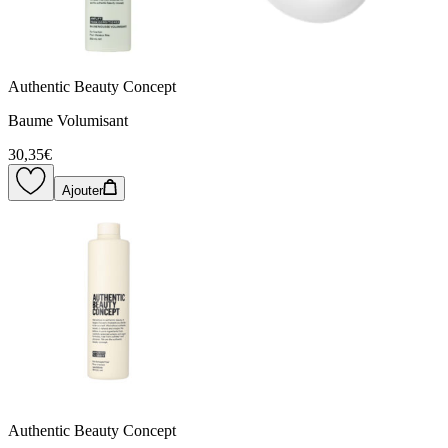
Authentic Beauty Concept
Baume Volumisant
30,35€
Ajouter
Authentic Beauty Concept