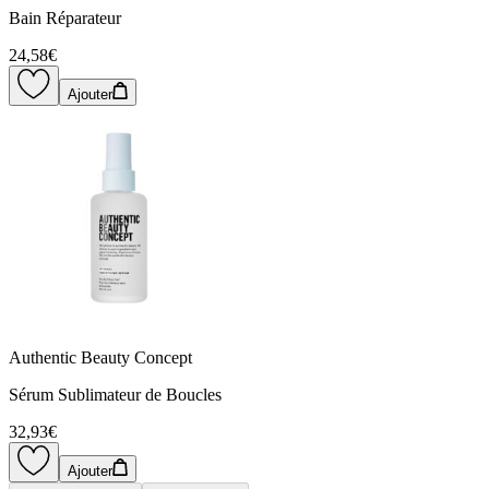
Bain Réparateur
24,58€
Ajouter
Authentic Beauty Concept
Sérum Sublimateur de Boucles
32,93€
Ajouter