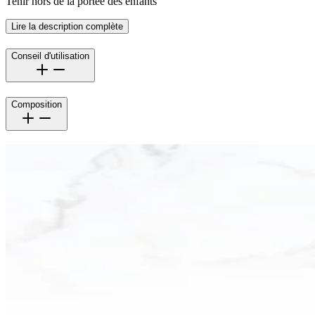
Tenir hors de la portée des enfants
Lire la description complète
Conseil d'utilisation
Composition