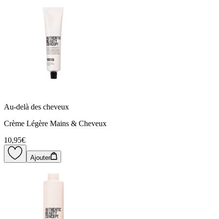
Au-delà des cheveux
Crème Légère Mains & Cheveux
10,95€
Ajouter