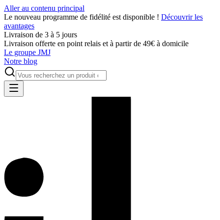
Aller au contenu principal
Le nouveau programme de fidélité est disponible !
Découvrir les
avantages
Livraison de 3 à 5 jours
Livraison offerte en point relais et à partir de 49€ à domicile
Le groupe JMJ
Notre blog