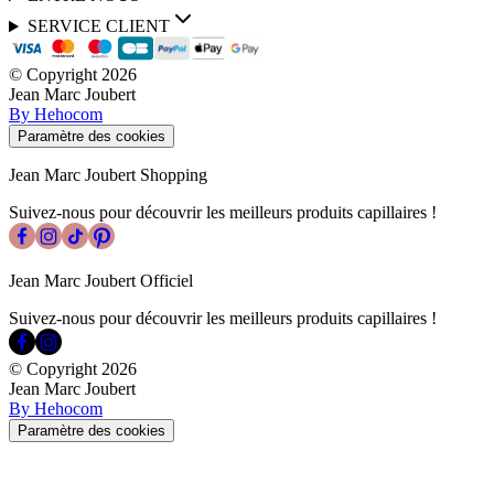
SERVICE CLIENT
© Copyright
2026
Jean Marc Joubert
By Hehocom
Paramètre des cookies
Jean Marc Joubert Shopping
Suivez-nous pour découvrir les meilleurs produits capillaires !
Jean Marc Joubert Officiel
Suivez-nous pour découvrir les meilleurs produits capillaires !
© Copyright
2026
Jean Marc Joubert
By Hehocom
Paramètre des cookies