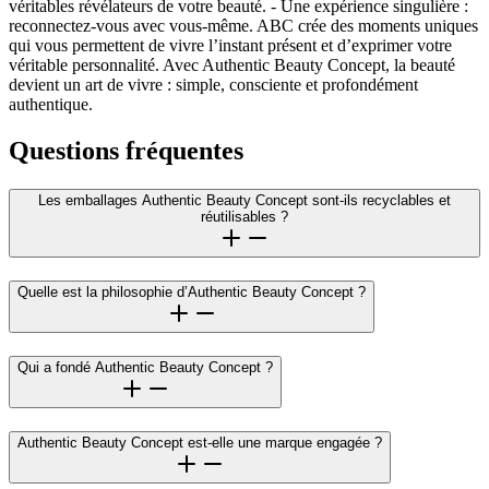
véritables révélateurs de votre beauté. - Une expérience singulière :
reconnectez-vous avec vous-même. ABC crée des moments uniques
qui vous permettent de vivre l’instant présent et d’exprimer votre
véritable personnalité. Avec Authentic Beauty Concept, la beauté
devient un art de vivre : simple, consciente et profondément
authentique.
Questions fréquentes
Les emballages Authentic Beauty Concept sont-ils recyclables et
réutilisables ?
Quelle est la philosophie d’Authentic Beauty Concept ?
Qui a fondé Authentic Beauty Concept ?
Authentic Beauty Concept est-elle une marque engagée ?