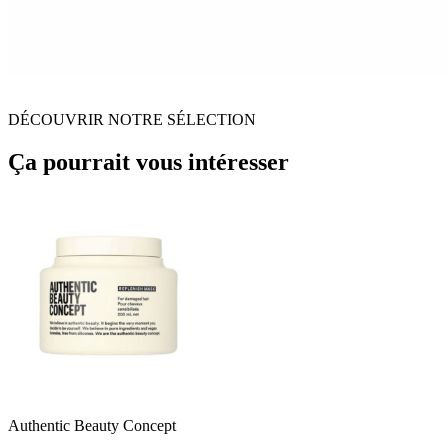
DÉCOUVRIR NOTRE SÉLECTION
Ça pourrait vous intéresser
Authentic Beauty Concept