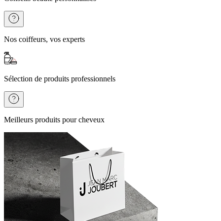
Nos coiffeurs, vos experts
Sélection de produits professionnels
Meilleurs produits pour cheveux