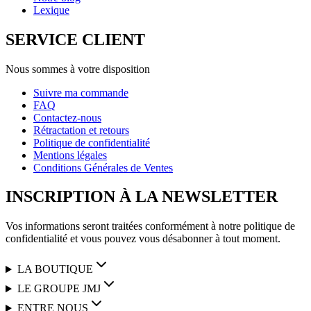
Lexique
SERVICE CLIENT
Nous sommes à votre disposition
Suivre ma commande
FAQ
Contactez-nous
Rétractation et retours
Politique de confidentialité
Mentions légales
Conditions Générales de Ventes
INSCRIPTION À LA NEWSLETTER
Vos informations seront traitées conformément à notre politique de
confidentialité et vous pouvez vous désabonner à tout moment.
LA BOUTIQUE
LE GROUPE JMJ
ENTRE NOUS