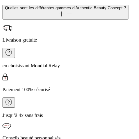
Quelles sont les différentes gammes d’Authentic Beauty Concept ?
Livraison gratuite
en choisissant Mondial Relay
Paiement 100% sécurisé
Jusqu’à 4x sans frais
Conseils beauté personnalisés