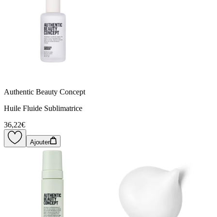
Authentic Beauty Concept
Huile Fluide Sublimatrice
36,22€
Ajouter