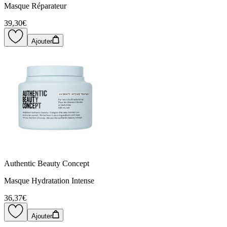
Masque Réparateur
39,30€
Ajouter
Authentic Beauty Concept
Masque Hydratation Intense
36,37€
Ajouter