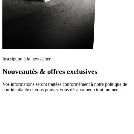
Inscription à la newsletter
Nouveautés & offres exclusives
Vos informations seront traitées conformément à notre politique de
confidentialité et vous pouvez vous désabonner à tout moment.