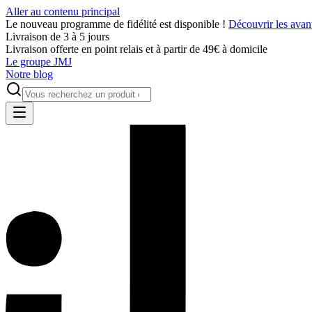
Aller au contenu principal
Le nouveau programme de fidélité est disponible !
Découvrir les avan
Livraison de 3 à 5 jours
Livraison offerte en point relais et à partir de 49€ à domicile
Le groupe JMJ
Notre blog