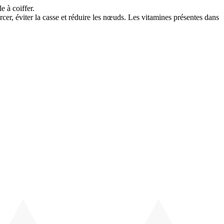
 à coiffer.
rcer, éviter la casse et réduire les nœuds. Les vitamines présentes dans