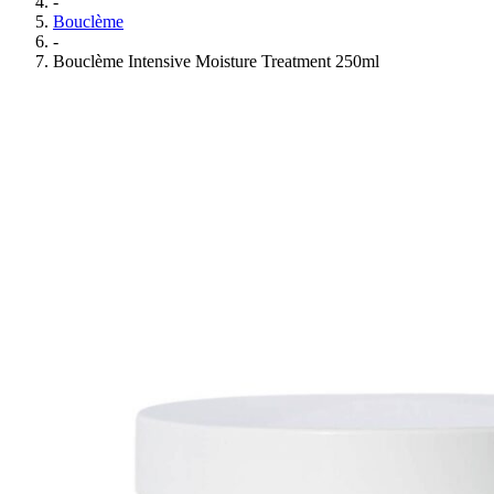
-
Bouclème
-
Bouclème Intensive Moisture Treatment 250ml