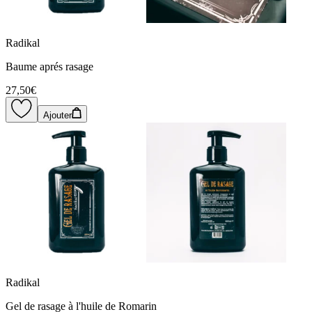
Radikal
Baume aprés rasage
27,50€
Ajouter
Radikal
Gel de rasage à l'huile de Romarin