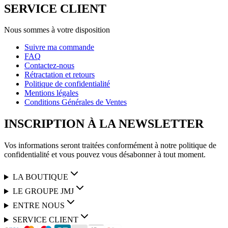
SERVICE CLIENT
Nous sommes à votre disposition
Suivre ma commande
FAQ
Contactez-nous
Rétractation et retours
Politique de confidentialité
Mentions légales
Conditions Générales de Ventes
INSCRIPTION À LA NEWSLETTER
Vos informations seront traitées conformément à notre politique de
confidentialité et vous pouvez vous désabonner à tout moment.
LA BOUTIQUE
LE GROUPE JMJ
ENTRE NOUS
SERVICE CLIENT