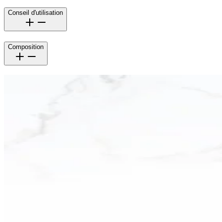
Conseil d'utilisation
Composition