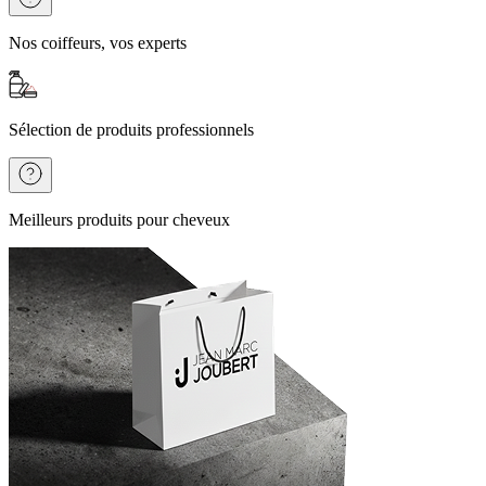
Nos coiffeurs, vos experts
Sélection de produits professionnels
Meilleurs produits pour cheveux