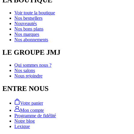
LA BOUTIQUE
Voir toute la boutique
Nos bestsellers
Nouveautés
Nos bons plans
Nos marques
Nos abonnements
LE GROUPE JMJ
Qui sommes nous ?
Nos salons
Nous rejoindre
ENTRE NOUS
Votre panier
Mon compte
Programme de fidélité
Notre blog
Lexique