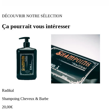
DÉCOUVRIR NOTRE SÉLECTION
Ça pourrait vous intéresser
Radikal
Shampoing Cheveux & Barbe
20,00€