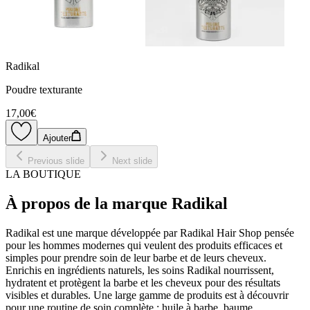
Radikal
Poudre texturante
17,00€
Ajouter
Previous slide
Next slide
LA BOUTIQUE
À propos de la marque Radikal
Radikal est une marque développée par Radikal Hair Shop pensée
pour les hommes modernes qui veulent des produits efficaces et
simples pour prendre soin de leur barbe et de leurs cheveux.
Enrichis en ingrédients naturels, les soins Radikal nourrissent,
hydratent et protègent la barbe et les cheveux pour des résultats
visibles et durables. Une large gamme de produits est à découvrir
pour une routine de soin complète : huile à barbe, baume,