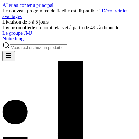
Aller au contenu principal
Le nouveau programme de fidélité est disponible !
Découvrir les
avantages
Livraison de 3 à 5 jours
Livraison offerte en point relais et à partir de 49€ à domicile
Le groupe JMJ
Notre blog