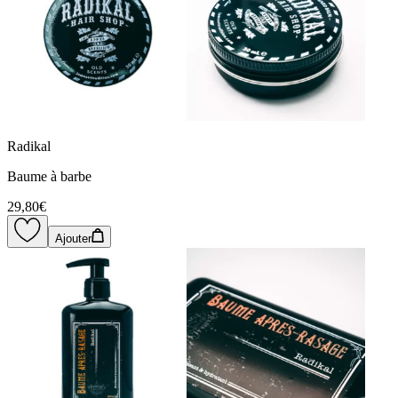
Radikal
Baume à barbe
29,80€
Ajouter