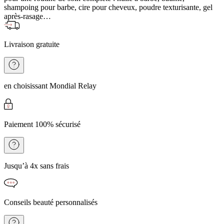
shampoing pour barbe, cire pour cheveux, poudre texturisante, gel
après-rasage…
Livraison gratuite
en choisissant Mondial Relay
Paiement 100% sécurisé
Jusqu’à 4x sans frais
Conseils beauté personnalisés