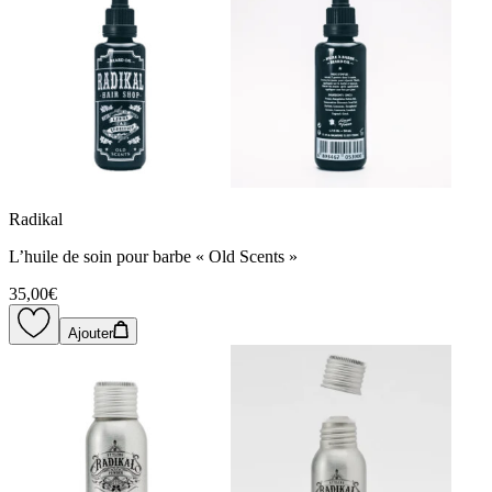
Radikal
L’huile de soin pour barbe « Old Scents »
35,00€
Ajouter