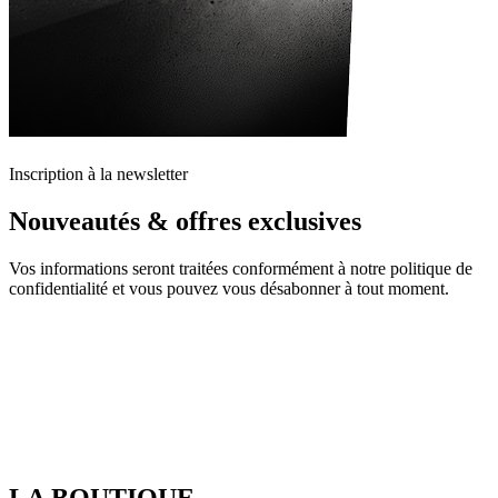
Inscription à la newsletter
Nouveautés & offres exclusives
Vos informations seront traitées conformément à notre politique de
confidentialité et vous pouvez vous désabonner à tout moment.