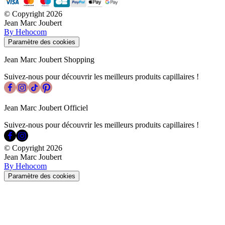
© Copyright
2026
Jean Marc Joubert
By Hehocom
Paramètre des cookies
Jean Marc Joubert Shopping
Suivez-nous pour découvrir les meilleurs produits capillaires !
Jean Marc Joubert Officiel
Suivez-nous pour découvrir les meilleurs produits capillaires !
© Copyright
2026
Jean Marc Joubert
By Hehocom
Paramètre des cookies