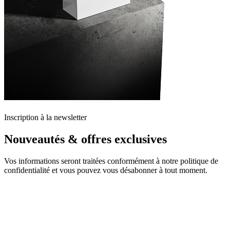
Inscription à la newsletter
Nouveautés & offres exclusives
Vos informations seront traitées conformément à notre politique de
confidentialité et vous pouvez vous désabonner à tout moment.