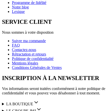
Programme de fidélité
Notre blog
Lexique
SERVICE CLIENT
Nous sommes à votre disposition
Suivre ma commande
FAQ
Contactez-nous
Rétractation et retours
Politique de confidentialité
Mentions légales
Conditions Générales de Ventes
INSCRIPTION À LA NEWSLETTER
Vos informations seront traitées conformément à notre politique de
confidentialité et vous pouvez vous désabonner à tout moment.
LA BOUTIQUE
LE GROUPE JMJ