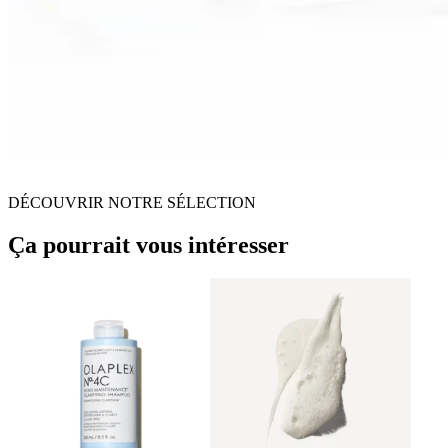
DÉCOUVRIR NOTRE SÉLECTION
Ça pourrait vous intéresser