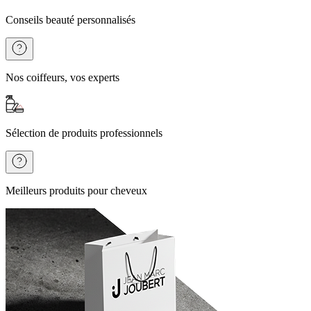
Conseils beauté personnalisés
Nos coiffeurs, vos experts
Sélection de produits professionnels
Meilleurs produits pour cheveux