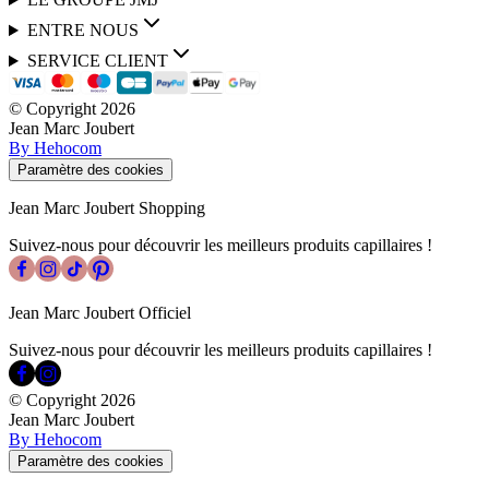
ENTRE NOUS
SERVICE CLIENT
© Copyright
2026
Jean Marc Joubert
By Hehocom
Paramètre des cookies
Jean Marc Joubert Shopping
Suivez-nous pour découvrir les meilleurs produits capillaires !
Jean Marc Joubert Officiel
Suivez-nous pour découvrir les meilleurs produits capillaires !
© Copyright
2026
Jean Marc Joubert
By Hehocom
Paramètre des cookies