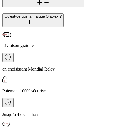
Qu’est-ce que la marque Olaplex ?
Livraison gratuite
en choisissant Mondial Relay
Paiement 100% sécurisé
Jusqu’à 4x sans frais