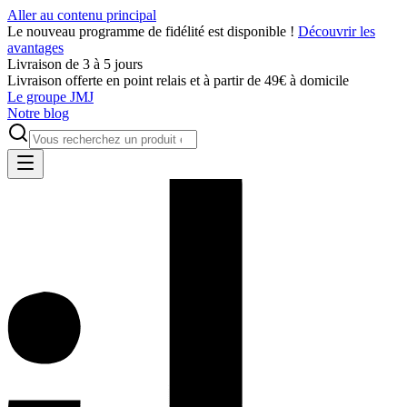
Aller au contenu principal
Le nouveau programme de fidélité est disponible !
Découvrir les
avantages
Livraison de 3 à 5 jours
Livraison offerte en point relais et à partir de 49€ à domicile
Le groupe JMJ
Notre blog