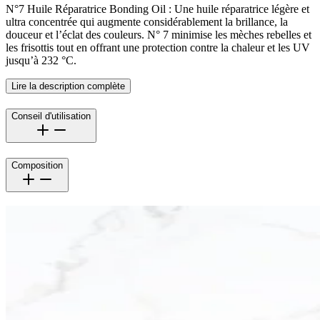
N°7 Huile Réparatrice Bonding Oil : Une huile réparatrice légère et
ultra concentrée qui augmente considérablement la brillance, la
douceur et l’éclat des couleurs. N° 7 minimise les mèches rebelles et
les frisottis tout en offrant une protection contre la chaleur et les UV
jusqu’à 232 °C.
Lire la description complète
Conseil d'utilisation
Composition