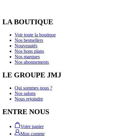
LA BOUTIQUE
Voir toute la boutique
Nos bestsellers
Nouveautés
Nos bons plans
Nos marques
Nos abonnements
LE GROUPE JMJ
Qui sommes nous ?
Nos salons
Nous rejoindre
ENTRE NOUS
Votre panier
Mon compte