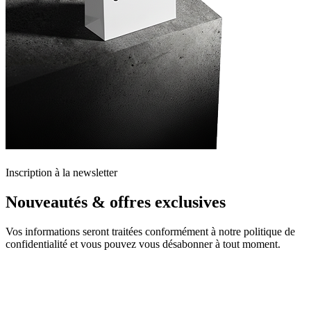
Inscription à la newsletter
Nouveautés & offres exclusives
Vos informations seront traitées conformément à notre politique de
confidentialité et vous pouvez vous désabonner à tout moment.