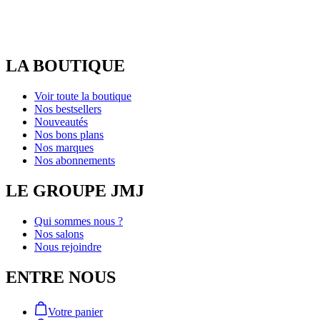
LA BOUTIQUE
Voir toute la boutique
Nos bestsellers
Nouveautés
Nos bons plans
Nos marques
Nos abonnements
LE GROUPE JMJ
Qui sommes nous ?
Nos salons
Nous rejoindre
ENTRE NOUS
Votre panier