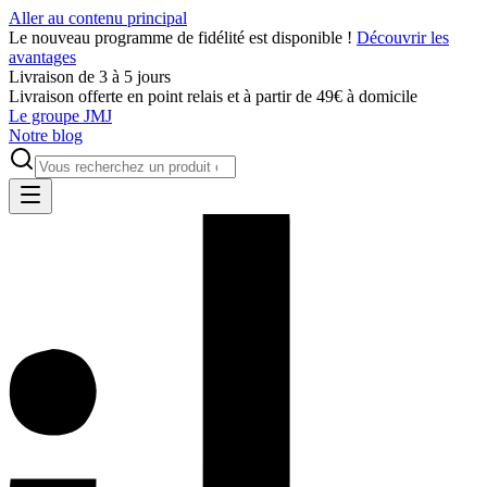
Aller au contenu principal
Le nouveau programme de fidélité est disponible !
Découvrir les
avantages
Livraison de 3 à 5 jours
Livraison offerte en point relais et à partir de 49€ à domicile
Le groupe JMJ
Notre blog