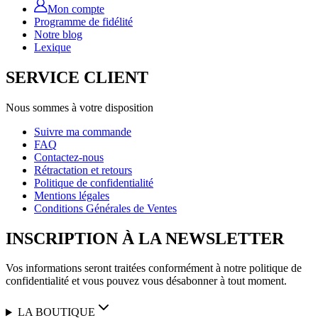
Mon compte
Programme de fidélité
Notre blog
Lexique
SERVICE CLIENT
Nous sommes à votre disposition
Suivre ma commande
FAQ
Contactez-nous
Rétractation et retours
Politique de confidentialité
Mentions légales
Conditions Générales de Ventes
INSCRIPTION À LA NEWSLETTER
Vos informations seront traitées conformément à notre politique de
confidentialité et vous pouvez vous désabonner à tout moment.
LA BOUTIQUE