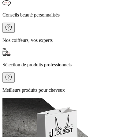
Conseils beauté personnalisés
Nos coiffeurs, vos experts
Sélection de produits professionnels
Meilleurs produits pour cheveux