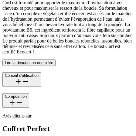
Curl est formulé pour apporter le maximum d’hydratation à vos
cheveux et pour maximiser le ressort de la boucle. Sa formulation
issue d’un complexe végétal certifié écocert est accès sur le maintien
de l’hydratation permettant d’éviter l’évaporation de l’eau, ainsi
vous bénéficiez d’un cheveu hydraté tout au long de la journée. La
provitamine B5, cet ingrédient renforcera la fibre capillaire pour un
pouvoir anti-casse. Son doux parfum d’ananas vous fera succomber.
Le produit parfait pour de belles boucles rebondies, assouplies, bien
définies et revitalisées cela sans effet carton. Le boost Curl est
certifié Ecocert !
Lire la description complète
Conseil d'utilisation
Composition
Avis clients sur
Coffret Perfect