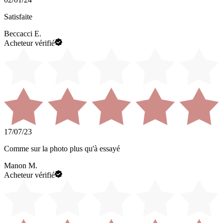
Satisfaite
Beccacci E.
Acheteur vérifié
17/07/23
Comme sur la photo plus qu'à essayé
Manon M.
Acheteur vérifié