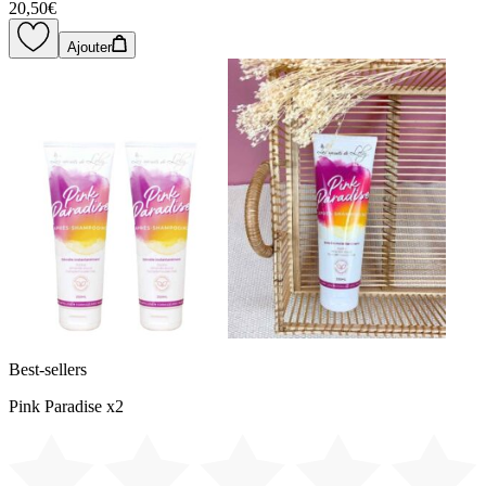
20,50€
Ajouter
Best-sellers
Pink Paradise x2