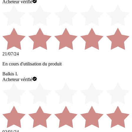
Acheteur vérifié
21/07/24
En cours d'utilisation du produit
Balkis I.
Acheteur vérifié
02/01/24