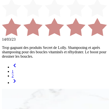
14/03/23
Trop gagnant des produits Secret de Lolly. Shampooing et après
shampooing pour des boucles vitaminés et réhydrater. Le boost pour
dessiner les boucles.
1
2