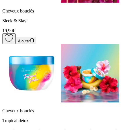
Cheveux bouclés
Sleek & Slay
19,90€
Ajouter
Cheveux bouclés
Tropical détox