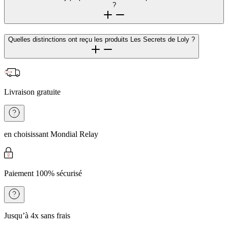
?
Quelles distinctions ont reçu les produits Les Secrets de Loly ?
Livraison gratuite
en choisissant Mondial Relay
Paiement 100% sécurisé
Jusqu’à 4x sans frais