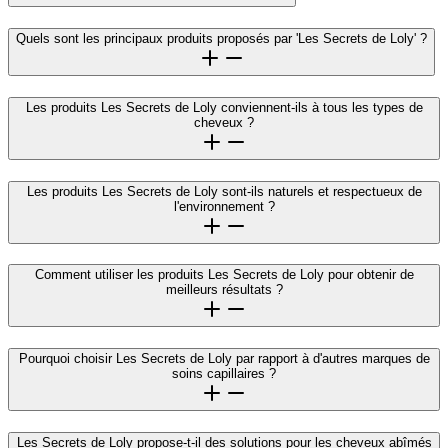
Quels sont les principaux produits proposés par 'Les Secrets de Loly' ?
Les produits Les Secrets de Loly conviennent-ils à tous les types de
cheveux ?
Les produits Les Secrets de Loly sont-ils naturels et respectueux de
l'environnement ?
Comment utiliser les produits Les Secrets de Loly pour obtenir de
meilleurs résultats ?
Pourquoi choisir Les Secrets de Loly par rapport à d'autres marques de
soins capillaires ?
Les Secrets de Loly propose-t-il des solutions pour les cheveux abîmés