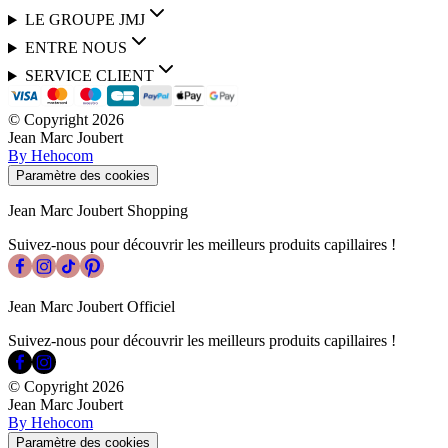
LE GROUPE JMJ
ENTRE NOUS
SERVICE CLIENT
© Copyright
2026
Jean Marc Joubert
By Hehocom
Paramètre des cookies
Jean Marc Joubert Shopping
Suivez-nous pour découvrir les meilleurs produits capillaires !
Jean Marc Joubert Officiel
Suivez-nous pour découvrir les meilleurs produits capillaires !
© Copyright
2026
Jean Marc Joubert
By Hehocom
Paramètre des cookies