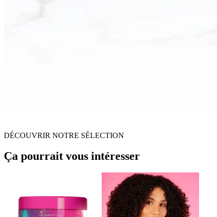
DÉCOUVRIR NOTRE SÉLECTION
Ça pourrait vous intéresser