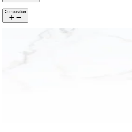
Composition