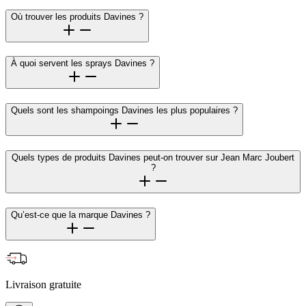
Où trouver les produits Davines ?
À quoi servent les sprays Davines ?
Quels sont les shampoings Davines les plus populaires ?
Quels types de produits Davines peut-on trouver sur Jean Marc Joubert
?
Qu’est-ce que la marque Davines ?
Livraison gratuite