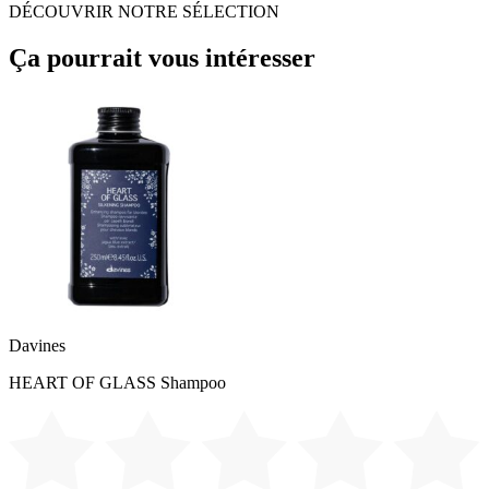
DÉCOUVRIR NOTRE SÉLECTION
Ça pourrait vous intéresser
Davines
HEART OF GLASS Shampoo