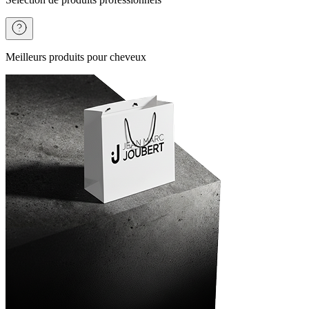
Meilleurs produits pour cheveux