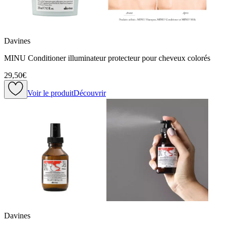
Davines
MINU Conditioner illuminateur protecteur pour cheveux colorés
29,50€
Voir le produit
Découvrir
Davines