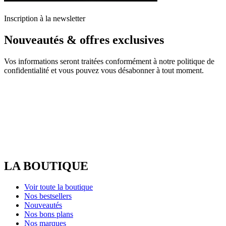
Inscription à la newsletter
Nouveautés & offres exclusives
Vos informations seront traitées conformément à notre politique de
confidentialité et vous pouvez vous désabonner à tout moment.
LA BOUTIQUE
Voir toute la boutique
Nos bestsellers
Nouveautés
Nos bons plans
Nos marques