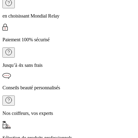
en choisissant Mondial Relay
Paiement 100% sécurisé
Jusqu’à 4x sans frais
Conseils beauté personnalisés
Nos coiffeurs, vos experts
Sélection de produits professionnels