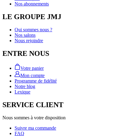
Nos abonnements
LE GROUPE JMJ
Qui sommes nous ?
Nos salons
Nous rejoindre
ENTRE NOUS
Votre panier
Mon compte
Programme de fidélité
Notre blog
Lexique
SERVICE CLIENT
Nous sommes à votre disposition
Suivre ma commande
FAQ