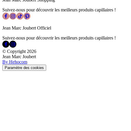
Suivez-nous pour découvrir les meilleurs produits capillaires !
Jean Marc Joubert Officiel
Suivez-nous pour découvrir les meilleurs produits capillaires !
© Copyright
2026
Jean Marc Joubert
By Hehocom
Paramètre des cookies