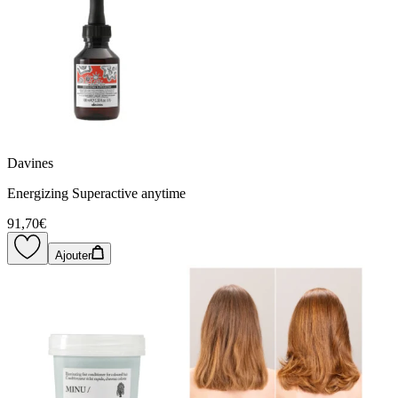
Davines
Energizing Superactive anytime
91,70€
Ajouter