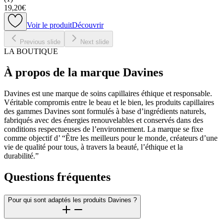
19,20€
Voir le produit
Découvrir
Previous slide
Next slide
LA BOUTIQUE
À propos de la marque Davines
Davines est une marque de soins capillaires éthique et responsable.
Véritable compromis entre le beau et le bien, les produits capillaires
des gammes Davines sont formulés à base d’ingrédients naturels,
fabriqués avec des énergies renouvelables et conservés dans des
conditions respectueuses de l’environnement. La marque se fixe
comme objectif d’ “Être les meilleurs pour le monde, créateurs d’une
vie de qualité pour tous, à travers la beauté, l’éthique et la
durabilité.”
Questions fréquentes
Pour qui sont adaptés les produits Davines ?