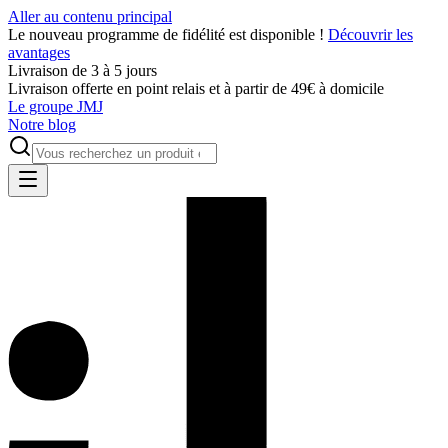
Aller au contenu principal
Le nouveau programme de fidélité est disponible !
Découvrir les
avantages
Livraison de 3 à 5 jours
Livraison offerte en point relais et à partir de 49€ à domicile
Le groupe JMJ
Notre blog