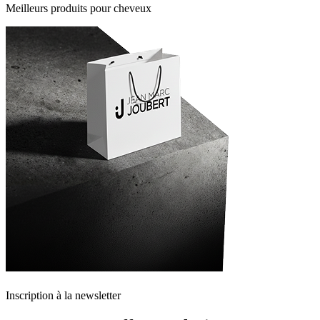
Meilleurs produits pour cheveux
Inscription à la newsletter