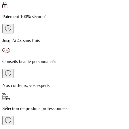
Paiement 100% sécurisé
Jusqu’à 4x sans frais
Conseils beauté personnalisés
Nos coiffeurs, vos experts
Sélection de produits professionnels