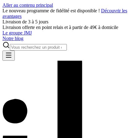
Aller au contenu principal
Le nouveau programme de fidélité est disponible !
Découvrir les
avantages
Livraison de 3 à 5 jours
Livraison offerte en point relais et à partir de 49€ à domicile
Le groupe JMJ
Notre blog