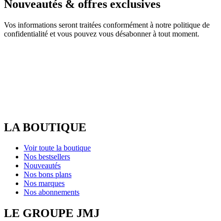
Nouveautés & offres exclusives
Vos informations seront traitées conformément à notre politique de
confidentialité et vous pouvez vous désabonner à tout moment.
LA BOUTIQUE
Voir toute la boutique
Nos bestsellers
Nouveautés
Nos bons plans
Nos marques
Nos abonnements
LE GROUPE JMJ