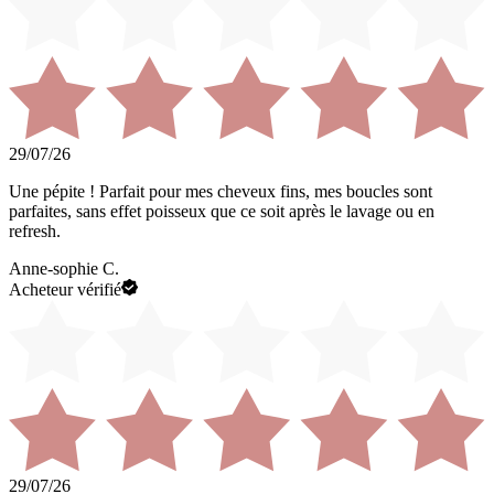
29/07/26
Une pépite ! Parfait pour mes cheveux fins, mes boucles sont
parfaites, sans effet poisseux que ce soit après le lavage ou en
refresh.
Anne-sophie C.
Acheteur vérifié
29/07/26