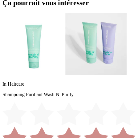
Ça pourrait vous intéresser
In Haircare
Shampoing Purifiant Wash N' Purify