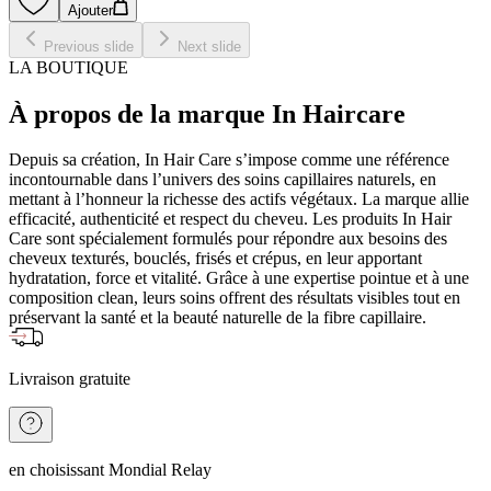
Ajouter
Previous slide
Next slide
LA BOUTIQUE
À propos de la marque In Haircare
Depuis sa création, In Hair Care s’impose comme une référence
incontournable dans l’univers des soins capillaires naturels, en
mettant à l’honneur la richesse des actifs végétaux. La marque allie
efficacité, authenticité et respect du cheveu. Les produits In Hair
Care sont spécialement formulés pour répondre aux besoins des
cheveux texturés, bouclés, frisés et crépus, en leur apportant
hydratation, force et vitalité. Grâce à une expertise pointue et à une
composition clean, leurs soins offrent des résultats visibles tout en
préservant la santé et la beauté naturelle de la fibre capillaire.
Livraison gratuite
en choisissant Mondial Relay