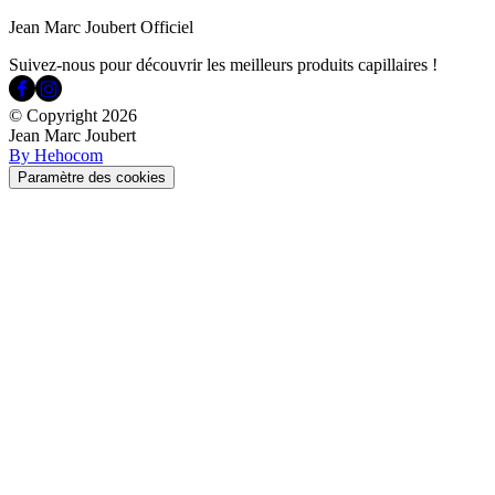
Jean Marc Joubert Officiel
Suivez-nous pour découvrir les meilleurs produits capillaires !
© Copyright
2026
Jean Marc Joubert
By Hehocom
Paramètre des cookies