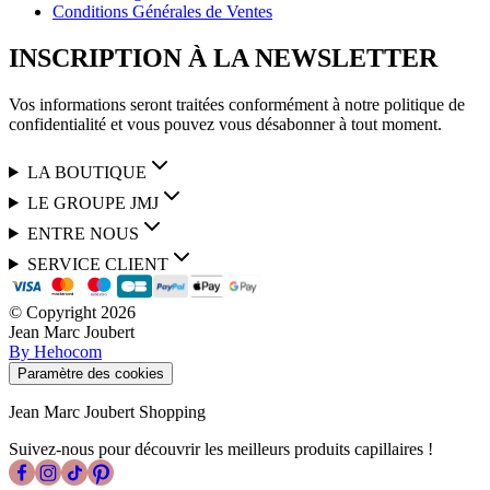
Conditions Générales de Ventes
INSCRIPTION À LA NEWSLETTER
Vos informations seront traitées conformément à notre politique de
confidentialité et vous pouvez vous désabonner à tout moment.
LA BOUTIQUE
LE GROUPE JMJ
ENTRE NOUS
SERVICE CLIENT
© Copyright
2026
Jean Marc Joubert
By Hehocom
Paramètre des cookies
Jean Marc Joubert Shopping
Suivez-nous pour découvrir les meilleurs produits capillaires !