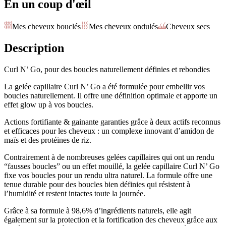
En un coup d'œil
Mes cheveux bouclés
Mes cheveux ondulés
Cheveux secs
Description
Curl N’ Go, pour des boucles naturellement définies et rebondies
La gelée capillaire Curl N’ Go a été formulée pour embellir vos
boucles naturellement. Il offre une définition optimale et apporte un
effet glow up à vos boucles.
Actions fortifiante & gainante garanties grâce à deux actifs reconnus
et efficaces pour les cheveux : un complexe innovant d’amidon de
maïs et des protéines de riz.
Contrairement à de nombreuses gelées capillaires qui ont un rendu
“fausses boucles” ou un effet mouillé, la gelée capillaire Curl N’ Go
fixe vos boucles pour un rendu ultra naturel. La formule offre une
tenue durable pour des boucles bien définies qui résistent à
l’humidité et restent intactes toute la journée.
Grâce à sa formule à 98,6% d’ingrédients naturels, elle agit
également sur la protection et la fortification des cheveux grâce aux