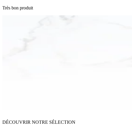
Très bon produit
DÉCOUVRIR NOTRE SÉLECTION