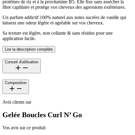
protéines de riz et à la provitamine B5. Elle fixe sans assécher la
fibre capillaire et protège vos cheveux des agressions extérieures.
Un parfum addictif 100% naturel aux notes sucrées de vanille qui
laissera une odeur légère et agréable sur vos cheveux.
Sa texture est légère, non collante & sans résidus pour une
application facile.
Lire la description complète
Conseil d'utilisation
Composition
Avis clients sur
Gelée Boucles Curl N’ Go
Vos avis sur ce produit