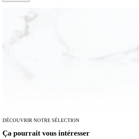
DÉCOUVRIR NOTRE SÉLECTION
Ça pourrait vous intéresser