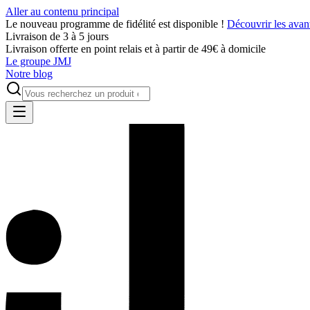
Aller au contenu principal
Le nouveau programme de fidélité est disponible !
Découvrir les avan
Livraison de 3 à 5 jours
Livraison offerte en point relais et à partir de 49€ à domicile
Le groupe JMJ
Notre blog