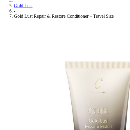
-
Gold Lust
-
Gold Lust Repair & Restore Conditioner – Travel Size