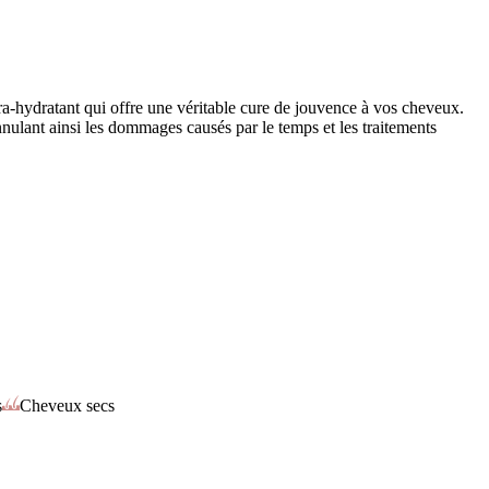
-hydratant qui offre une véritable cure de jouvence à vos cheveux.
nnulant ainsi les dommages causés par le temps et les traitements
s
Cheveux secs