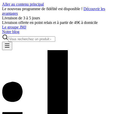
Aller au contenu principal
Le nouveau programme de fidélité est disponible !
Découvrir les
avantages
Livraison de 3 à 5 jours
Livraison offerte en point relais et à partir de 49€ à domicile
Le groupe JMJ
Notre blog