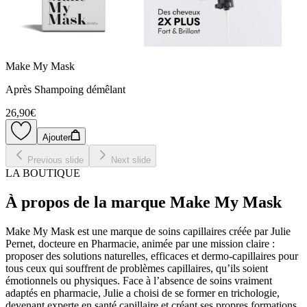
Make My Mask
Après Shampoing démêlant
26,90€
Ajouter
Previous slide
Next slide
LA BOUTIQUE
À propos de la marque Make My Mask
Make My Mask est une marque de soins capillaires créée par Julie
Pernet, docteure en Pharmacie, animée par une mission claire :
proposer des solutions naturelles, efficaces et dermo-capillaires pour
tous ceux qui souffrent de problèmes capillaires, qu’ils soient
émotionnels ou physiques. Face à l’absence de soins vraiment
adaptés en pharmacie, Julie a choisi de se former en trichologie,
devenant experte en santé capillaire et créant ses propres formations