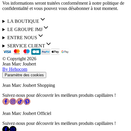
Vos informations seront traitées conformément à notre politique de
confidentialité et vous pouvez vous désabonner à tout moment.
LA BOUTIQUE
LE GROUPE JMJ
ENTRE NOUS
SERVICE CLIENT
© Copyright
2026
Jean Marc Joubert
By Hehocom
Paramètre des cookies
Jean Marc Joubert Shopping
Suivez-nous pour découvrir les meilleurs produits capillaires !
Jean Marc Joubert Officiel
Suivez-nous pour découvrir les meilleurs produits capillaires !