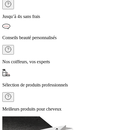
Jusqu’à 4x sans frais
Conseils beauté personnalisés
Nos coiffeurs, vos experts
Sélection de produits professionnels
Meilleurs produits pour cheveux