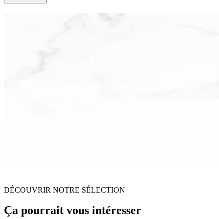
DÉCOUVRIR NOTRE SÉLECTION
Ça pourrait vous intéresser