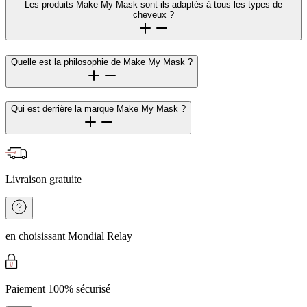
Les produits Make My Mask sont-ils adaptés à tous les types de
cheveux ?
Quelle est la philosophie de Make My Mask ?
Qui est derrière la marque Make My Mask ?
Livraison gratuite
en choisissant Mondial Relay
Paiement 100% sécurisé