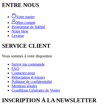
ENTRE NOUS
Votre panier
Mon compte
Programme de fidélité
Notre blog
Lexique
SERVICE CLIENT
Nous sommes à votre disposition
Suivre ma commande
FAQ
Contactez-nous
Rétractation et retours
Politique de confidentialité
Mentions légales
Conditions Générales de Ventes
INSCRIPTION À LA NEWSLETTER