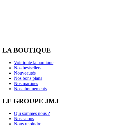
LA BOUTIQUE
Voir toute la boutique
Nos bestsellers
Nouveautés
Nos bons plans
Nos marques
Nos abonnements
LE GROUPE JMJ
Qui sommes nous ?
Nos salons
Nous rejoindre