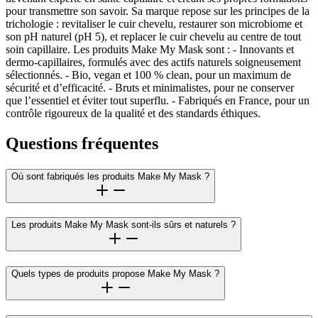
pour transmettre son savoir. Sa marque repose sur les principes de la
trichologie : revitaliser le cuir chevelu, restaurer son microbiome et
son pH naturel (pH 5), et replacer le cuir chevelu au centre de tout
soin capillaire. Les produits Make My Mask sont : - Innovants et
dermo-capillaires, formulés avec des actifs naturels soigneusement
sélectionnés. - Bio, vegan et 100 % clean, pour un maximum de
sécurité et d’efficacité. - Bruts et minimalistes, pour ne conserver
que l’essentiel et éviter tout superflu. - Fabriqués en France, pour un
contrôle rigoureux de la qualité et des standards éthiques.
Questions fréquentes
Où sont fabriqués les produits Make My Mask ?
Les produits Make My Mask sont-ils sûrs et naturels ?
Quels types de produits propose Make My Mask ?