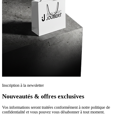
Inscription à la newsletter
Nouveautés & offres exclusives
Vos informations seront traitées conformément à notre politique de
confidentialité et vous pouvez vous désabonner à tout moment.