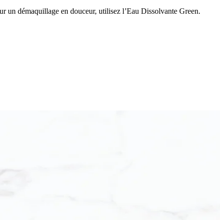
ur un démaquillage en douceur, utilisez l’Eau Dissolvante Green.