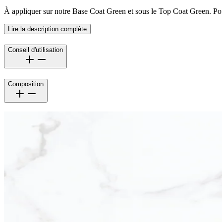
À appliquer sur notre Base Coat Green et sous le Top Coat Green. Po
Lire la description complète
Conseil d'utilisation
Composition