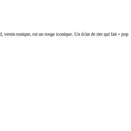
ernis tonique, est un rouge iconique. Un éclat de rire qui fait « pop