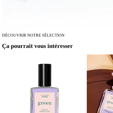
DÉCOUVRIR NOTRE SÉLECTION
Ça pourrait vous intéresser