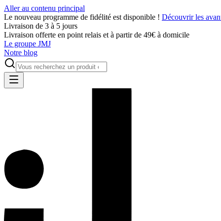
Aller au contenu principal
Le nouveau programme de fidélité est disponible !
Découvrir les avan
Livraison de 3 à 5 jours
Livraison offerte en point relais et à partir de 49€ à domicile
Le groupe JMJ
Notre blog